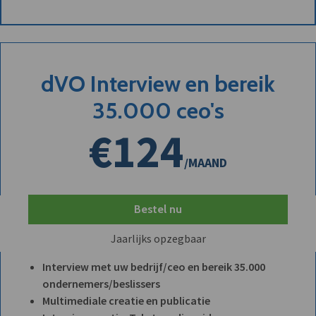
dVO Interview en bereik
35.000 ceo's
€124
/MAAND
Bestel nu
Jaarlijks opzegbaar
Interview met uw bedrijf/ceo en bereik 35.000
ondernemers/beslissers
Multimediale creatie en publicatie