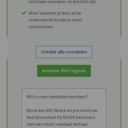
ontstaan vooraleer ze besteld zijn
Weet wanneer je best actie
onderneemt en wie je moet
contacteren
Ontdek alle voordelen
Activeer dVO Signals
Wilt u meer bedrijven bereiken?
Word dan dVO Reach en promoot uw
bedrijfsverhaal bij 50.000 beslissers
met een multi-mediaal verhaal