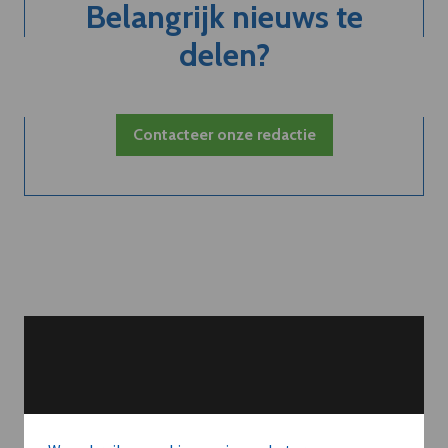
Belangrijk nieuws te
delen?
Contacteer onze redactie