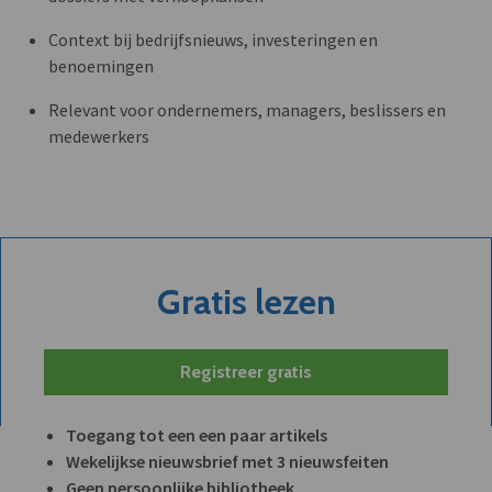
Context bij bedrijfsnieuws, investeringen en
benoemingen
Relevant voor ondernemers, managers, beslissers en
medewerkers
Gratis lezen
Registreer gratis
Toegang tot een een paar artikels
Wekelijkse nieuwsbrief met 3 nieuwsfeiten
Geen persoonlijke bibliotheek