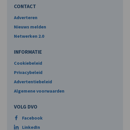
CONTACT
Adverteren
Nieuws melden
Netwerken 2.0
INFORMATIE
Cookiebeleid
Privacybeleid
Advertentiebeleid
Algemene voorwaarden
VOLG DVO
Facebook
LinkedIn