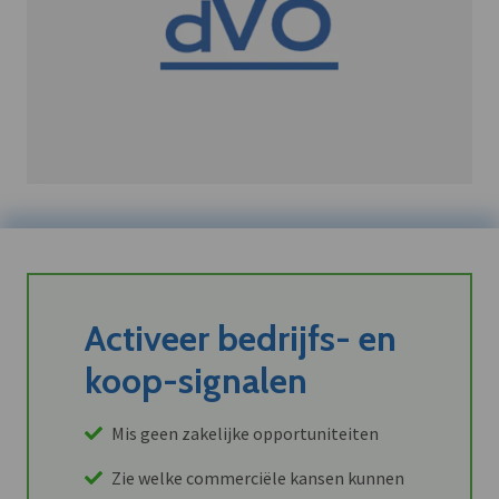
Activeer bedrijfs- en
koop-signalen
Mis geen zakelijke opportuniteiten
Zie welke commerciële kansen kunnen