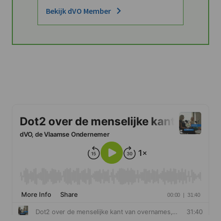
Bekijk dVO Member