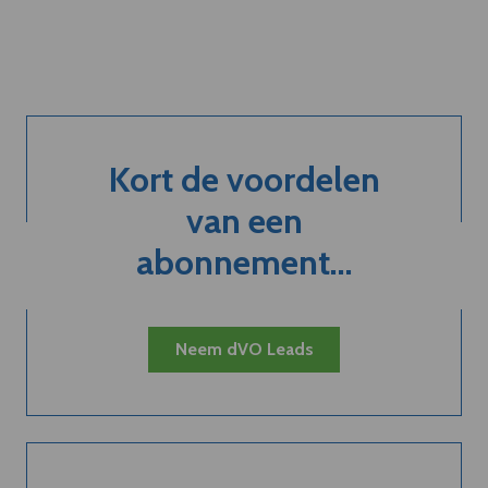
Kort de voordelen
van een
abonnement...
Neem dVO Leads