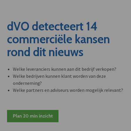
dVO detecteert 14
commerciële kansen
rond dit nieuws
Welke leveranciers kunnen aan dit bedrijf verkopen?
Welke bedrijven kunnen klant worden van deze
onderneming?
Welke partners en adviseurs worden mogelijk relevant?
Plan 20 min inzicht