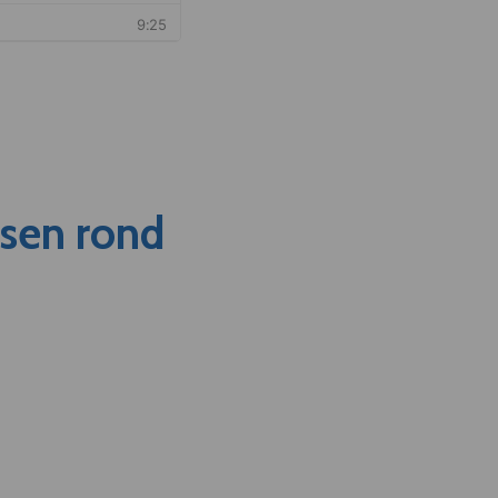
nsen rond