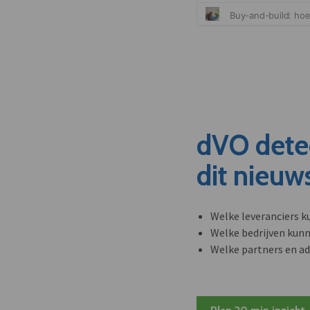
dVO dete
dit nieuw
Welke leveranciers k
Welke bedrijven kun
Welke partners en ad