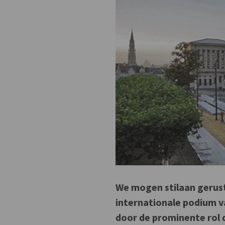
We mogen stilaan gerust 
internationale podium v
door de prominente rol