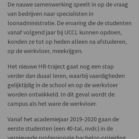
De nauwe samenwerking speelt in op de vraag
van bedrijven naar specialisten in
loonadministratie. De ervaring die de studenten
vanaf volgend jaar bij UCCL kunnen opdoen,
konden ze tot op heden alleen na afstuderen,
op de werkvloer, meekrijgen.
Het nieuwe HR-traject gaat nog een stap
verder dan duaal leren, waarbij vaardigheden
gelijktijdig in de school en op de werkvloer
worden ontwikkeld. In dit geval wordt de
campus als het ware de werkvloer.
Vanaf het academiejaar 2019-2020 gaan de
eerste studenten (een 40-tal, nvdr.) in de
vernieuwde professionale bachelor-opleiding