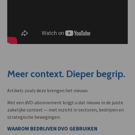
Meer context. Dieper begrip.
Artikels zoals deze brengen het nieuws.
Met een dVO-abonnement krijgt u dat nieuws in de juiste
zakelijke context — met inzicht in sectoren, bedrijven en
strategische bewegingen.
WAAROM BEDRIJVEN DVO GEBRUIKEN