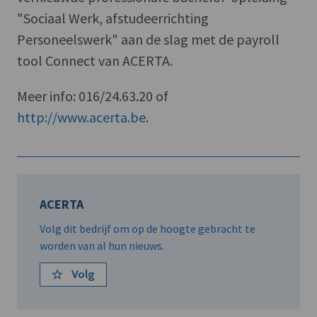
"Sociaal Werk, afstudeerrichting
Personeelswerk" aan de slag met de payroll
tool Connect van ACERTA.
Meer info: 016/24.63.20 of
http://www.acerta.be
.
ACERTA
Volg dit bedrijf om op de hoogte gebracht te
worden van al hun nieuws.
Volg