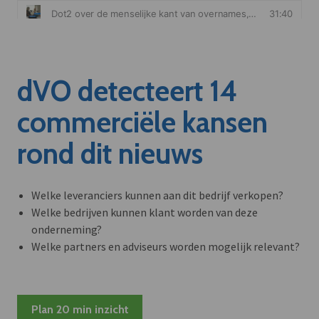
dVO detecteert 14
commerciële kansen
rond dit nieuws
Welke leveranciers kunnen aan dit bedrijf verkopen?
Welke bedrijven kunnen klant worden van deze
onderneming?
Welke partners en adviseurs worden mogelijk relevant?
Plan 20 min inzicht