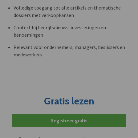
Volledige toegang tot alle artikels en thematische
dossiers met verkoopkansen
Context bij bedrijfsnieuws, investeringen en
benoemingen
Relevant voor ondernemers, managers, beslissers en
medewerkers
Gratis lezen
Registreer gratis