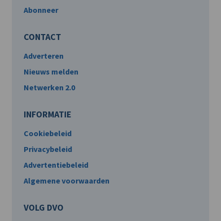
Abonneer
CONTACT
Adverteren
Nieuws melden
Netwerken 2.0
INFORMATIE
Cookiebeleid
Privacybeleid
Advertentiebeleid
Algemene voorwaarden
VOLG DVO