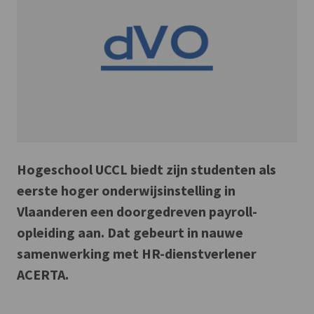
Hogeschool UCCL biedt zijn studenten als
eerste hoger onderwijsinstelling in
Vlaanderen een doorgedreven payroll-
opleiding aan. Dat gebeurt in nauwe
samenwerking met HR-dienstverlener
ACERTA.