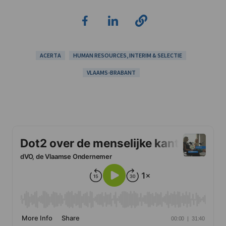
ACERTA
HUMAN RESOURCES, INTERIM & SELECTIE
VLAAMS-BRABANT