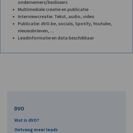
ondernemers/beslissers
Multimediale creatie en publicatie
Interviewcreatie: Tekst, audio, video
Publicatie: dVO.be, socials, Spotify, Youtube,
nieuwsbrieven, ...
Leadinformatie en data beschikbaar
DVO
Wat is dVO?
Ontvang meer leads