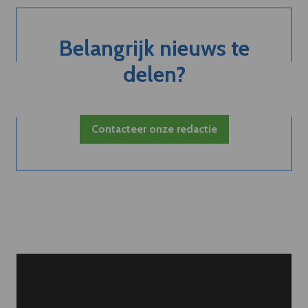
Belangrijk nieuws te
delen?
Contacteer onze redactie