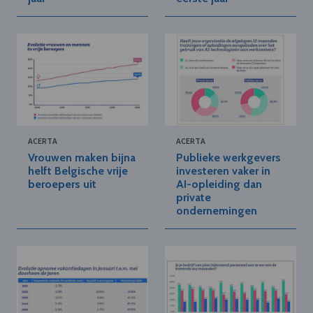
ACERTA
ACERTA
Vrouwen maken bijna
Publieke werkgevers
helft Belgische vrije
investeren vaker in
beroepers uit
AI-opleiding dan
private
ondernemingen