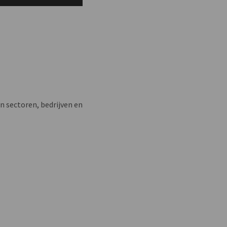
n sectoren, bedrijven en