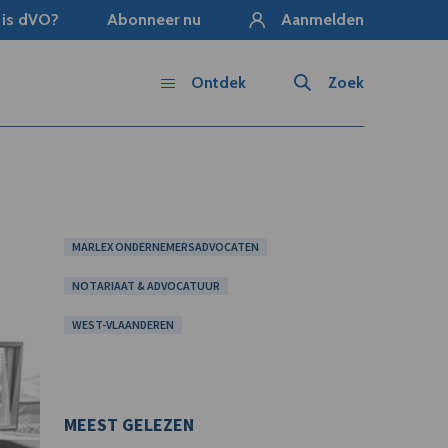
 is dVO?
Abonneer nu
Aanmelden
Ontdek
Zoek
MARLEX ONDERNEMERSADVOCATEN
NOTARIAAT & ADVOCATUUR
WEST-VLAANDEREN
MEEST GELEZEN