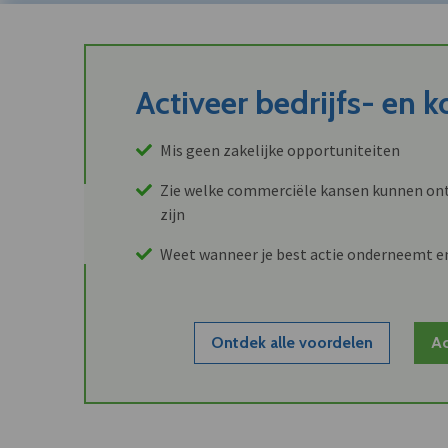
Activeer bedrijfs- en 
Mis geen zakelijke opportuniteiten
Zie welke commerciële kansen kunnen ont
zijn
Weet wanneer je best actie onderneemt e
Ontdek alle voordelen
Ac