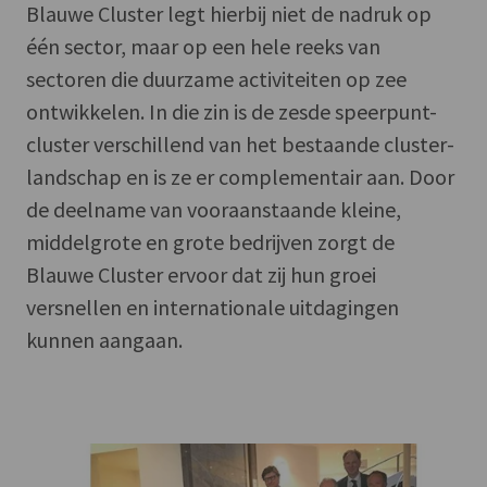
Blauwe Cluster legt hierbij niet de nadruk op
één sector, maar op een hele reeks van
sectoren die duurzame activiteiten op zee
ontwikkelen. In die zin is de zesde speerpunt-
cluster verschillend van het bestaande cluster-
landschap en is ze er complementair aan. Door
de deelname van vooraanstaande kleine,
middelgrote en grote bedrijven zorgt de
Blauwe Cluster ervoor dat zij hun groei
versnellen en internationale uitdagingen
kunnen aangaan.