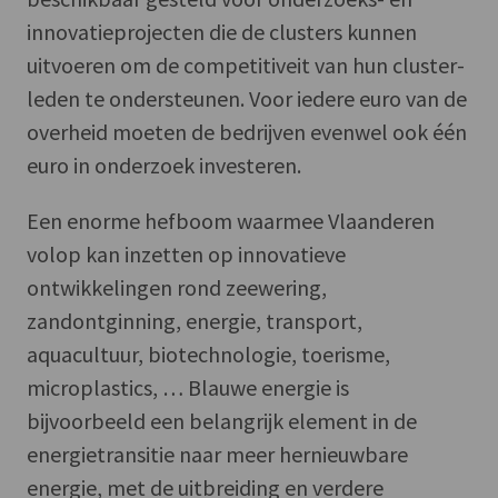
innovatieprojecten die de clusters kunnen
uitvoeren om de competitiveit van hun cluster-
leden te ondersteunen. Voor iedere euro van de
overheid moeten de bedrijven evenwel ook één
euro in onderzoek investeren.
Een enorme hefboom waarmee Vlaanderen
volop kan inzetten op innovatieve
ontwikkelingen rond zeewering,
zandontginning, energie, transport,
aquacultuur, biotechnologie, toerisme,
microplastics, … Blauwe energie is
bijvoorbeeld een belangrijk element in de
energietransitie naar meer hernieuwbare
energie, met de uitbreiding en verdere