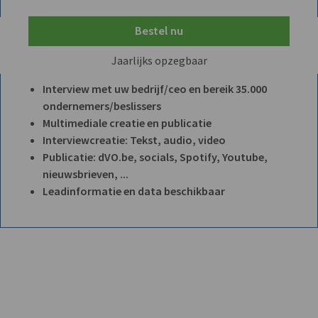
Bestel nu
Jaarlijks opzegbaar
Interview met uw bedrijf/ceo en bereik 35.000
ondernemers/beslissers
Multimediale creatie en publicatie
Interviewcreatie: Tekst, audio, video
Publicatie: dVO.be, socials, Spotify, Youtube,
nieuwsbrieven, ...
Leadinformatie en data beschikbaar