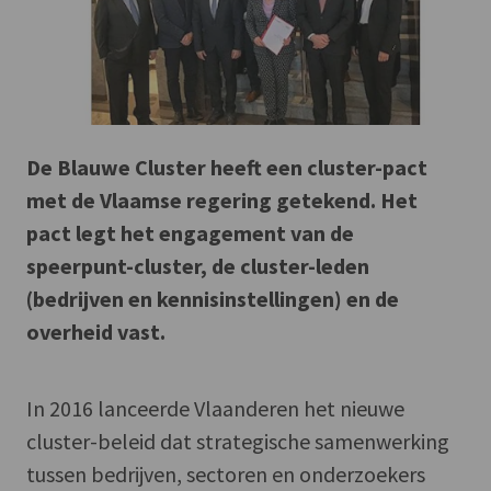
De Blauwe Cluster heeft een cluster-pact
met de Vlaamse regering getekend. Het
pact legt het engagement van de
speerpunt-cluster, de cluster-leden
(bedrijven en kennisinstellingen) en de
overheid vast.
In 2016 lanceerde Vlaanderen het nieuwe
cluster-beleid dat strategische samenwerking
tussen bedrijven, sectoren en onderzoekers