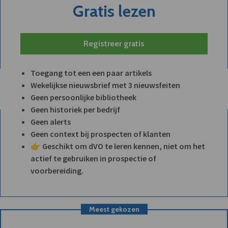
Gratis lezen
Registreer gratis
Toegang tot een een paar artikels
Wekelijkse nieuwsbrief met 3 nieuwsfeiten
Geen persoonlijke bibliotheek
Geen historiek per bedrijf
Geen alerts
Geen context bij prospecten of klanten
👉 Geschikt om dVO te leren kennen, niet om het
actief te gebruiken in prospectie of
voorbereiding.
Meest gekozen