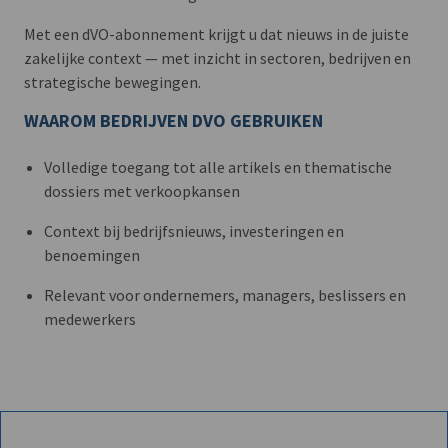
Met een dVO-abonnement krijgt u dat nieuws in de juiste
zakelijke context — met inzicht in sectoren, bedrijven en
strategische bewegingen.
WAAROM BEDRIJVEN DVO GEBRUIKEN
Volledige toegang tot alle artikels en thematische
dossiers met verkoopkansen
Context bij bedrijfsnieuws, investeringen en
benoemingen
Relevant voor ondernemers, managers, beslissers en
medewerkers