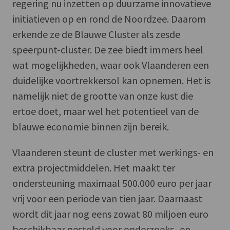
regering nu inzetten op duurzame innovatieve
initiatieven op en rond de Noordzee. Daarom
erkende ze de Blauwe Cluster als zesde
speerpunt-cluster. De zee biedt immers heel
wat mogelijkheden, waar ook Vlaanderen een
duidelijke voortrekkersol kan opnemen. Het is
namelijk niet de grootte van onze kust die
ertoe doet, maar wel het potentieel van de
blauwe economie binnen zijn bereik.
Vlaanderen steunt de cluster met werkings- en
extra projectmiddelen. Het maakt ter
ondersteuning maximaal 500.000 euro per jaar
vrij voor een periode van tien jaar. Daarnaast
wordt dit jaar nog eens zowat 80 miljoen euro
beschikbaar gesteld voor onderzoeks- en