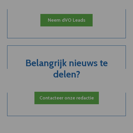
Neem dVO Leads
Belangrijk nieuws te
delen?
Contacteer onze redactie