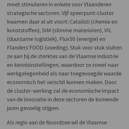
moet stimuleren in enkele voor Vlaanderen
strategische sectoren. Vijf speerpunt-cluster
kwamen daar al uit voort: Catalisti (chemie en
kunststoffen), SIM (slimme materialen), VIL
(duurzame logistiek), Flux50 (energie) en
Flanders’FOOD (voeding). Stuk voor stuk sluiten
ze aan bij de sterktes van de Vlaamse industrie
en kennisinstellingen, waardoor ze zowel naar
werkgelegenheid als naar toegevoegde waarde
economisch het verschil kunnen maken. Door
de cluster-werking zal de economische impact
van de innovatie in deze sectoren de komende
jaren gevoelig stijgen.
Als regio aan de Noordzee wil de Vlaamse