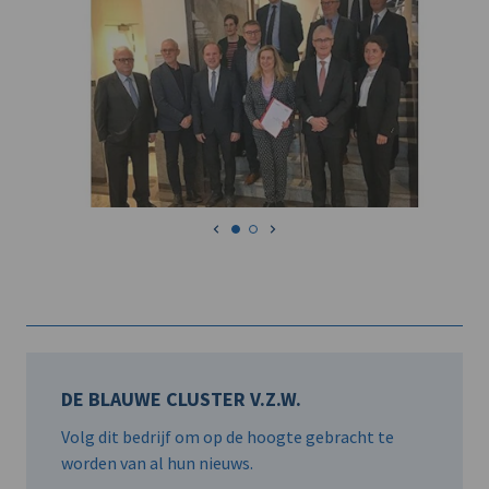
DE BLAUWE CLUSTER V.Z.W.
Volg dit bedrijf om op de hoogte gebracht te
worden van al hun nieuws.