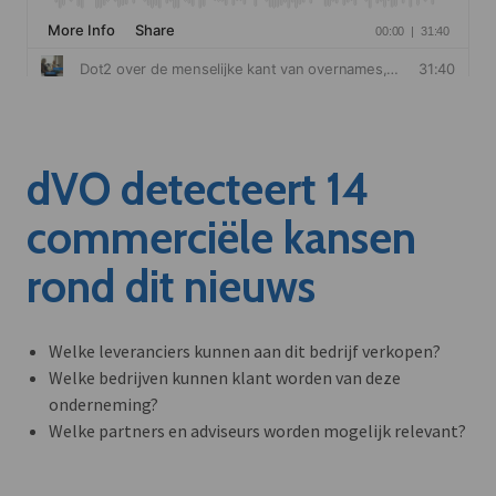
dVO detecteert 14
commerciële kansen
rond dit nieuws
Welke leveranciers kunnen aan dit bedrijf verkopen?
Welke bedrijven kunnen klant worden van deze
onderneming?
Welke partners en adviseurs worden mogelijk relevant?