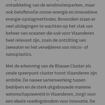
ontwikkeling van de windmolenparken, maar
ook beloftevolle zonne-energie en innovatieve
energie-opslagmethodes. Bovendien staan er
veel uitdagingen te wachten op het vlak van
beheer van oceanen die ook voor Vlaanderen
heel relevant zijn, zoals de ontzilting van
zeewater en het verwijderen van micro- of
nanoplastics.
Met de erkenning van de Blauwe Cluster als
zesde speerpunt-cluster toont Vlaanderen zijn
ambitie. De nauwe samenwerking tussen
bedrijven en de sterk uitgebouwde mariene
wetenschapswereld in Vlaanderen, zorgt voor
een ideale voedingsbodem voor innovatie. De