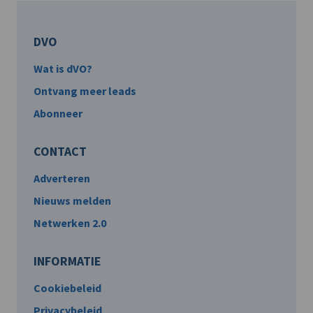
DVO
Wat is dVO?
Ontvang meer leads
Abonneer
CONTACT
Adverteren
Nieuws melden
Netwerken 2.0
INFORMATIE
Cookiebeleid
Privacybeleid