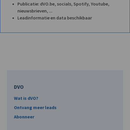
Publicatie: dVO.be, socials, Spotify, Youtube,
nieuwsbrieven, ...
Leadinformatie en data beschikbaar
DVO
Wat is dVO?
Ontvang meer leads
Abonneer