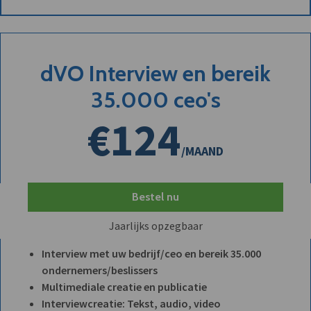
dVO Interview en bereik
35.000 ceo's
€124
/MAAND
Bestel nu
Jaarlijks opzegbaar
Interview met uw bedrijf/ceo en bereik 35.000
ondernemers/beslissers
Multimediale creatie en publicatie
Interviewcreatie: Tekst, audio, video