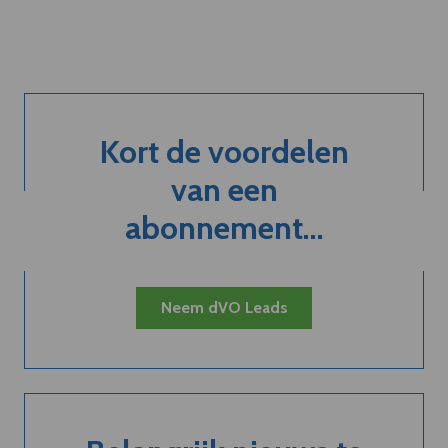
Kort de voordelen
van een
abonnement...
Neem dVO Leads