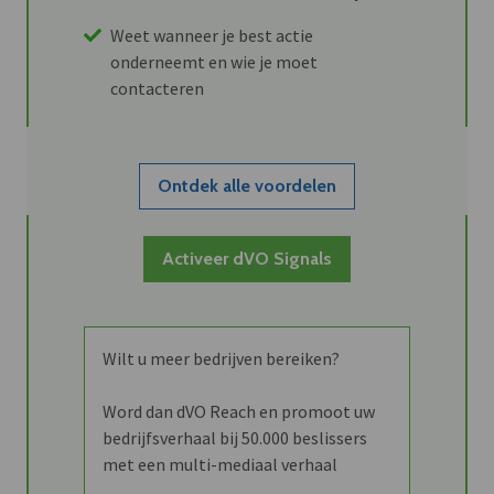
Weet wanneer je best actie
onderneemt en wie je moet
contacteren
Ontdek alle voordelen
Activeer dVO Signals
Wilt u meer bedrijven bereiken?
Word dan dVO Reach en promoot uw
bedrijfsverhaal bij 50.000 beslissers
met een multi-mediaal verhaal