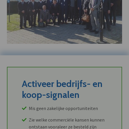
Activeer bedrijfs- en
koop-signalen
Mis geen zakelijke opportuniteiten
Zie welke commerciële kansen kunnen
ontstaan vooraleer ze besteld zijn