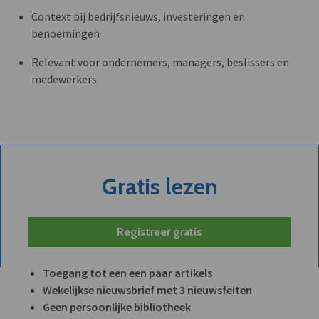
Context bij bedrijfsnieuws, investeringen en
benoemingen
Relevant voor ondernemers, managers, beslissers en
medewerkers
Gratis lezen
Registreer gratis
Toegang tot een een paar artikels
Wekelijkse nieuwsbrief met 3 nieuwsfeiten
Geen persoonlijke bibliotheek