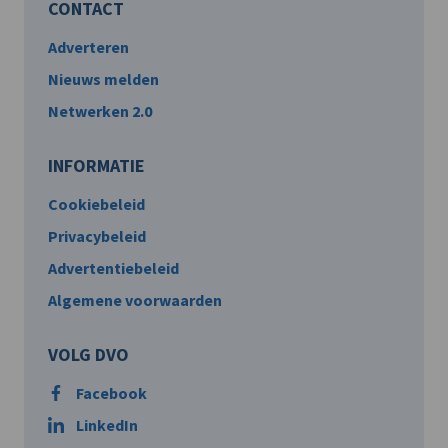
CONTACT
Adverteren
Nieuws melden
Netwerken 2.0
INFORMATIE
Cookiebeleid
Privacybeleid
Advertentiebeleid
Algemene voorwaarden
VOLG DVO
Facebook
LinkedIn