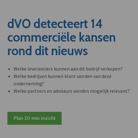
dVO detecteert 14
commerciële kansen
rond dit nieuws
Welke leveranciers kunnen aan dit bedrijf verkopen?
Welke bedrijven kunnen klant worden van deze
onderneming?
Welke partners en adviseurs worden mogelijk relevant?
Plan 20 min inzicht