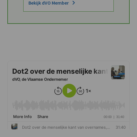
Bekijk dVO Member