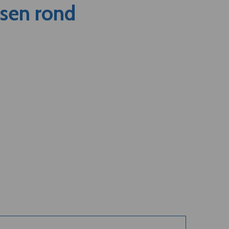
nsen rond