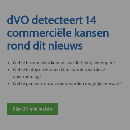
dVO detecteert 14
commerciële kansen
rond dit nieuws
Welke leveranciers kunnen aan dit bedrijf verkopen?
Welke bedrijven kunnen klant worden van deze
onderneming?
Welke partners en adviseurs worden mogelijk relevant?
Plan 20 min inzicht