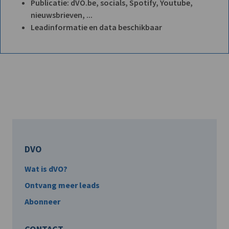
Publicatie: dVO.be, socials, Spotify, Youtube,
nieuwsbrieven, ...
Leadinformatie en data beschikbaar
DVO
Wat is dVO?
Ontvang meer leads
Abonneer