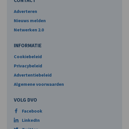
CONTACT
Adverteren
Nieuws melden
Netwerken 2.0
INFORMATIE
Cookiebeleid
Privacybeleid
Advertentiebeleid
Algemene voorwaarden
VOLG DVO
Facebook
LinkedIn