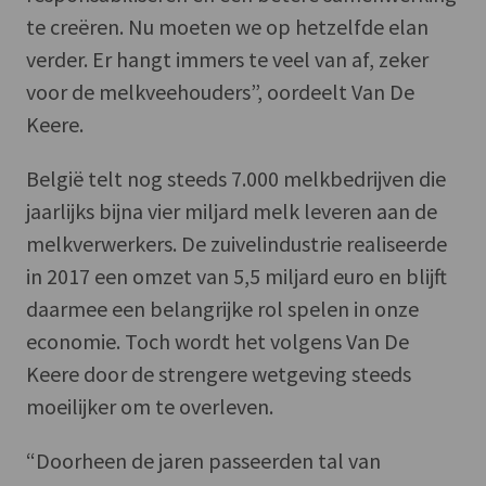
te creëren. Nu moeten we op hetzelfde elan
verder. Er hangt immers te veel van af, zeker
voor de melkveehouders”, oordeelt Van De
Keere.
België telt nog steeds 7.000 melkbedrijven die
jaarlijks bijna vier miljard melk leveren aan de
melkverwerkers. De zuivelindustrie realiseerde
in 2017 een omzet van 5,5 miljard euro en blijft
daarmee een belangrijke rol spelen in onze
economie. Toch wordt het volgens Van De
Keere door de strengere wetgeving steeds
moeilijker om te overleven.
“Doorheen de jaren passeerden tal van