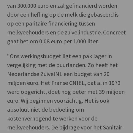
van 300.000 euro en zal gefinancierd worden
door een heffing op de melk die gebaseerd is
op een paritaire financiering tussen
melkveehouders en de zuivelindustrie. Concreet
gaat het om 0,08 euro per 1.000 liter.
“Ons werkingsbudget ligt een pak lager in
vergelijking met de buurlanden. Zo heeft het
Nederlandse ZuivelNL een budget van 20
miljoen euro. Het Franse CNIEL, dat al in 1973
werd opgericht, doet nog beter met 39 miljoen
euro. Wij beginnen voorzichtig. Het is ook
absoluut niet de bedoeling om
kostenverhogend te werken voor de
melkveehouders. De bijdrage voor het Sanitair