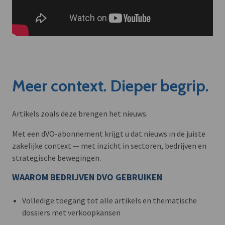
Meer context. Dieper begrip.
Artikels zoals deze brengen het nieuws.
Met een dVO-abonnement krijgt u dat nieuws in de juiste
zakelijke context — met inzicht in sectoren, bedrijven en
strategische bewegingen.
WAAROM BEDRIJVEN DVO GEBRUIKEN
Volledige toegang tot alle artikels en thematische
dossiers met verkoopkansen