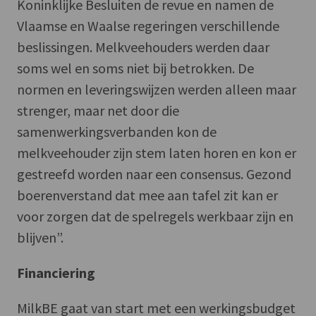
Koninklijke Besluiten de revue en namen de
Vlaamse en Waalse regeringen verschillende
beslissingen. Melkveehouders werden daar
soms wel en soms niet bij betrokken. De
normen en leveringswijzen werden alleen maar
strenger, maar net door die
samenwerkingsverbanden kon de
melkveehouder zijn stem laten horen en kon er
gestreefd worden naar een consensus. Gezond
boerenverstand dat mee aan tafel zit kan er
voor zorgen dat de spelregels werkbaar zijn en
blijven”.
Financiering
MilkBE gaat van start met een werkingsbudget