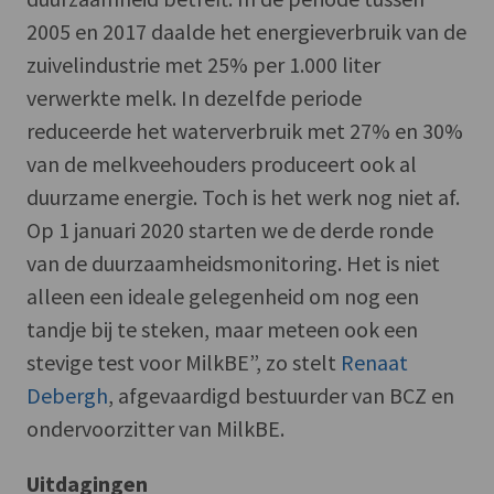
2005 en 2017 daalde het energieverbruik van de
zuivelindustrie met 25% per 1.000 liter
verwerkte melk. In dezelfde periode
reduceerde het waterverbruik met 27% en 30%
van de melkveehouders produceert ook al
duurzame energie. Toch is het werk nog niet af.
Op 1 januari 2020 starten we de derde ronde
van de duurzaamheidsmonitoring. Het is niet
alleen een ideale gelegenheid om nog een
tandje bij te steken, maar meteen ook een
stevige test voor MilkBE”, zo stelt
Renaat
Debergh
, afgevaardigd bestuurder van BCZ en
ondervoorzitter van MilkBE.
Uitdagingen