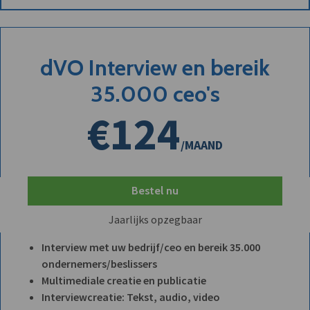
dVO Interview en bereik
35.000 ceo's
€124
/MAAND
Bestel nu
Jaarlijks opzegbaar
Interview met uw bedrijf/ceo en bereik 35.000
ondernemers/beslissers
Multimediale creatie en publicatie
Interviewcreatie: Tekst, audio, video