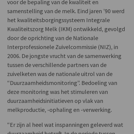
voor de bepaling van de kwaliteit en
samenstelling van de melk. Eind jaren ’90 werd
het kwaliteitsborgingssysteem Integrale
Kwaliteitszorg Melk (IKM) ontwikkeld, gevolgd
door de oprichting van de Nationale
Interprofessionele Zuivelcommissie (NIZ), in
2006. De jongste vrucht van de samenwerking
tussen de verschillende partners van de
zuivelketen was de nationale uitrol van de
“Duurzaamheidsmonitoring”. Bedoeling van
deze monitoring was het stimuleren van
duurzaamheidsinitiatieven op vlak van
melkproductie, -ophaling en -verwerking.
“Er zijn al heel wat inspanningen geleverd wat
duurzaamheid betreft. In de periode tussen