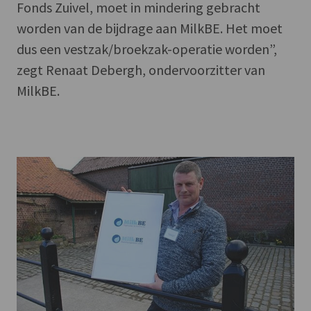
Fonds Zuivel, moet in mindering gebracht
worden van de bijdrage aan MilkBE. Het moet
dus een vestzak/broekzak-operatie worden”,
zegt Renaat Debergh, ondervoorzitter van
MilkBE.