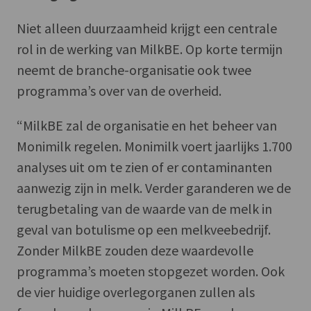
Niet alleen duurzaamheid krijgt een centrale
rol in de werking van MilkBE. Op korte termijn
neemt de branche-organisatie ook twee
programma’s over van de overheid.
“MilkBE zal de organisatie en het beheer van
Monimilk regelen. Monimilk voert jaarlijks 1.700
analyses uit om te zien of er contaminanten
aanwezig zijn in melk. Verder garanderen we de
terugbetaling van de waarde van de melk in
geval van botulisme op een melkveebedrijf.
Zonder MilkBE zouden deze waardevolle
programma’s moeten stopgezet worden. Ook
de vier huidige overlegorganen zullen als