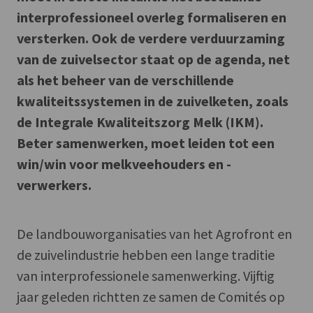
interprofessioneel overleg formaliseren en
versterken. Ook de verdere verduurzaming
van de zuivelsector staat op de agenda, net
als het beheer van de verschillende
kwaliteitssystemen in de zuivelketen, zoals
de Integrale Kwaliteitszorg Melk (IKM).
Beter samenwerken, moet leiden tot een
win/win voor melkveehouders en -
verwerkers.
De landbouworganisaties van het Agrofront en
de zuivelindustrie hebben een lange traditie
van interprofessionele samenwerking. Vijftig
jaar geleden richtten ze samen de Comités op