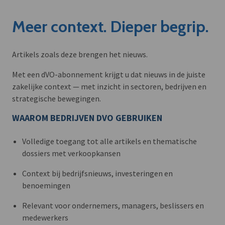
Meer context. Dieper begrip.
Artikels zoals deze brengen het nieuws.
Met een dVO-abonnement krijgt u dat nieuws in de juiste
zakelijke context — met inzicht in sectoren, bedrijven en
strategische bewegingen.
WAAROM BEDRIJVEN DVO GEBRUIKEN
Volledige toegang tot alle artikels en thematische
dossiers met verkoopkansen
Context bij bedrijfsnieuws, investeringen en
benoemingen
Relevant voor ondernemers, managers, beslissers en
medewerkers