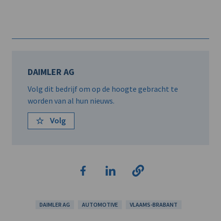
DAIMLER AG
Volg dit bedrijf om op de hoogte gebracht te
worden van al hun nieuws.
Volg
DAIMLER AG
AUTOMOTIVE
VLAAMS-BRABANT