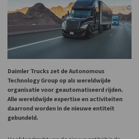
Daimler Trucks zet de Autonomous
Technology Group op als wereldwijde
organisatie voor geautomatiseerd rijden.
Alle wereldwijde expertise en activiteiten
daarrond worden in de nieuwe entiteit
gebundeld.