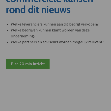
rond dit nieuws
Welke leveranciers kunnen aan dit bedrijf verkopen?
Welke bedrijven kunnen klant worden van deze
onderneming?
Welke partners en adviseurs worden mogelijk relevant?
Plan 20 min inzicht