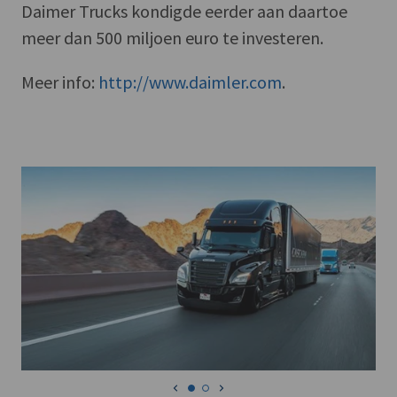
Daimer Trucks kondigde eerder aan daartoe
meer dan 500 miljoen euro te investeren.
Meer info:
http://www.daimler.com
.