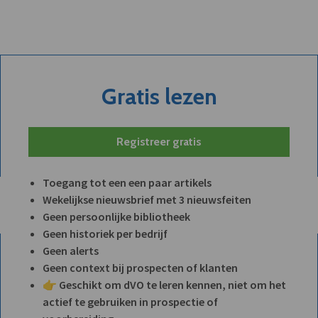
Gratis lezen
Registreer gratis
Toegang tot een een paar artikels
Wekelijkse nieuwsbrief met 3 nieuwsfeiten
Geen persoonlijke bibliotheek
Geen historiek per bedrijf
Geen alerts
Geen context bij prospecten of klanten
👉 Geschikt om dVO te leren kennen, niet om het
actief te gebruiken in prospectie of