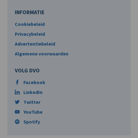
INFORMATIE
Cookiebeleid
Privacybeleid
Advertentiebeleid
Algemene voorwaarden
VOLG DVO
Facebook
LinkedIn
Twitter
YouTube
Spotify