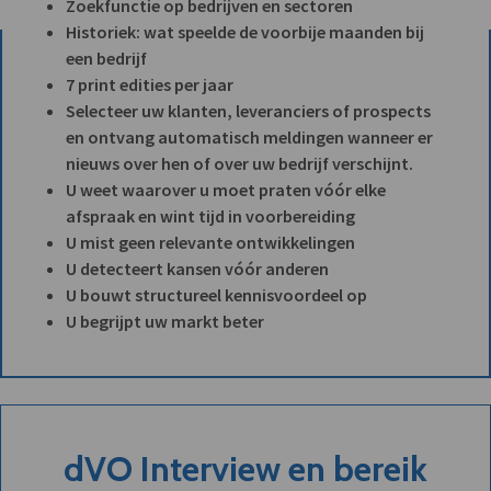
Zoekfunctie op bedrijven en sectoren
Historiek: wat speelde de voorbije maanden bij
een bedrijf
7 print edities per jaar
Selecteer uw klanten, leveranciers of prospects
en ontvang automatisch meldingen wanneer er
nieuws over hen of over uw bedrijf verschijnt.
U weet waarover u moet praten vóór elke
afspraak en wint tijd in voorbereiding
U mist geen relevante ontwikkelingen
U detecteert kansen vóór anderen
U bouwt structureel kennisvoordeel op
U begrijpt uw markt beter
dVO Interview en bereik