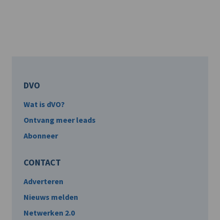
DVO
Wat is dVO?
Ontvang meer leads
Abonneer
CONTACT
Adverteren
Nieuws melden
Netwerken 2.0