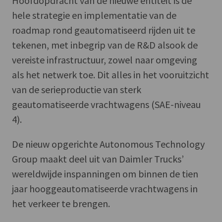
Hoofdopdracht van de nieuwe entiteit is de
hele strategie en implementatie van de
roadmap rond geautomatiseerd rijden uit te
tekenen, met inbegrip van de R&D alsook de
vereiste infrastructuur, zowel naar omgeving
als het netwerk toe. Dit alles in het vooruitzicht
van de serieproductie van sterk
geautomatiseerde vrachtwagens (SAE-niveau
4).
De nieuw opgerichte Autonomous Technology
Group maakt deel uit van Daimler Trucks’
wereldwijde inspanningen om binnen de tien
jaar hooggeautomatiseerde vrachtwagens in
het verkeer te brengen.