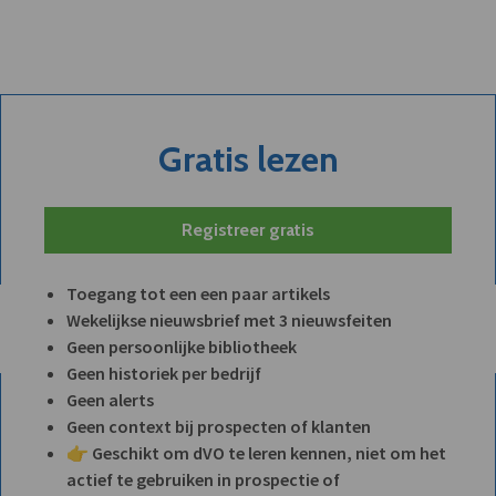
Gratis lezen
Registreer gratis
Toegang tot een een paar artikels
Wekelijkse nieuwsbrief met 3 nieuwsfeiten
Geen persoonlijke bibliotheek
Geen historiek per bedrijf
Geen alerts
Geen context bij prospecten of klanten
👉 Geschikt om dVO te leren kennen, niet om het
actief te gebruiken in prospectie of