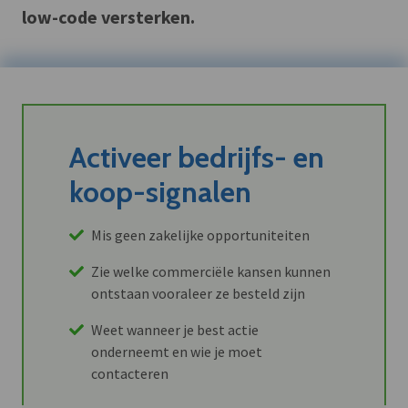
low-code versterken.
Activeer bedrijfs- en
koop-signalen
Mis geen zakelijke opportuniteiten
Zie welke commerciële kansen kunnen
ontstaan vooraleer ze besteld zijn
Weet wanneer je best actie
onderneemt en wie je moet
contacteren