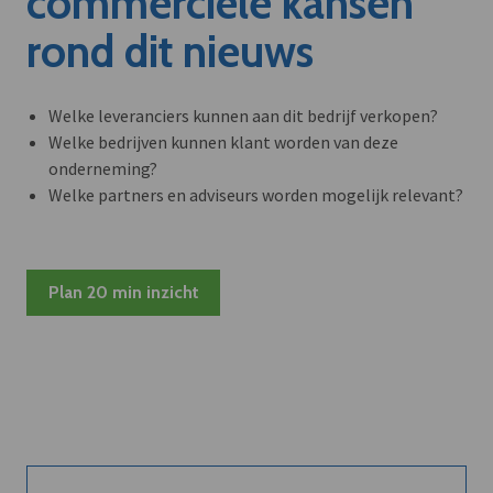
commerciële kansen
rond dit nieuws
Welke leveranciers kunnen aan dit bedrijf verkopen?
Welke bedrijven kunnen klant worden van deze
onderneming?
Welke partners en adviseurs worden mogelijk relevant?
Plan 20 min inzicht