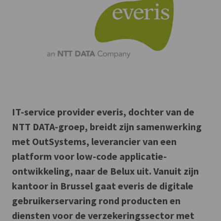
IT-service provider everis, dochter van de
NTT DATA-groep, breidt zijn samenwerking
met OutSystems, leverancier van een
platform voor low-code applicatie-
ontwikkeling, naar de Belux uit. Vanuit zijn
kantoor in Brussel gaat everis de digitale
gebruikerservaring rond producten en
diensten voor de verzekeringssector met