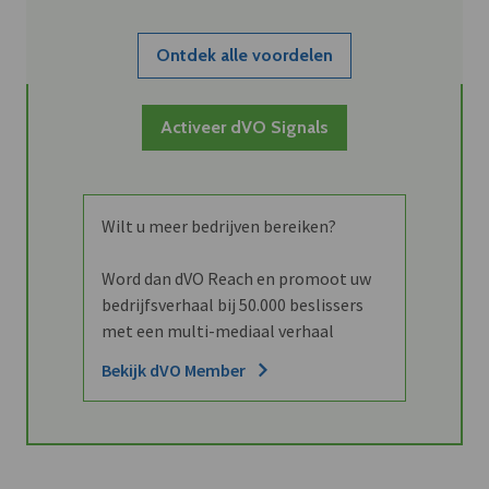
Ontdek alle voordelen
Activeer dVO Signals
Wilt u meer bedrijven bereiken?
Word dan dVO Reach en promoot uw
bedrijfsverhaal bij 50.000 beslissers
met een multi-mediaal verhaal
Bekijk dVO Member