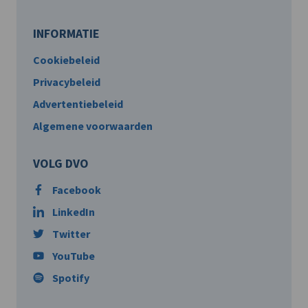
INFORMATIE
Cookiebeleid
Privacybeleid
Advertentiebeleid
Algemene voorwaarden
VOLG DVO
Facebook
LinkedIn
Twitter
YouTube
Spotify