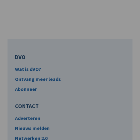
DVO
Wat is dVO?
Ontvang meer leads
Abonneer
CONTACT
Adverteren
Nieuws melden
Netwerken 2.0