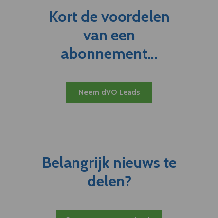
Kort de voordelen
van een
abonnement...
Neem dVO Leads
Belangrijk nieuws te
delen?