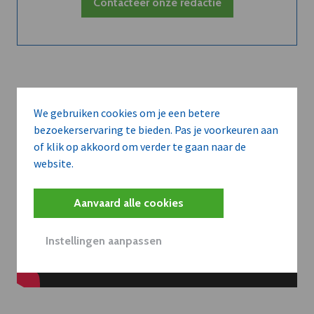
Contacteer onze redactie
We gebruiken cookies om je een betere
bezoekerservaring te bieden. Pas je voorkeuren aan
of klik op akkoord om verder te gaan naar de
website.
Aanvaard alle cookies
Instellingen aanpassen