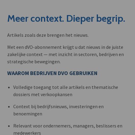
Meer context. Dieper begrip.
Artikels zoals deze brengen het nieuws.
Met een dVO-abonnement krijgt u dat nieuws in de juiste
zakelijke context — met inzicht in sectoren, bedrijven en
strategische bewegingen.
WAAROM BEDRIJVEN DVO GEBRUIKEN
Volledige toegang tot alle artikels en thematische
dossiers met verkoopkansen
Context bij bedrijfsnieuws, investeringen en
benoemingen
Relevant voor ondernemers, managers, beslissers en
medewerkers