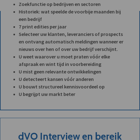
Zoekfunctie op bedrijven en sectoren
Historiek: wat speelde de voorbije maanden bij
een bedrijf
7 print edities per jaar
Selecteer uw klanten, leveranciers of prospects
en ontvang automatisch meldingen wanneer er
nieuws over hen of over uw bedrijf verschijnt.
U weet waarover u moet praten vóór elke
afspraak en wint tijd in voorbereiding
U mist geen relevante ontwikkelingen
U detecteert kansen vóór anderen
U bouwt structureel kennisvoordeel op
U begrijpt uw markt beter
dVO Interview en bereik