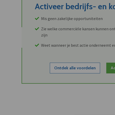
Activeer bedrijfs- en 
Mis geen zakelijke opportuniteiten
Zie welke commerciële kansen kunnen ont
zijn
Weet wanneer je best actie onderneemt e
Ontdek alle voordelen
Ac