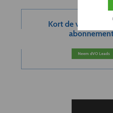
Kort de voordelen
abonnement.
Neem dVO Leads