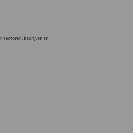
n sectoren, bedrijven en