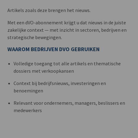
Artikels zoals deze brengen het nieuws.
Met een dVO-abonnement krijgt u dat nieuws in de juiste
zakelijke context — met inzicht in sectoren, bedrijven en
strategische bewegingen.
WAAROM BEDRIJVEN DVO GEBRUIKEN
Volledige toegang tot alle artikels en thematische
dossiers met verkoopkansen
Context bij bedrijfsnieuws, investeringen en
benoemingen
Relevant voor ondernemers, managers, beslissers en
medewerkers