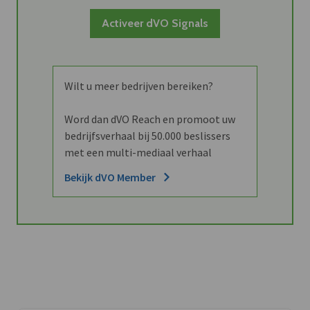
Activeer dVO Signals
Wilt u meer bedrijven bereiken?
Word dan dVO Reach en promoot uw
bedrijfsverhaal bij 50.000 beslissers
met een multi-mediaal verhaal
Bekijk dVO Member