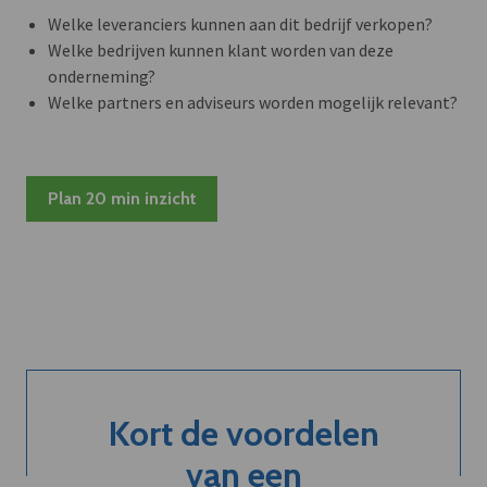
Welke leveranciers kunnen aan dit bedrijf verkopen?
Welke bedrijven kunnen klant worden van deze
onderneming?
Welke partners en adviseurs worden mogelijk relevant?
Plan 20 min inzicht
Kort de voordelen
van een