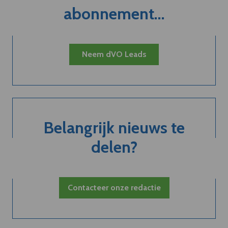
abonnement...
Neem dVO Leads
Belangrijk nieuws te
delen?
Contacteer onze redactie