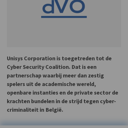
Unisys Corporation is toegetreden tot de
Cyber Security Coalition. Dat is een
partnerschap waarbij meer dan zestig
spelers uit de academische wereld,
openbare instanties en de private sector de
krachten bundelen in de strijd tegen cyber-
criminaliteit in België.