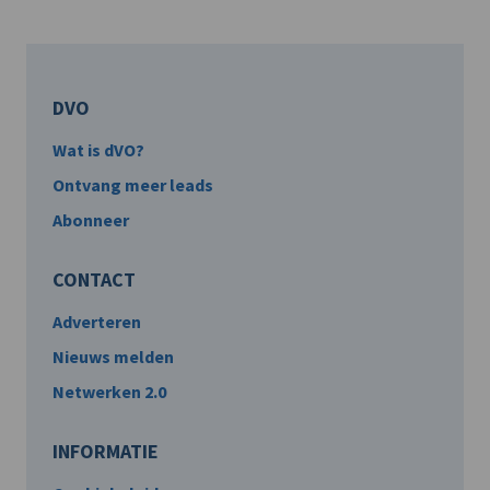
DVO
Wat is dVO?
Ontvang meer leads
Abonneer
CONTACT
Adverteren
Nieuws melden
Netwerken 2.0
INFORMATIE