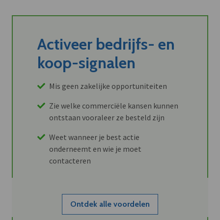
Activeer bedrijfs- en
koop-signalen
Mis geen zakelijke opportuniteiten
Zie welke commerciële kansen kunnen
ontstaan vooraleer ze besteld zijn
Weet wanneer je best actie
onderneemt en wie je moet
contacteren
Ontdek alle voordelen