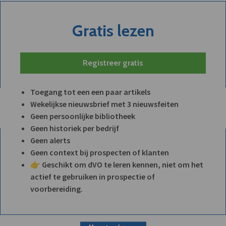
Gratis lezen
Registreer gratis
Toegang tot een een paar artikels
Wekelijkse nieuwsbrief met 3 nieuwsfeiten
Geen persoonlijke bibliotheek
Geen historiek per bedrijf
Geen alerts
Geen context bij prospecten of klanten
👉 Geschikt om dVO te leren kennen, niet om het
actief te gebruiken in prospectie of
voorbereiding.