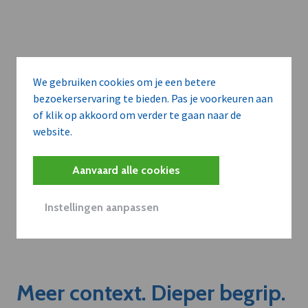
We gebruiken cookies om je een betere
bezoekerservaring te bieden. Pas je voorkeuren aan
of klik op akkoord om verder te gaan naar de
website.
Aanvaard alle cookies
Instellingen aanpassen
Meer context. Dieper begrip.