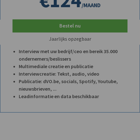
/MAAND
Bestel nu
Jaarlijks opzegbaar
Interview met uw bedrijf/ceo en bereik 35.000
ondernemers/beslissers
Multimediale creatie en publicatie
Interviewcreatie: Tekst, audio, video
Publicatie: dVO.be, socials, Spotify, Youtube,
nieuwsbrieven, ...
Leadinformatie en data beschikbaar