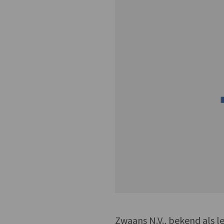
Zwaans N.V., bekend als le