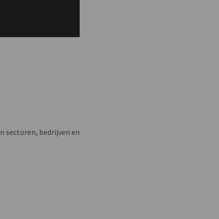
n sectoren, bedrijven en