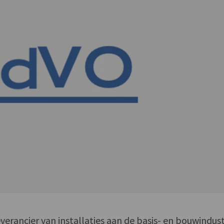
verancier van installaties aan de basis- en bouwindust