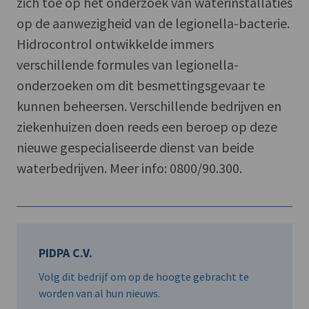
zich toe op het onderzoek van waterinstallaties
op de aanwezigheid van de legionella-bacterie.
Hidrocontrol ontwikkelde immers
verschillende formules van legionella-
onderzoeken om dit besmettingsgevaar te
kunnen beheersen. Verschillende bedrijven en
ziekenhuizen doen reeds een beroep op deze
nieuwe gespecialiseerde dienst van beide
waterbedrijven. Meer info: 0800/90.300.
PIDPA C.V.
Volg dit bedrijf om op de hoogte gebracht te
worden van al hun nieuws.