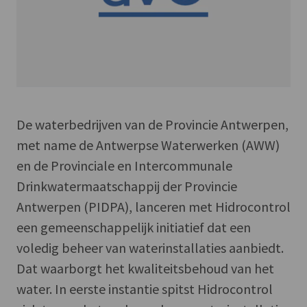
De waterbedrijven van de Provincie Antwerpen,
met name de Antwerpse Waterwerken (AWW)
en de Provinciale en Intercommunale
Drinkwatermaatschappij der Provincie
Antwerpen (PIDPA), lanceren met Hidrocontrol
een gemeenschappelijk initiatief dat een
voledig beheer van waterinstallaties aanbiedt.
Dat waarborgt het kwaliteitsbehoud van het
water. In eerste instantie spitst Hidrocontrol