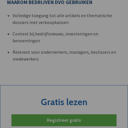
WAAROM BEDRIJVEN DVO GEBRUIKEN
Volledige toegang tot alle artikels en thematische
dossiers met verkoopkansen
Context bij bedrijfsnieuws, investeringen en
benoemingen
Relevant voor ondernemers, managers, beslissers en
medewerkers
Gratis lezen
Registreer gratis