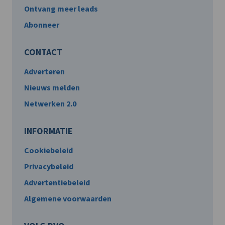
Ontvang meer leads
Abonneer
CONTACT
Adverteren
Nieuws melden
Netwerken 2.0
INFORMATIE
Cookiebeleid
Privacybeleid
Advertentiebeleid
Algemene voorwaarden