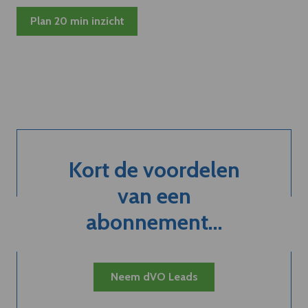
Plan 20 min inzicht
Kort de voordelen
van een
abonnement...
Neem dVO Leads