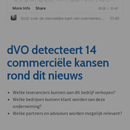
dVO detecteert 14
commerciële kansen
rond dit nieuws
Welke leveranciers kunnen aan dit bedrijf verkopen?
Welke bedrijven kunnen klant worden van deze
onderneming?
Welke partners en adviseurs worden mogelijk relevant?