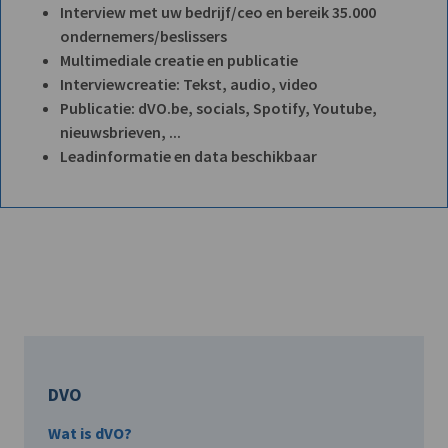
Interview met uw bedrijf/ceo en bereik 35.000
ondernemers/beslissers
Multimediale creatie en publicatie
Interviewcreatie: Tekst, audio, video
Publicatie: dVO.be, socials, Spotify, Youtube,
nieuwsbrieven, ...
Leadinformatie en data beschikbaar
DVO
Wat is dVO?