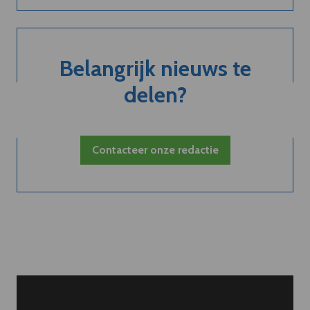
Belangrijk nieuws te
delen?
Contacteer onze redactie