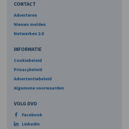
CONTACT
Adverteren
Nieuws melden
Netwerken 2.0
INFORMATIE
Cookiebeleid
Privacybeleid
Advertentiebeleid
Algemene voorwaarden
VOLG DVO
Facebook
LinkedIn