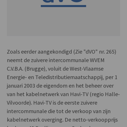
Zoals eerder aangekondigd (Zie "dVO" nr. 265)
neemt de zuivere intercommunale WVEM
C.V.B.A. (Brugge), voluit de West-Vlaamse
Energie- en Teledistributiemaatschappij, per 1
januari 2003 de eigendom en het beheer over
van het kabelnetwerk van Havi-TV (regio Halle-
Vilvoorde). Havi-TV is de eerste zuivere
intercommunale die tot de verkoop van zijn
kabelnetwerk overging. De netto-verkoopprijs