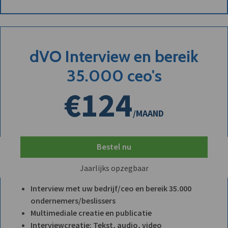
dVO Interview en bereik
35.000 ceo's
€124
/MAAND
Bestel nu
Jaarlijks opzegbaar
Interview met uw bedrijf/ceo en bereik 35.000
ondernemers/beslissers
Multimediale creatie en publicatie
Interviewcreatie: Tekst, audio, video