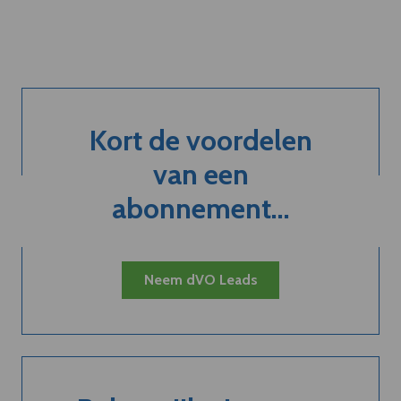
Kort de voordelen
van een
abonnement...
Neem dVO Leads