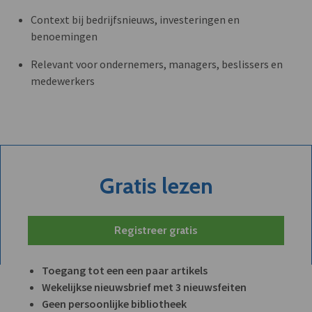
Context bij bedrijfsnieuws, investeringen en
benoemingen
Relevant voor ondernemers, managers, beslissers en
medewerkers
Gratis lezen
Registreer gratis
Toegang tot een een paar artikels
Wekelijkse nieuwsbrief met 3 nieuwsfeiten
Geen persoonlijke bibliotheek