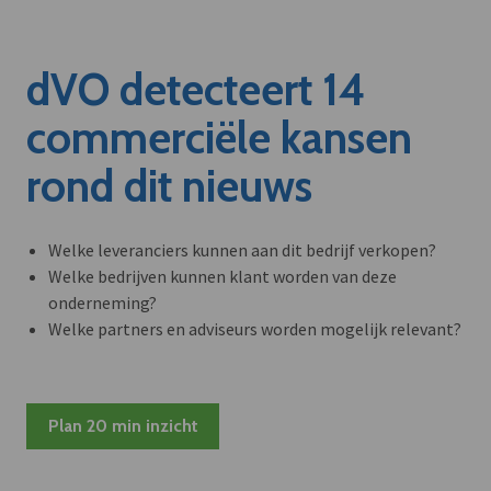
dVO detecteert 14
commerciële kansen
rond dit nieuws
Welke leveranciers kunnen aan dit bedrijf verkopen?
Welke bedrijven kunnen klant worden van deze
onderneming?
Welke partners en adviseurs worden mogelijk relevant?
Plan 20 min inzicht