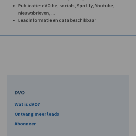
Publicatie: dVO.be, socials, Spotify, Youtube,
nieuwsbrieven, ...
Leadinformatie en data beschikbaar
DVO
Wat is dVO?
Ontvang meer leads
Abonneer