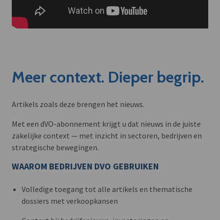
Meer context. Dieper begrip.
Artikels zoals deze brengen het nieuws.
Met een dVO-abonnement krijgt u dat nieuws in de juiste
zakelijke context — met inzicht in sectoren, bedrijven en
strategische bewegingen.
WAAROM BEDRIJVEN DVO GEBRUIKEN
Volledige toegang tot alle artikels en thematische
dossiers met verkoopkansen