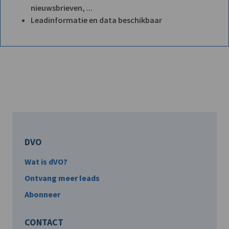
nieuwsbrieven, ...
Leadinformatie en data beschikbaar
DVO
Wat is dVO?
Ontvang meer leads
Abonneer
CONTACT