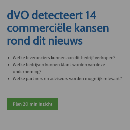
dVO detecteert 14
commerciële kansen
rond dit nieuws
Welke leveranciers kunnen aan dit bedrijf verkopen?
Welke bedrijven kunnen klant worden van deze
onderneming?
Welke partners en adviseurs worden mogelijk relevant?
Plan 20 min inzicht