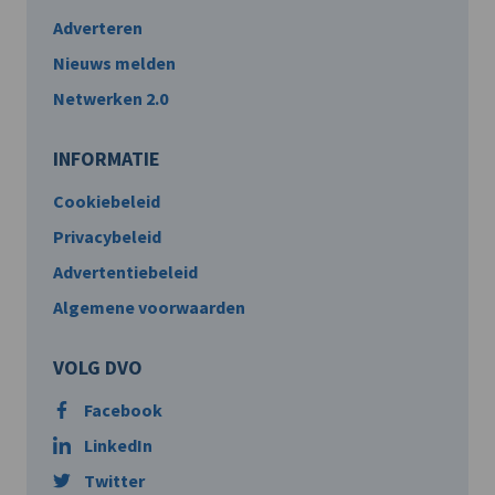
Adverteren
Nieuws melden
Netwerken 2.0
INFORMATIE
Cookiebeleid
Privacybeleid
Advertentiebeleid
Algemene voorwaarden
VOLG DVO
Facebook
LinkedIn
Twitter