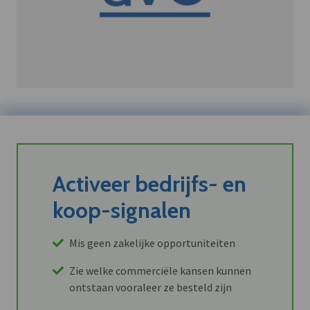
Activeer bedrijfs- en
koop-signalen
Mis geen zakelijke opportuniteiten
Zie welke commerciële kansen kunnen
ontstaan vooraleer ze besteld zijn