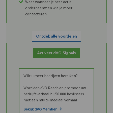
Weet wanneer je best actie
onderneemt en wie je moet
contacteren
Ontdek alle voordelen
Activeer dVO Signals
Wilt u meer bedrijven bereiken?
Word dan dVO Reach en promoot uw
bedrijfsverhaal bij 50.000 beslissers
met een multi-mediaal verhaal
Bekijk dVO Member