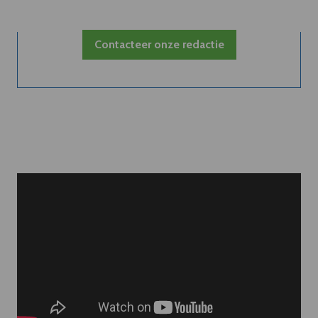
Contacteer onze redactie