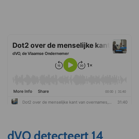
dVO detecteert 14