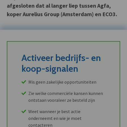
afgesloten dat al langer liep tussen Agfa,
koper Aurelius Group (Amsterdam) en ECO3.
Activeer bedrijfs- en
koop-signalen
Mis geen zakelijke opportuniteiten
Zie welke commerciële kansen kunnen
ontstaan vooraleer ze besteld zijn
Weet wanneer je best actie
onderneemt en wie je moet
contacteren