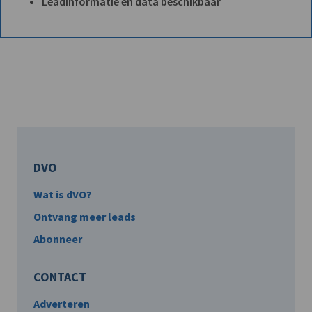
Leadinformatie en data beschikbaar
DVO
Wat is dVO?
Ontvang meer leads
Abonneer
CONTACT
Adverteren