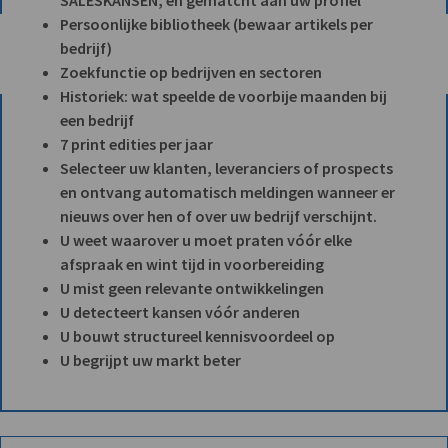
Persoonlijke bibliotheek (bewaar artikels per
bedrijf)
Zoekfunctie op bedrijven en sectoren
Historiek: wat speelde de voorbije maanden bij
een bedrijf
7 print edities per jaar
Selecteer uw klanten, leveranciers of prospects
en ontvang automatisch meldingen wanneer er
nieuws over hen of over uw bedrijf verschijnt.
U weet waarover u moet praten vóór elke
afspraak en wint tijd in voorbereiding
U mist geen relevante ontwikkelingen
U detecteert kansen vóór anderen
U bouwt structureel kennisvoordeel op
U begrijpt uw markt beter