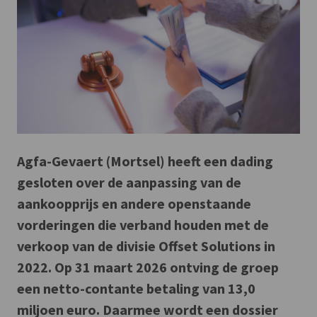
Agfa-Gevaert (Mortsel) heeft een dading
gesloten over de aanpassing van de
aankoopprijs en andere openstaande
vorderingen die verband houden met de
verkoop van de divisie Offset Solutions in
2022. Op 31 maart 2026 ontving de groep
een netto-contante betaling van 13,0
miljoen euro. Daarmee wordt een dossier