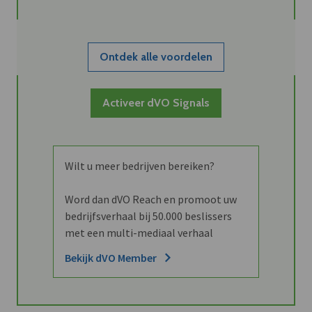
Ontdek alle voordelen
Activeer dVO Signals
Wilt u meer bedrijven bereiken?
Word dan dVO Reach en promoot uw
bedrijfsverhaal bij 50.000 beslissers
met een multi-mediaal verhaal
Bekijk dVO Member