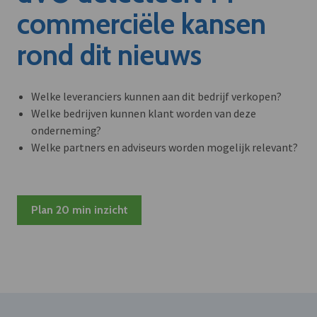
commerciële kansen
rond dit nieuws
Welke leveranciers kunnen aan dit bedrijf verkopen?
Welke bedrijven kunnen klant worden van deze
onderneming?
Welke partners en adviseurs worden mogelijk relevant?
Plan 20 min inzicht