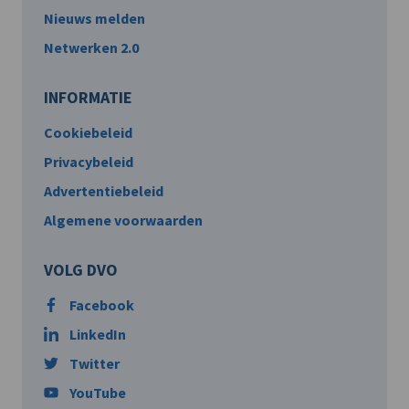
Nieuws melden
Netwerken 2.0
INFORMATIE
Cookiebeleid
Privacybeleid
Advertentiebeleid
Algemene voorwaarden
VOLG DVO
Facebook
LinkedIn
Twitter
YouTube