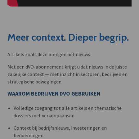
Meer context. Dieper begrip.
Artikels zoals deze brengen het nieuws.
Met een dVO-abonnement krijgt u dat nieuws in de juiste
zakelijke context — met inzicht in sectoren, bedrijven en
strategische bewegingen.
WAAROM BEDRIJVEN DVO GEBRUIKEN
Volledige toegang tot alle artikels en thematische
dossiers met verkoopkansen
Context bij bedrijfsnieuws, investeringen en
benoemingen