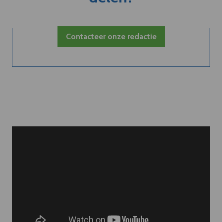
Contacteer onze redactie