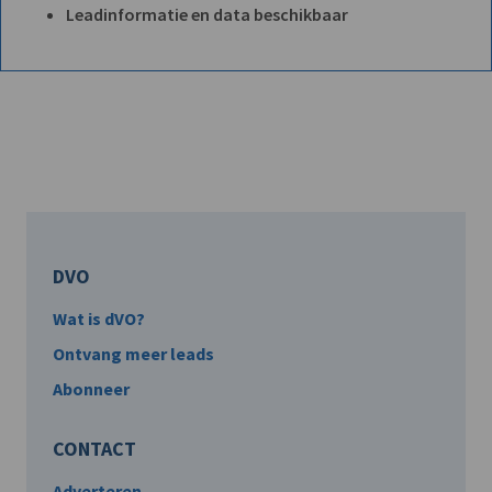
Leadinformatie en data beschikbaar
DVO
Wat is dVO?
Ontvang meer leads
Abonneer
CONTACT
Adverteren