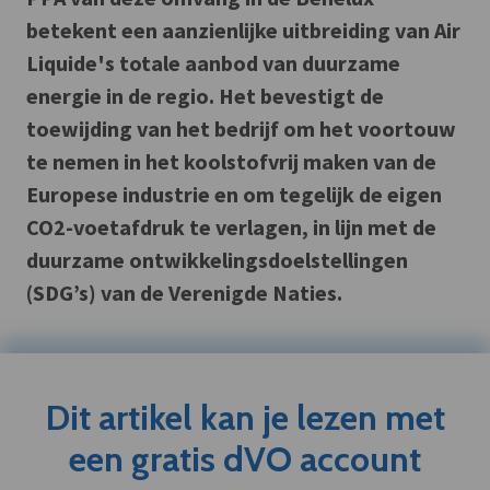
betekent een aanzienlijke uitbreiding van Air
Liquide's totale aanbod van duurzame
energie in de regio. Het bevestigt de
toewijding van het bedrijf om het voortouw
te nemen in het koolstofvrij maken van de
Europese industrie en om tegelijk de eigen
CO2-voetafdruk te verlagen, in lijn met de
duurzame ontwikkelingsdoelstellingen
(SDG’s) van de Verenigde Naties.
Dit artikel kan je lezen met
een gratis dVO account