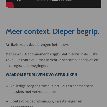
Meer context. Dieper begrip.
Artikels zoals deze brengen het nieuws.
Met een dVO-abonnement krijgt u dat nieuws in de juiste
zakelijke context — met inzicht in sectoren, bedrijven en
strategische bewegingen.
WAAROM BEDRIJVEN DVO GEBRUIKEN
Volledige toegang tot alle artikels en thematische
dossiers met verkoopkansen
Context bij bedrijfsnieuws, investeringen en
benoemingen