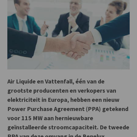
Air Liquide en Vattenfall, één van de
grootste producenten en verkopers van
elektriciteit in Europa, hebben een nieuw
Power Purchase Agreement (PPA) getekend
voor 115 MW aan hernieuwbare
geïnstalleerde stroomcapaciteit. De tweede
PPA van deze omvang in de Benelux