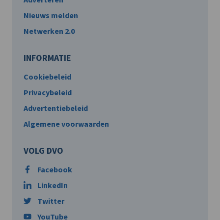
Nieuws melden
Netwerken 2.0
INFORMATIE
Cookiebeleid
Privacybeleid
Advertentiebeleid
Algemene voorwaarden
VOLG DVO
Facebook
LinkedIn
Twitter
YouTube