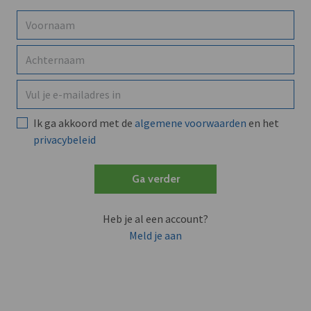
Ik ga akkoord met de
algemene voorwaarden
en het
privacybeleid
Ga verder
Heb je al een account?
Meld je aan