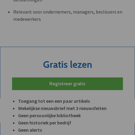
Relevant voor ondernemers, managers, beslissers en
medewerkers
Gratis lezen
Registreer gratis
Toegang tot een een paar artikels
Wekelijkse nieuwsbrief met 3 nieuwsfeiten
Geen persoonlijke bibliotheek
Geen historiek per bedrijf
Geen alerts