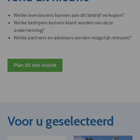
Welke leveranciers kunnen aan dit bedrijf verkopen?
Welke bedrijven kunnen klant worden van deze
onderneming?
Welke partners en adviseurs worden mogelijk relevant?
Plan 20 min inzicht
Voor u geselecteerd