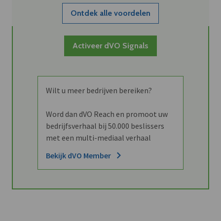
Ontdek alle voordelen
Activeer dVO Signals
Wilt u meer bedrijven bereiken?
Word dan dVO Reach en promoot uw
bedrijfsverhaal bij 50.000 beslissers
met een multi-mediaal verhaal
Bekijk dVO Member