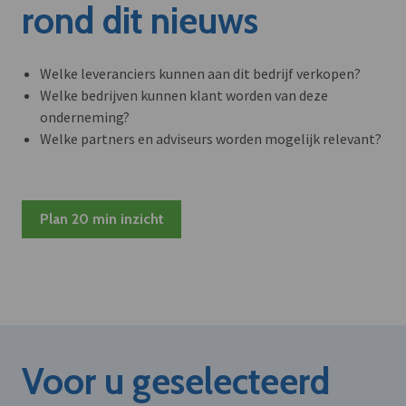
rond dit nieuws
Welke leveranciers kunnen aan dit bedrijf verkopen?
Welke bedrijven kunnen klant worden van deze
onderneming?
Welke partners en adviseurs worden mogelijk relevant?
Plan 20 min inzicht
Voor u geselecteerd