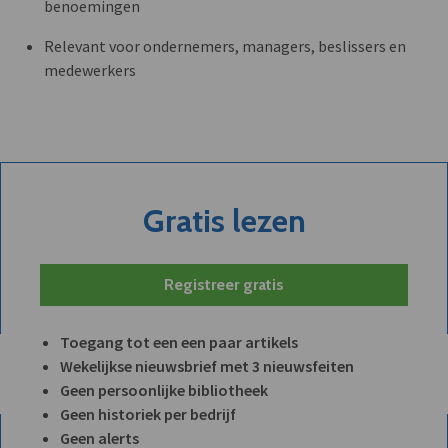
benoemingen
Relevant voor ondernemers, managers, beslissers en
medewerkers
Gratis lezen
Registreer gratis
Toegang tot een een paar artikels
Wekelijkse nieuwsbrief met 3 nieuwsfeiten
Geen persoonlijke bibliotheek
Geen historiek per bedrijf
Geen alerts