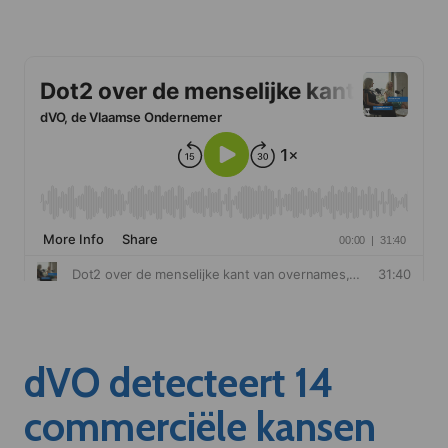
dVO detecteert 14
commerciële kansen