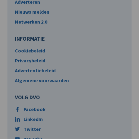
Adverteren
Nieuws melden
Netwerken 2.0
INFORMATIE
Cookiebeleid
Privacybeleid
Advertentiebeleid
Algemene voorwaarden
VOLG DVO
Facebook
LinkedIn
Twitter