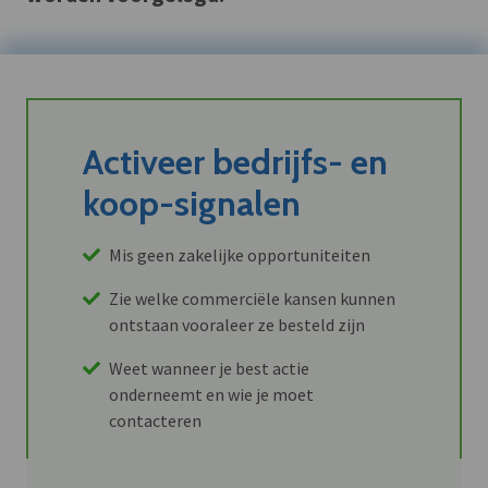
Activeer bedrijfs- en
koop-signalen
Mis geen zakelijke opportuniteiten
Zie welke commerciële kansen kunnen
ontstaan vooraleer ze besteld zijn
Weet wanneer je best actie
onderneemt en wie je moet
contacteren