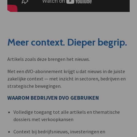
Meer context. Dieper begrip.
Artikels zoals deze brengen het nieuws.
Met een dVO-abonnement krijgt u dat nieuws in de juiste
zakelijke context — met inzicht in sectoren, bedrijven en
strategische bewegingen.
WAAROM BEDRIJVEN DVO GEBRUIKEN
Volledige toegang tot alle artikels en thematische
dossiers met verkoopkansen
Context bij bedrijfsnieuws, investeringen en