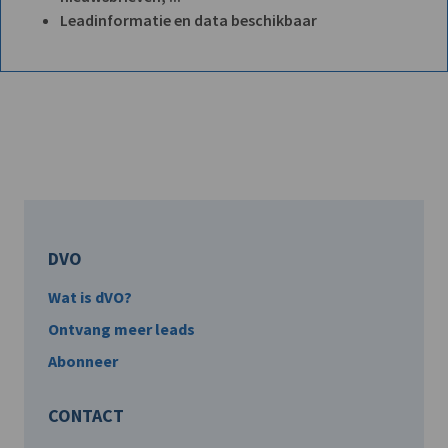
Leadinformatie en data beschikbaar
DVO
Wat is dVO?
Ontvang meer leads
Abonneer
CONTACT