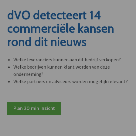
dVO detecteert 14
commerciële kansen
rond dit nieuws
Welke leveranciers kunnen aan dit bedrijf verkopen?
Welke bedrijven kunnen klant worden van deze
onderneming?
Welke partners en adviseurs worden mogelijk relevant?
Plan 20 min inzicht