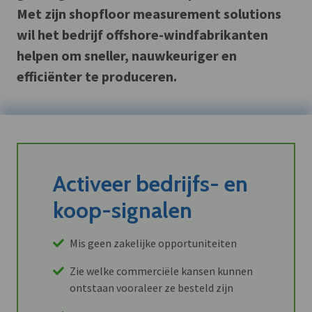
Met zijn shopfloor measurement solutions
wil het bedrijf offshore-windfabrikanten
helpen om sneller, nauwkeuriger en
efficiënter te produceren.
Activeer bedrijfs- en
koop-signalen
Mis geen zakelijke opportuniteiten
Zie welke commerciële kansen kunnen
ontstaan vooraleer ze besteld zijn