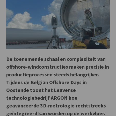
De toenemende schaal en complexiteit van
offshore-windconstructies maken precisie in
productieprocessen steeds belangrijker.
Tijdens de Belgian Offshore Days in
Oostende toont het Leuvense
technologiebedrijf ARGON hoe
geavanceerde 3D-metrologie rechtstreeks
geïntegreerd kan worden op de werkvloer.