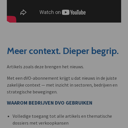
Meer context. Dieper begrip.
Artikels zoals deze brengen het nieuws.
Met een dVO-abonnement krijgt u dat nieuws in de juiste
zakelijke context — met inzicht in sectoren, bedrijven en
strategische bewegingen.
WAAROM BEDRIJVEN DVO GEBRUIKEN
Volledige toegang tot alle artikels en thematische
dossiers met verkoopkansen