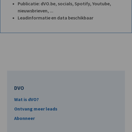
Publicatie: dVO.be, socials, Spotify, Youtube,
nieuwsbrieven, ...
Leadinformatie en data beschikbaar
DVO
Wat is dVO?
Ontvang meer leads
Abonneer