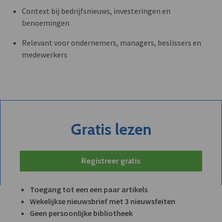
Context bij bedrijfsnieuws, investeringen en
benoemingen
Relevant voor ondernemers, managers, beslissers en
medewerkers
Gratis lezen
Registreer gratis
Toegang tot een een paar artikels
Wekelijkse nieuwsbrief met 3 nieuwsfeiten
Geen persoonlijke bibliotheek