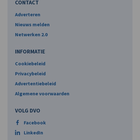
CONTACT
Adverteren
Nieuws melden
Netwerken 2.0
INFORMATIE
Cookiebeleid
Privacybeleid
Advertentiebeleid
Algemene voorwaarden
VOLG DVO
Facebook
LinkedIn