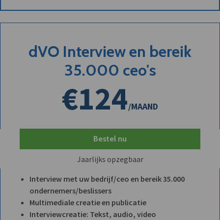
dVO Interview en bereik
35.000 ceo's
€124
/MAAND
Bestel nu
Jaarlijks opzegbaar
Interview met uw bedrijf/ceo en bereik 35.000
ondernemers/beslissers
Multimediale creatie en publicatie
Interviewcreatie: Tekst, audio, video