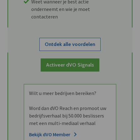
Weet wanneer je best actie
onderneemt en wie je moet
contacteren
Ontdek alle voordelen
Activeer dVO Signals
Wilt u meer bedrijven bereiken?
Word dan dVO Reach en promoot uw
bedrijfsverhaal bij 50.000 beslissers
met een multi-mediaal verhaal
Bekijk dVO Member