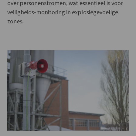
over personenstromen, wat essentieel is voor
veiligheids-monitoring in explosiegevoelige
zones.