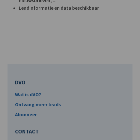
nieuwsbrieven, ...
Leadinformatie en data beschikbaar
DVO
Wat is dVO?
Ontvang meer leads
Abonneer
CONTACT