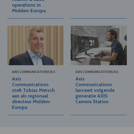
operations in
Midden-Europa
AXIS COMMUNICATIONS B.V.
AXIS COMMUNICATIONS B.V.
Axis
Axis
Communications
Communications
stelt Tobias Metsch
lanceert volgende
aan als regionaal
generatie AXIS
directeur Midden-
Camera Station
Europa