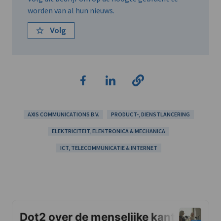
worden van al hun nieuws.
Volg
AXIS COMMUNICATIONS B.V.
PRODUCT-, DIENSTLANCERING
ELEKTRICITEIT, ELEKTRONICA & MECHANICA
ICT, TELECOMMUNICATIE & INTERNET