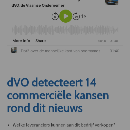
dVO detecteert 14
commerciële kansen
rond dit nieuws
Welke leveranciers kunnen aan dit bedrijf verkopen?