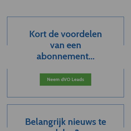
Kort de voordelen
van een
abonnement...
Neem dVO Leads
Belangrijk nieuws te