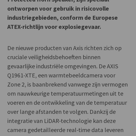
ontworpen voor gebruik in risicovolle
industriegebieden, conform de Europese
ATEX-richtlijn voor explosiegevaar.
De nieuwe producten van Axis richten zich op
cruciale veiligheidsbehoeften binnen
gevaarlijke industriële omgevingen. De AXIS
Q1961-XTE, een warmtebeeldcamera voor
Zone 2, is baanbrekend vanwege zijn vermogen
om nauwkeurige temperatuurmetingen uit te
voeren en de ontwikkeling van de temperatuur
over lange afstanden te volgen. Dankzij de
integratie van LiDAR-technologie kan deze
camera gedetailleerde real-time data leveren