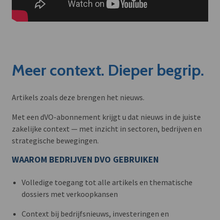
Meer context. Dieper begrip.
Artikels zoals deze brengen het nieuws.
Met een dVO-abonnement krijgt u dat nieuws in de juiste
zakelijke context — met inzicht in sectoren, bedrijven en
strategische bewegingen.
WAAROM BEDRIJVEN DVO GEBRUIKEN
Volledige toegang tot alle artikels en thematische
dossiers met verkoopkansen
Context bij bedrijfsnieuws, investeringen en