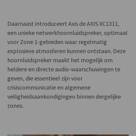
Daarnaast introduceert Axis de AXIS XC1311,
een unieke netwerkhoornluidspreker, optimaal
voor Zone 1-gebieden waar regelmatig
explosieve atmosferen kunnen ontstaan. Deze
hoornluidspreker maakt het mogelijk om
heldere en directe audio-waarschuwingen te
geven, die essentieel zijn voor
crisiscommunicatie en algemene
veiligheidsaankondigingen binnen dergelijke
zones.