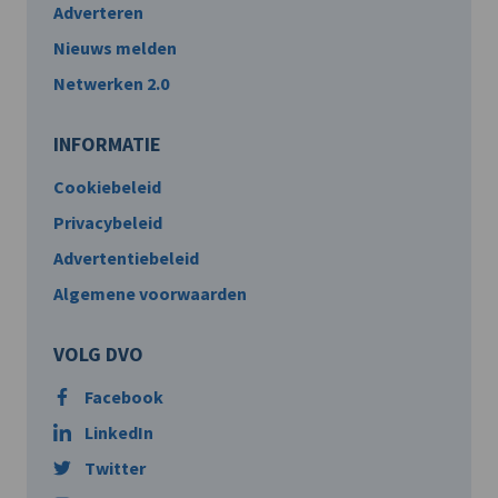
Adverteren
Nieuws melden
Netwerken 2.0
INFORMATIE
Cookiebeleid
Privacybeleid
Advertentiebeleid
Algemene voorwaarden
VOLG DVO
Facebook
LinkedIn
Twitter