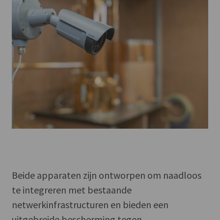
Beide apparaten zijn ontworpen om naadloos
te integreren met bestaande
netwerkinfrastructuren en bieden een
uitgebreide bescherming tegen