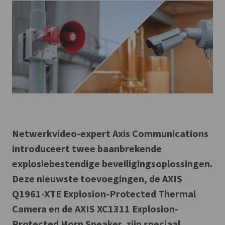
Netwerkvideo-expert Axis Communications
introduceert twee baanbrekende
explosiebestendige beveiligingsoplossingen.
Deze nieuwste toevoegingen, de AXIS
Q1961-XTE Explosion-Protected Thermal
Camera en de AXIS XC1311 Explosion-
Protected Horn Speaker, zijn speciaal