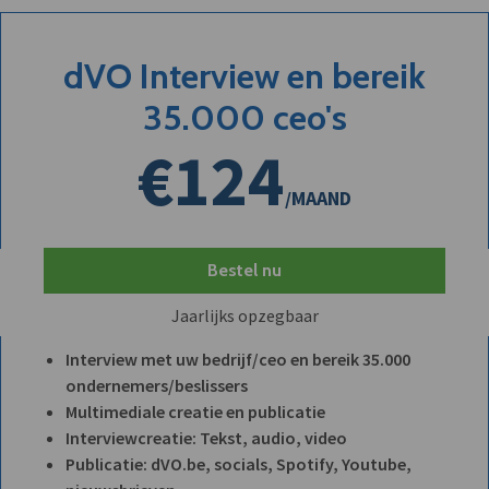
dVO Interview en bereik
35.000 ceo's
€124
/MAAND
Bestel nu
Jaarlijks opzegbaar
Interview met uw bedrijf/ceo en bereik 35.000
ondernemers/beslissers
Multimediale creatie en publicatie
Interviewcreatie: Tekst, audio, video
Publicatie: dVO.be, socials, Spotify, Youtube,