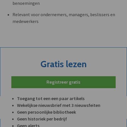
benoemingen
Relevant voor ondernemers, managers, beslissers en
medewerkers
Gratis lezen
Registreer gratis
Toegang tot een een paar artikels
Wekelijkse nieuwsbrief met 3 nieuwsfeiten
Geen persoonlijke bibliotheek
Geen historiek per bedrijf
Geen alerts