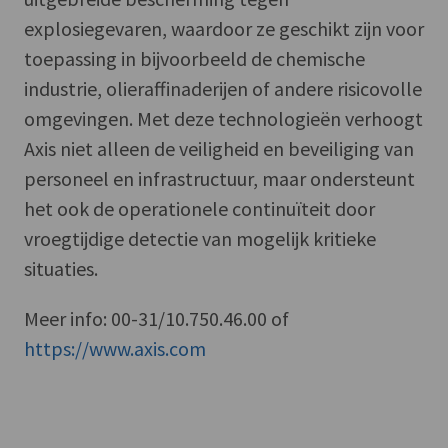
explosiegevaren, waardoor ze geschikt zijn voor
toepassing in bijvoorbeeld de chemische
industrie, olieraffinaderijen of andere risicovolle
omgevingen. Met deze technologieën verhoogt
Axis niet alleen de veiligheid en beveiliging van
personeel en infrastructuur, maar ondersteunt
het ook de operationele continuïteit door
vroegtijdige detectie van mogelijk kritieke
situaties.
Meer info: 00-31/10.750.46.00 of
https://www.axis.com