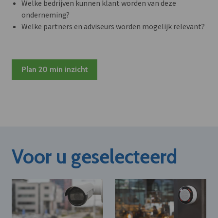
Welke bedrijven kunnen klant worden van deze
onderneming?
Welke partners en adviseurs worden mogelijk relevant?
Plan 20 min inzicht
Voor u geselecteerd