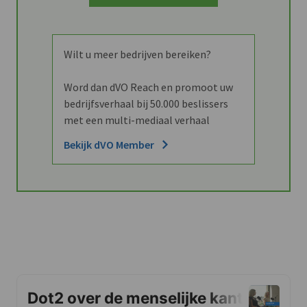
Wilt u meer bedrijven bereiken?
Word dan dVO Reach en promoot uw
bedrijfsverhaal bij 50.000 beslissers
met een multi-mediaal verhaal
Bekijk dVO Member