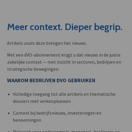
Meer context. Dieper begrip.
Artikels zoals deze brengen het nieuws.
Met een dVO-abonnement krijgt u dat nieuws in de juiste
zakelijke context — met inzicht in sectoren, bedrijven en
strategische bewegingen.
WAAROM BEDRIJVEN DVO GEBRUIKEN
Volledige toegang tot alle artikels en thematische
dossiers met verkoopkansen
Context bij bedrijfsnieuws, investeringen en
benoemingen
Relevant voor ondernemers, managers, beslissers en