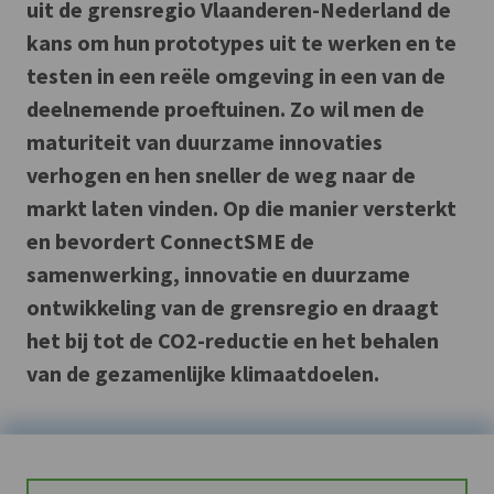
uit de grensregio Vlaanderen-Nederland de
kans om hun prototypes uit te werken en te
testen in een reële omgeving in een van de
deelnemende proeftuinen. Zo wil men de
maturiteit van duurzame innovaties
verhogen en hen sneller de weg naar de
markt laten vinden. Op die manier versterkt
en bevordert ConnectSME de
samenwerking, innovatie en duurzame
ontwikkeling van de grensregio en draagt
het bij tot de CO2-reductie en het behalen
van de gezamenlijke klimaatdoelen.