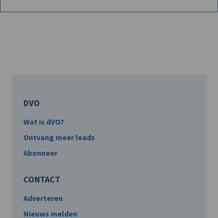
DVO
Wat is dVO?
Ontvang meer leads
Abonneer
CONTACT
Adverteren
Nieuws melden