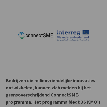
Bedrijven die milieuvriendelijke innovaties
ontwikkelen, kunnen zich melden bij het
grensoverschrijdend ConnectSME-
programma. Het programma biedt 36 KMO’s