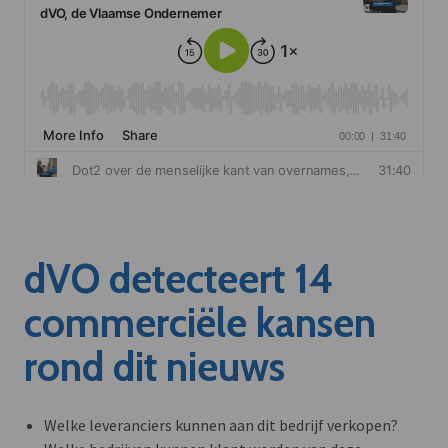
dVO detecteert 14
commerciële kansen
rond dit nieuws
Welke leveranciers kunnen aan dit bedrijf verkopen?