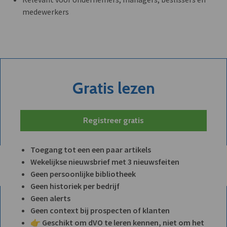
medewerkers
Gratis lezen
Registreer gratis
Toegang tot een een paar artikels
Wekelijkse nieuwsbrief met 3 nieuwsfeiten
Geen persoonlijke bibliotheek
Geen historiek per bedrijf
Geen alerts
Geen context bij prospecten of klanten
👉 Geschikt om dVO te leren kennen, niet om het