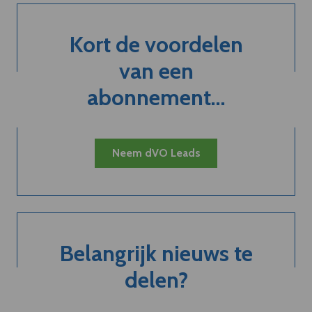
Kort de voordelen
van een
abonnement...
Neem dVO Leads
Belangrijk nieuws te
delen?