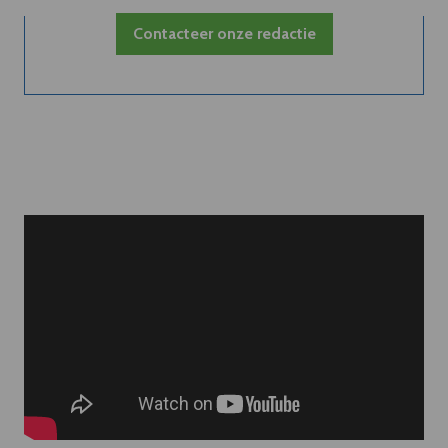
Contacteer onze redactie