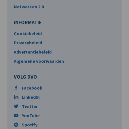
Netwerken 2.0
INFORMATIE
Cookiebeleid
Privacybeleid
Advertentiebeleid
Algemene voorwaarden
VOLG DVO
Facebook
LinkedIn
Twitter
YouTube
Spotify