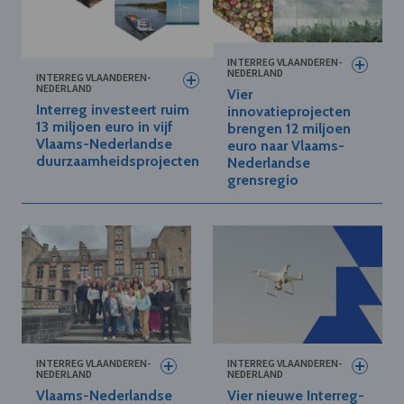
INTERREG VLAANDEREN-
NEDERLAND
INTERREG VLAANDEREN-
NEDERLAND
Vier
Interreg investeert ruim
innovatieprojecten
13 miljoen euro in vijf
brengen 12 miljoen
Vlaams-Nederlandse
euro naar Vlaams-
duurzaamheidsprojecten
Nederlandse
grensregio
INTERREG VLAANDEREN-
INTERREG VLAANDEREN-
NEDERLAND
NEDERLAND
Vlaams-Nederlandse
Vier nieuwe Interreg-