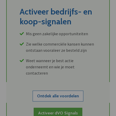
Activeer bedrijfs- en
koop-signalen
Mis geen zakelijke opportuniteiten
Zie welke commerciële kansen kunnen
ontstaan vooraleer ze besteld zijn
Weet wanneer je best actie
onderneemt en wie je moet
contacteren
Ontdek alle voordelen
Activeer dVO Signals