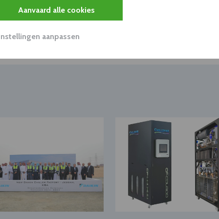
Aanvaard alle cookies
Instellingen aanpassen