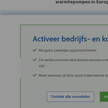
warmtepompen in Europa 
Activeer bedrijfs- en 
Mis geen zakelijke opportuniteiten
Zie welke commerciële kansen kunnen ont
zijn
Weet wanneer je best actie onderneemt e
Ontdek alle voordelen
Ac