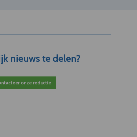
jk nieuws te delen?
ntacteer onze redactie