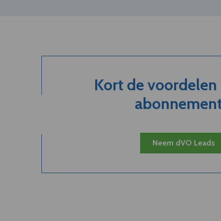
Kort de voordelen
abonnement.
Neem dVO Leads