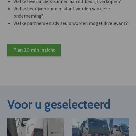
Welke leveranciers kunnen aan dit bedrijf verkopen?
Welke bedrijven kunnen klant worden van deze
onderneming?
Welke partners en adviseurs worden mogelijk relevant?
Plan 20 min inzicht
Voor u geselecteerd