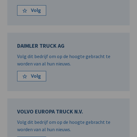
Volg
DAIMLER TRUCK AG
Volg dit bedrijf om op de hoogte gebracht te
worden van al hun nieuws.
Volg
VOLVO EUROPA TRUCK N.V.
Volg dit bedrijf om op de hoogte gebracht te
worden van al hun nieuws.