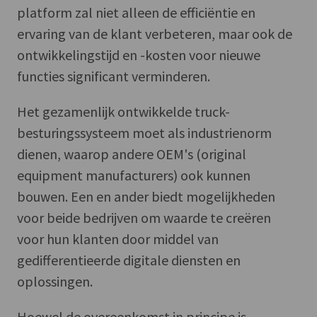
platform zal niet alleen de efficiëntie en
ervaring van de klant verbeteren, maar ook de
ontwikkelingstijd en -kosten voor nieuwe
functies significant verminderen.
Het gezamenlijk ontwikkelde truck-
besturingssysteem moet als industrienorm
dienen, waarop andere OEM's (original
equipment manufacturers) ook kunnen
bouwen. Een en ander biedt mogelijkheden
voor beide bedrijven om waarde te creëren
voor hun klanten door middel van
gedifferentieerde digitale diensten en
oplossingen.
Hoewel de overeenkomst in principe is