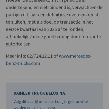
ondertekend en niet-bindend is, verwachten de
partijen dit jaar een definitieve overeenkomst
te sluiten, met als doel de transactie in het
eerste kwartaal van 2025 af te ronden,
afhankelijk van de goedkeuring door relevante
autoriteiten.
Meer info: 02/724.12.11 of
www.mercedes-
benz-trucks.com
DAIMLER TRUCK BELUX N.V.
Volg dit bedrijf om op de hoogte gebracht te
worden van al hun nieuws.