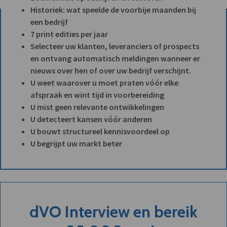
Historiek: wat speelde de voorbije maanden bij
een bedrijf
7 print edities per jaar
Selecteer uw klanten, leveranciers of prospects
en ontvang automatisch meldingen wanneer er
nieuws over hen of over uw bedrijf verschijnt.
U weet waarover u moet praten vóór elke
afspraak en wint tijd in voorbereiding
U mist geen relevante ontwikkelingen
U detecteert kansen vóór anderen
U bouwt structureel kennisvoordeel op
U begrijpt uw markt beter
dVO Interview en bereik