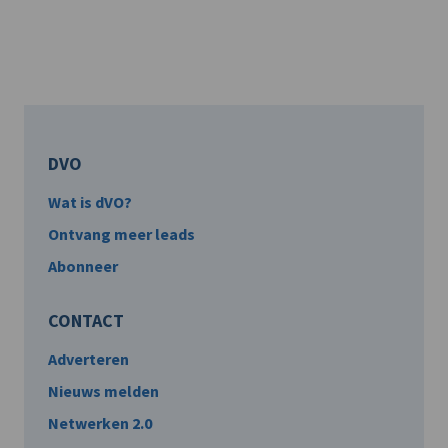
DVO
Wat is dVO?
Ontvang meer leads
Abonneer
CONTACT
Adverteren
Nieuws melden
Netwerken 2.0