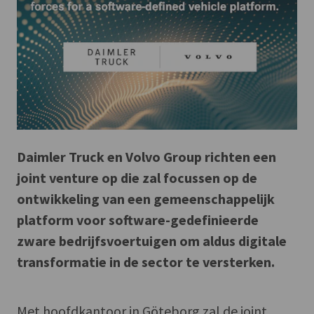
Daimler Truck en Volvo Group richten een
joint venture op die zal focussen op de
ontwikkeling van een gemeenschappelijk
platform voor software-gedefinieerde
zware bedrijfsvoertuigen om aldus digitale
transformatie in de sector te versterken.
Met hoofdkantoor in Göteborg zal de joint