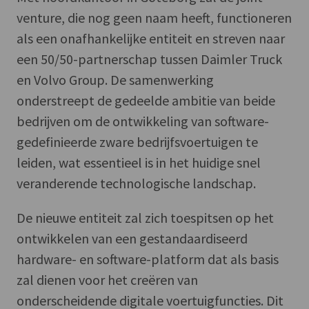
venture, die nog geen naam heeft, functioneren
als een onafhankelijke entiteit en streven naar
een 50/50-partnerschap tussen Daimler Truck
en Volvo Group. De samenwerking
onderstreept de gedeelde ambitie van beide
bedrijven om de ontwikkeling van software-
gedefinieerde zware bedrijfsvoertuigen te
leiden, wat essentieel is in het huidige snel
veranderende technologische landschap.
De nieuwe entiteit zal zich toespitsen op het
ontwikkelen van een gestandaardiseerd
hardware- en software-platform dat als basis
zal dienen voor het creëren van
onderscheidende digitale voertuigfuncties. Dit