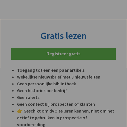
Gratis lezen
Registreer gratis
Toegang tot een een paar artikels
Wekelijkse nieuwsbrief met 3 nieuwsfeiten
Geen persoonlijke bibliotheek
Geen historiek per bedrijf
Geen alerts
Geen context bij prospecten of klanten
👉 Geschikt om dVO te leren kennen, niet om het
actief te gebruiken in prospectie of
voorbereiding.