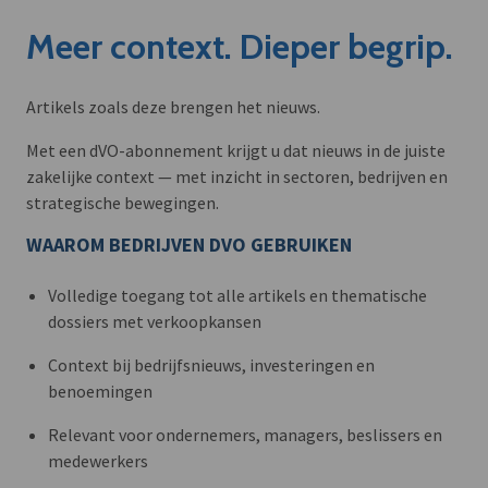
Meer context. Dieper begrip.
Artikels zoals deze brengen het nieuws.
Met een dVO-abonnement krijgt u dat nieuws in de juiste
zakelijke context — met inzicht in sectoren, bedrijven en
strategische bewegingen.
WAAROM BEDRIJVEN DVO GEBRUIKEN
Volledige toegang tot alle artikels en thematische
dossiers met verkoopkansen
Context bij bedrijfsnieuws, investeringen en
benoemingen
Relevant voor ondernemers, managers, beslissers en
medewerkers