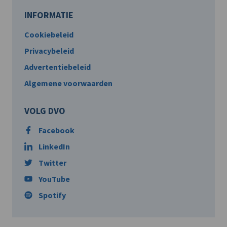
INFORMATIE
Cookiebeleid
Privacybeleid
Advertentiebeleid
Algemene voorwaarden
VOLG DVO
Facebook
LinkedIn
Twitter
YouTube
Spotify