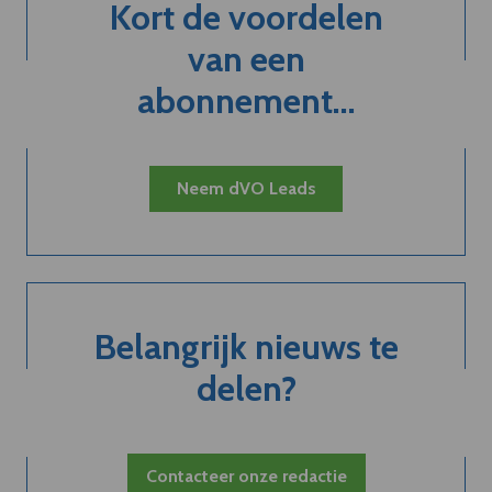
Kort de voordelen
van een
abonnement...
Neem dVO Leads
Belangrijk nieuws te
delen?
Contacteer onze redactie