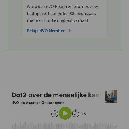
Word dan dVO Reach en promoot uw
bedrijfsverhaal bij 50.000 beslissers
met een multi-mediaal verhaal
Bekijk dVO Member