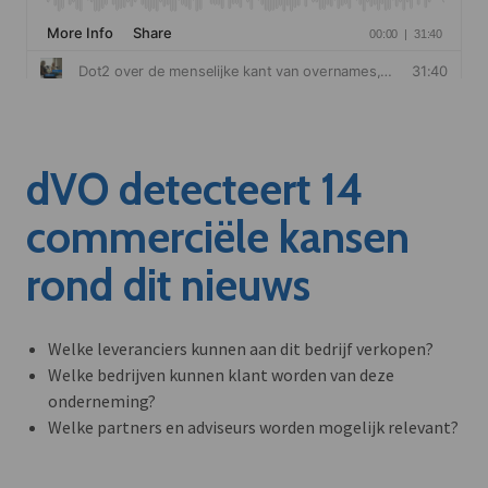
dVO detecteert 14
commerciële kansen
rond dit nieuws
Welke leveranciers kunnen aan dit bedrijf verkopen?
Welke bedrijven kunnen klant worden van deze
onderneming?
Welke partners en adviseurs worden mogelijk relevant?