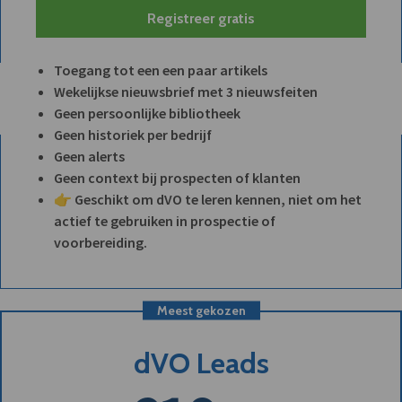
Registreer gratis
Toegang tot een een paar artikels
Wekelijkse nieuwsbrief met 3 nieuwsfeiten
Geen persoonlijke bibliotheek
Geen historiek per bedrijf
Geen alerts
Geen context bij prospecten of klanten
👉 Geschikt om dVO te leren kennen, niet om het
actief te gebruiken in prospectie of
voorbereiding.
Meest gekozen
dVO Leads