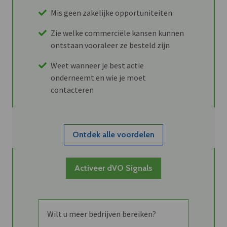
Mis geen zakelijke opportuniteiten
Zie welke commerciële kansen kunnen
ontstaan vooraleer ze besteld zijn
Weet wanneer je best actie
onderneemt en wie je moet
contacteren
Ontdek alle voordelen
Activeer dVO Signals
Wilt u meer bedrijven bereiken?