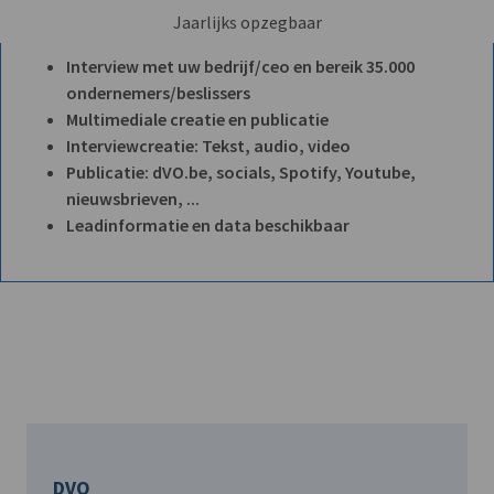
Jaarlijks opzegbaar
Interview met uw bedrijf/ceo en bereik 35.000
ondernemers/beslissers
Multimediale creatie en publicatie
Interviewcreatie: Tekst, audio, video
Publicatie: dVO.be, socials, Spotify, Youtube,
nieuwsbrieven, ...
Leadinformatie en data beschikbaar
DVO