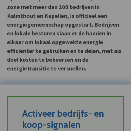
zone met meer dan 200 bedrijven in
Kalmthout en Kapellen, is officieel een
energiegemeenschap opgestart. Bedrijven
en lokale besturen slaan er de handen in
elkaar om lokaal opgewekte energie
efficiënter te gebruiken en te delen, met als
doel kosten te beheersen en de
energietransitie te versnellen.
Activeer bedrijfs- en
koop-signalen