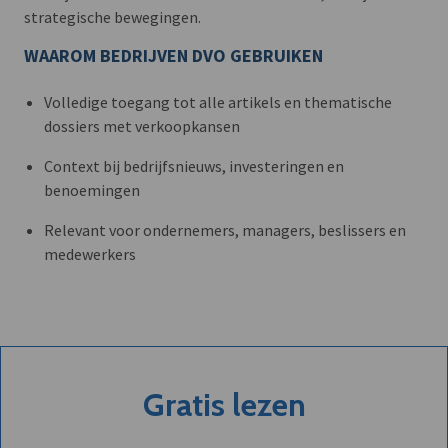
strategische bewegingen.
WAAROM BEDRIJVEN DVO GEBRUIKEN
Volledige toegang tot alle artikels en thematische
dossiers met verkoopkansen
Context bij bedrijfsnieuws, investeringen en
benoemingen
Relevant voor ondernemers, managers, beslissers en
medewerkers
Gratis lezen