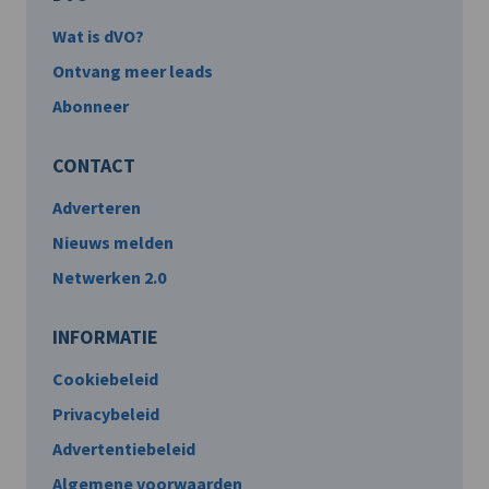
Wat is dVO?
Ontvang meer leads
Abonneer
CONTACT
Adverteren
Nieuws melden
Netwerken 2.0
INFORMATIE
Cookiebeleid
Privacybeleid
Advertentiebeleid
Algemene voorwaarden