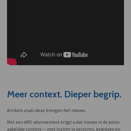
Meer context. Dieper begrip.
Artikels zoals deze brengen het nieuws.
Met een dVO-abonnement krijgt u dat nieuws in de juiste
zakelijke context — met inzicht in sectoren, bedrijven en