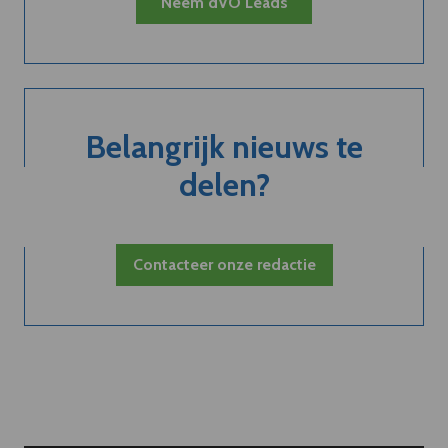
Neem dVO Leads
Belangrijk nieuws te
delen?
Contacteer onze redactie