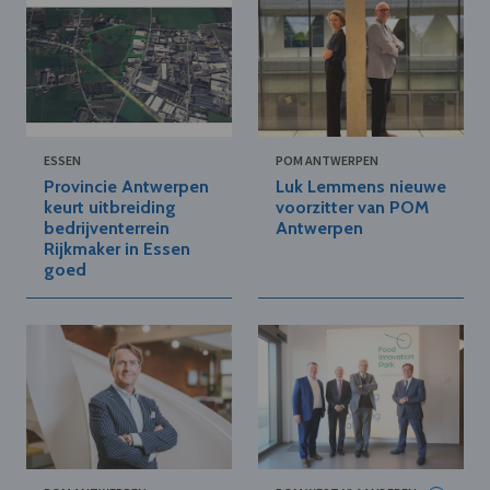
ESSEN
POM ANTWERPEN
Provincie Antwerpen
Luk Lemmens nieuwe
keurt uitbreiding
voorzitter van POM
bedrijventerrein
Antwerpen
Rijkmaker in Essen
goed