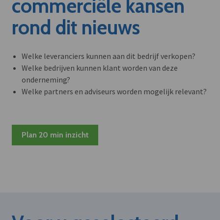
commerciële kansen
rond dit nieuws
Welke leveranciers kunnen aan dit bedrijf verkopen?
Welke bedrijven kunnen klant worden van deze
onderneming?
Welke partners en adviseurs worden mogelijk relevant?
Plan 20 min inzicht