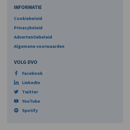
INFORMATIE
Cookiebeleid
Privacybeleid
Advertentiebeleid
Algemene voorwaarden
VOLG DVO
Facebook
LinkedIn
Twitter
YouTube
Spotify