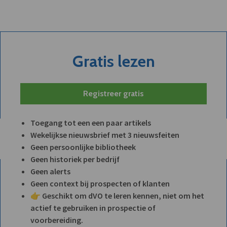
Gratis lezen
Registreer gratis
Toegang tot een een paar artikels
Wekelijkse nieuwsbrief met 3 nieuwsfeiten
Geen persoonlijke bibliotheek
Geen historiek per bedrijf
Geen alerts
Geen context bij prospecten of klanten
👉 Geschikt om dVO te leren kennen, niet om het
actief te gebruiken in prospectie of
voorbereiding.