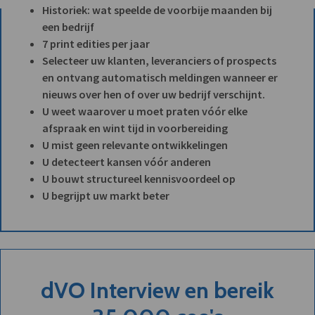
Historiek: wat speelde de voorbije maanden bij
een bedrijf
7 print edities per jaar
Selecteer uw klanten, leveranciers of prospects
en ontvang automatisch meldingen wanneer er
nieuws over hen of over uw bedrijf verschijnt.
U weet waarover u moet praten vóór elke
afspraak en wint tijd in voorbereiding
U mist geen relevante ontwikkelingen
U detecteert kansen vóór anderen
U bouwt structureel kennisvoordeel op
U begrijpt uw markt beter
dVO Interview en bereik