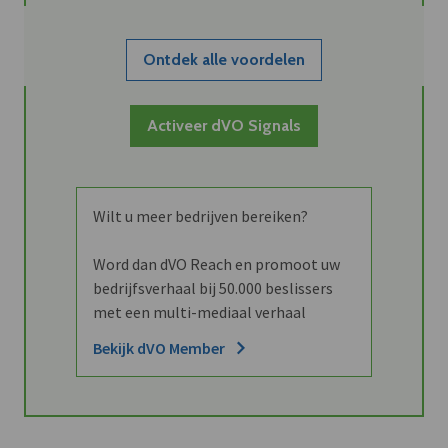
Ontdek alle voordelen
Activeer dVO Signals
Wilt u meer bedrijven bereiken?
Word dan dVO Reach en promoot uw
bedrijfsverhaal bij 50.000 beslissers
met een multi-mediaal verhaal
Bekijk dVO Member