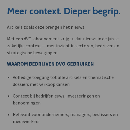
Meer context. Dieper begrip.
Artikels zoals deze brengen het nieuws.
Met een dVO-abonnement krijgt u dat nieuws in de juiste
zakelijke context — met inzicht in sectoren, bedrijven en
strategische bewegingen.
WAAROM BEDRIJVEN DVO GEBRUIKEN
Volledige toegang tot alle artikels en thematische
dossiers met verkoopkansen
Context bij bedrijfsnieuws, investeringen en
benoemingen
Relevant voor ondernemers, managers, beslissers en
medewerkers