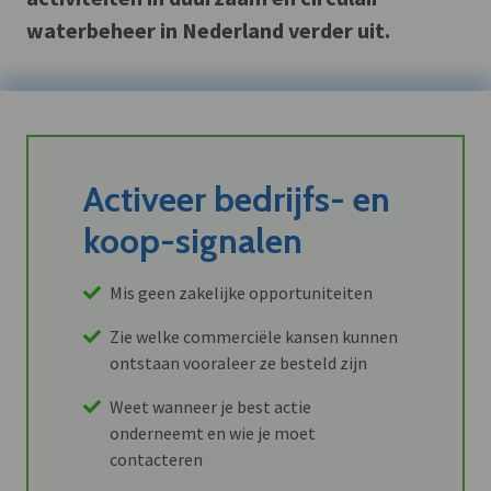
waterbeheer in Nederland verder uit.
Activeer bedrijfs- en
koop-signalen
Mis geen zakelijke opportuniteiten
Zie welke commerciële kansen kunnen
ontstaan vooraleer ze besteld zijn
Weet wanneer je best actie
onderneemt en wie je moet
contacteren