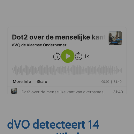
dVO detecteert 14