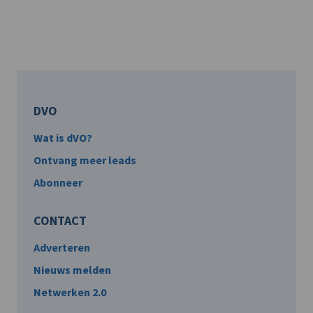
DVO
Wat is dVO?
Ontvang meer leads
Abonneer
CONTACT
Adverteren
Nieuws melden
Netwerken 2.0