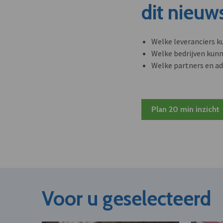
dit nieuw
Welke leveranciers k
Welke bedrijven kun
Welke partners en ad
Plan 20 min inzicht
Voor u geselecteerd