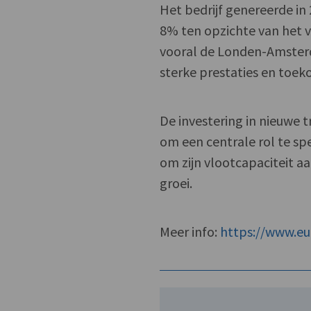
Het bedrijf genereerde in
8% ten opzichte van het v
vooral de Londen-Amster
sterke prestaties en toek
De investering in nieuwe 
om een centrale rol te spe
om zijn vlootcapaciteit aa
groei.
Meer info:
https://www.eu