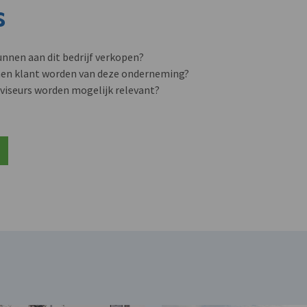
s
unnen aan dit bedrijf verkopen?
nen klant worden van deze onderneming?
viseurs worden mogelijk relevant?