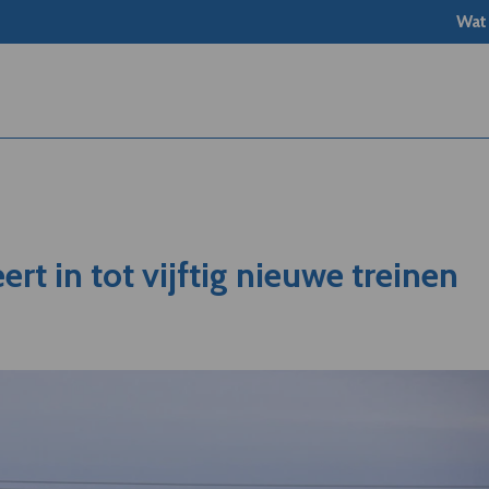
Wat
ert in tot vijftig nieuwe treinen