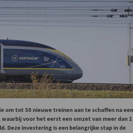
ie om tot 50 nieuwe treinen aan te schaffen na ee
r, waarbij voor het eerst een omzet van meer dan 2
d. Deze investering is een belangrijke stap in de