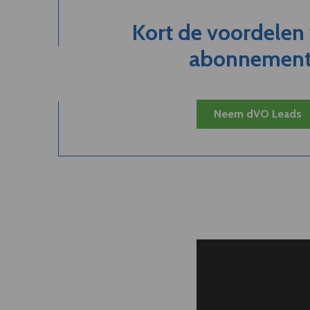
Kort de voordelen
abonnement.
Neem dVO Leads