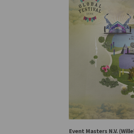
Event Masters N.V. (Wille