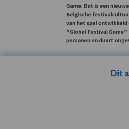
Game. Dat is een nieuwe 
Belgische festivalcultuu
van het spel ontwikkeld
"Global Festival Game"
personen en duurt ongev
Dit 