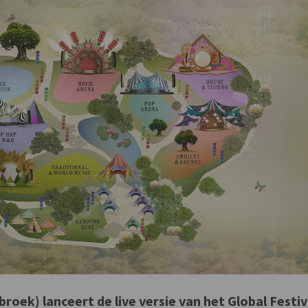
broek) lanceert de live versie van het Global Festiv