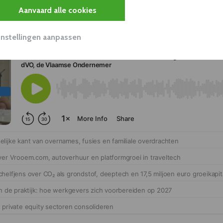
Aanvaard alle cookies
Instellingen aanpassen