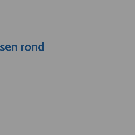
nsen rond