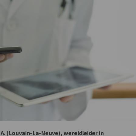
A. (Louvain-La-Neuve), wereldleider in