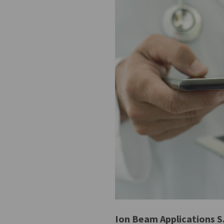
Ion Beam Applications S.