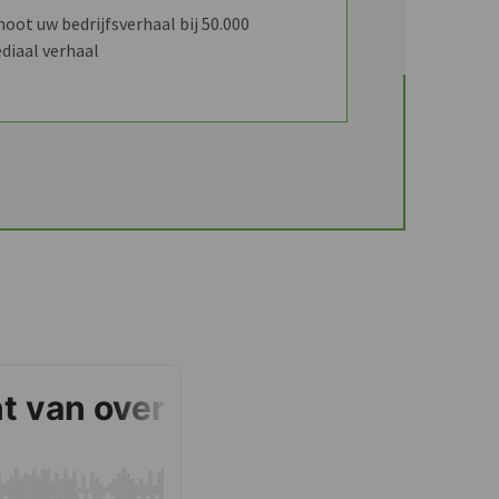
ot uw bedrijfsverhaal bij 50.000
diaal verhaal