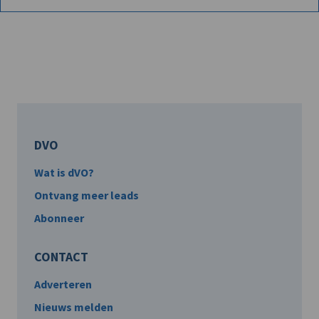
DVO
Wat is dVO?
Ontvang meer leads
Abonneer
CONTACT
Adverteren
Nieuws melden