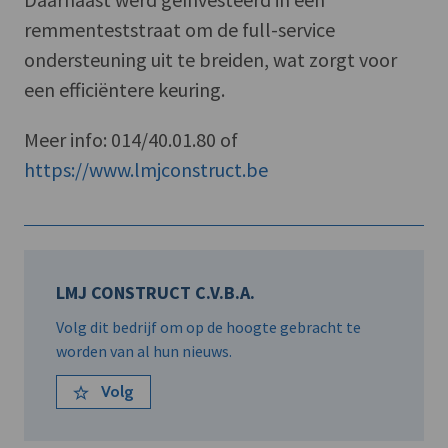
remmenteststraat om de full-service
ondersteuning uit te breiden, wat zorgt voor
een efficiëntere keuring.
Meer info: 014/40.01.80 of
https://www.lmjconstruct.be
LMJ CONSTRUCT C.V.B.A.
Volg dit bedrijf om op de hoogte gebracht te
worden van al hun nieuws.
Volg