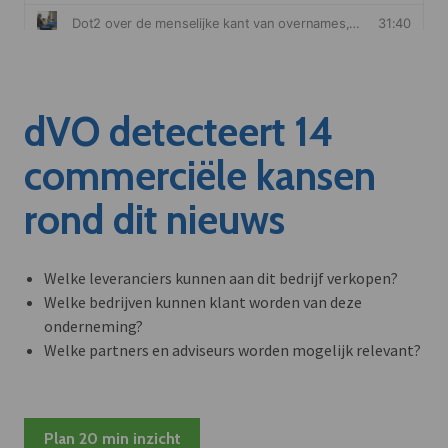
dVO detecteert 14
commerciële kansen
rond dit nieuws
Welke leveranciers kunnen aan dit bedrijf verkopen?
Welke bedrijven kunnen klant worden van deze
onderneming?
Welke partners en adviseurs worden mogelijk relevant?
Plan 20 min inzicht