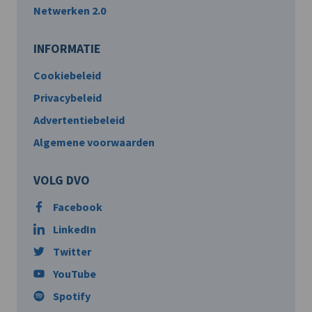
Netwerken 2.0
INFORMATIE
Cookiebeleid
Privacybeleid
Advertentiebeleid
Algemene voorwaarden
VOLG DVO
Facebook
LinkedIn
Twitter
YouTube
Spotify