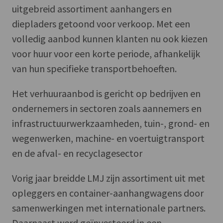
uitgebreid assortiment aanhangers en
diepladers getoond voor verkoop. Met een
volledig aanbod kunnen klanten nu ook kiezen
voor huur voor een korte periode, afhankelijk
van hun specifieke transportbehoeften.
Het verhuuraanbod is gericht op bedrijven en
ondernemers in sectoren zoals aannemers en
infrastructuurwerkzaamheden, tuin-, grond- en
wegenwerken, machine- en voertuigtransport
en de afval- en recyclagesector
Vorig jaar breidde LMJ zijn assortiment uit met
opleggers en container-aanhangwagens door
samenwerkingen met internationale partners.
Daarnaast werd geïnvesteerd in een