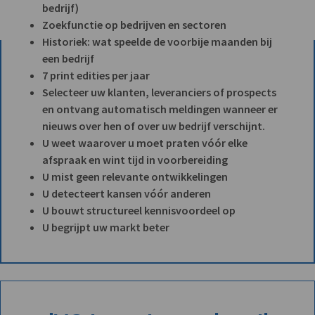
bedrijf)
Zoekfunctie op bedrijven en sectoren
Historiek: wat speelde de voorbije maanden bij
een bedrijf
7 print edities per jaar
Selecteer uw klanten, leveranciers of prospects
en ontvang automatisch meldingen wanneer er
nieuws over hen of over uw bedrijf verschijnt.
U weet waarover u moet praten vóór elke
afspraak en wint tijd in voorbereiding
U mist geen relevante ontwikkelingen
U detecteert kansen vóór anderen
U bouwt structureel kennisvoordeel op
U begrijpt uw markt beter