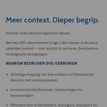
Meer context. Dieper begrip.
Artikels zoals deze brengen het nieuws.
Met een dVO-abonnement krijgt u dat nieuws in de juiste
zakelijke context — met inzicht in sectoren, bedrijven en
strategische bewegingen.
WAAROM BEDRIJVEN DVO GEBRUIKEN
Volledige toegang tot alle artikels en thematische
dossiers met verkoopkansen
Context bij bedrijfsnieuws, investeringen en
benoemingen
Relevant voor ondernemers, managers, beslissers en