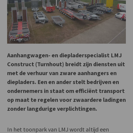
Aanhangwagen- en diepladerspecialist LMJ
Construct (Turnhout) breidt zijn diensten uit
met de verhuur van zware aanhangers en
diepladers. Een en ander stelt bedrijven en
ondernemers in staat om efficiënt transport
op maat te regelen voor zwaardere ladingen
zonder langdurige verplichtingen.
In het toonpark van LMJ wordt altijd een