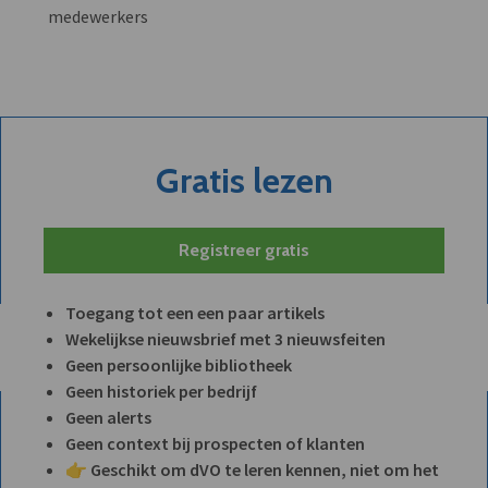
medewerkers
Gratis lezen
Registreer gratis
Toegang tot een een paar artikels
Wekelijkse nieuwsbrief met 3 nieuwsfeiten
Geen persoonlijke bibliotheek
Geen historiek per bedrijf
Geen alerts
Geen context bij prospecten of klanten
👉 Geschikt om dVO te leren kennen, niet om het