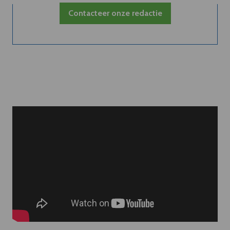
Contacteer onze redactie