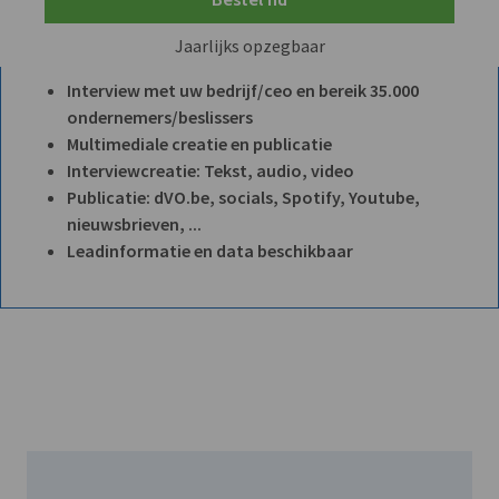
Jaarlijks opzegbaar
Interview met uw bedrijf/ceo en bereik 35.000
ondernemers/beslissers
Multimediale creatie en publicatie
Interviewcreatie: Tekst, audio, video
Publicatie: dVO.be, socials, Spotify, Youtube,
nieuwsbrieven, ...
Leadinformatie en data beschikbaar