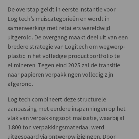
De overstap geldt in eerste instantie voor
Logitech’s muiscategorieën en wordt in
samenwerking met retailers wereldwijd
uitgerold. De overgang maakt deel uit van een
bredere strategie van Logitech om wegwerp-
plastic in het volledige productportfolio te
elimineren. Tegen eind 2025 zal de transitie
naar papieren verpakkingen volledig zijn
afgerond.
Logitech combineert deze structurele
aanpassing met eerdere inspanningen op het
vlak van verpakkingsoptimalisatie, waarbij al
1.800 ton verpakkingsmateriaal werd
uitgespaard via ontwerpwijzigingen. Door