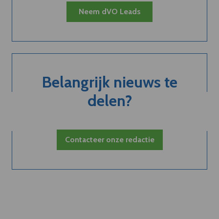
Neem dVO Leads
Belangrijk nieuws te
delen?
Contacteer onze redactie