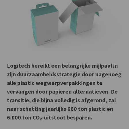
Logitech bereikt een belangrijke mijlpaal in
zijn duurzaamheidsstrategie door nagenoeg
alle plastic wegwerpverpakkingen te
vervangen door papieren alternatieven. De
transitie, die bijna volledig is afgerond, zal
naar schatting jaarlijks 660 ton plastic en
6.000 ton CO₂-uitstoot besparen.