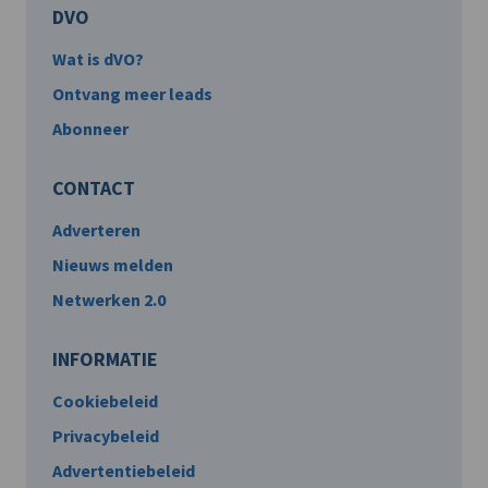
DVO
Wat is dVO?
Ontvang meer leads
Abonneer
CONTACT
Adverteren
Nieuws melden
Netwerken 2.0
INFORMATIE
Cookiebeleid
Privacybeleid
Advertentiebeleid