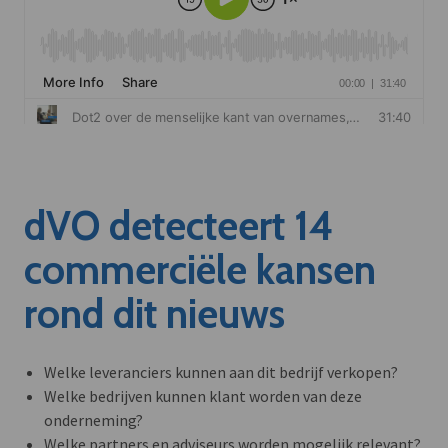
dVO detecteert 14
commerciële kansen
rond dit nieuws
Welke leveranciers kunnen aan dit bedrijf verkopen?
Welke bedrijven kunnen klant worden van deze
onderneming?
Welke partners en adviseurs worden mogelijk relevant?