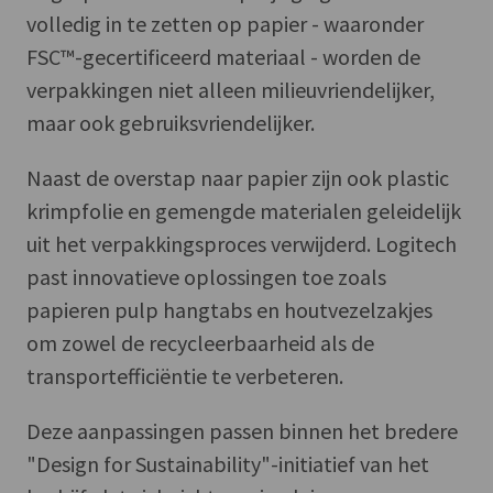
volledig in te zetten op papier - waaronder
FSC™-gecertificeerd materiaal - worden de
verpakkingen niet alleen milieuvriendelijker,
maar ook gebruiksvriendelijker.
Naast de overstap naar papier zijn ook plastic
krimpfolie en gemengde materialen geleidelijk
uit het verpakkingsproces verwijderd. Logitech
past innovatieve oplossingen toe zoals
papieren pulp hangtabs en houtvezelzakjes
om zowel de recycleerbaarheid als de
transportefficiëntie te verbeteren.
Deze aanpassingen passen binnen het bredere
"Design for Sustainability"-initiatief van het