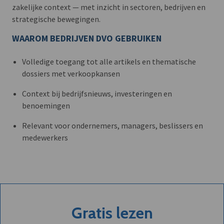
zakelijke context — met inzicht in sectoren, bedrijven en
strategische bewegingen.
WAAROM BEDRIJVEN DVO GEBRUIKEN
Volledige toegang tot alle artikels en thematische
dossiers met verkoopkansen
Context bij bedrijfsnieuws, investeringen en
benoemingen
Relevant voor ondernemers, managers, beslissers en
medewerkers
Gratis lezen