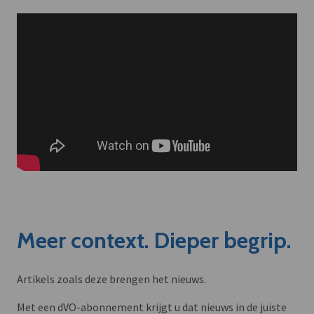
Meer context. Dieper begrip.
Artikels zoals deze brengen het nieuws.
Met een dVO-abonnement krijgt u dat nieuws in de juiste