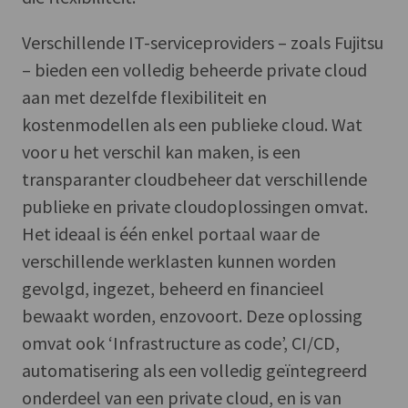
Verschillende IT-serviceproviders – zoals Fujitsu
– bieden een volledig beheerde private cloud
aan met dezelfde flexibiliteit en
kostenmodellen als een publieke cloud. Wat
voor u het verschil kan maken, is een
transparanter cloudbeheer dat verschillende
publieke en private cloudoplossingen omvat.
Het ideaal is één enkel portaal waar de
verschillende werklasten kunnen worden
gevolgd, ingezet, beheerd en financieel
bewaakt worden, enzovoort. Deze oplossing
omvat ook ‘Infrastructure as code’, CI/CD,
automatisering als een volledig geïntegreerd
onderdeel van een private cloud, en is van