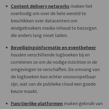
Content delivery networks
maken het
overbodig om over de hele wereld te
beschikken over datacenters om
eindgebruikers media-inhoud te bezorgen
die anders lang moet laden.
Beveiligingsinformatie en eventbeheer
houden verschillende logboeken bij en
correleren ze om de nodige inzichten in de
omgevingen te verschaffen. De omvang van
de logboeken kan echter onvoorspelbaar
zijn, wat van de publieke cloud een goede
keuze maakt.
Functierijke platformen
maken gebruik van