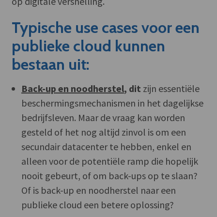
op digitale versnelling.
Typische use cases voor een
publieke cloud kunnen
bestaan uit:
Back-up en noodherstel
, dit
zijn essentiële
beschermingsmechanismen in het dagelijkse
bedrijfsleven. Maar de vraag kan worden
gesteld of het nog altijd zinvol is om een
secundair datacenter te hebben, enkel en
alleen voor de potentiële ramp die hopelijk
nooit gebeurt, of om back-ups op te slaan?
Of is back-up en noodherstel naar een
publieke cloud een betere oplossing?