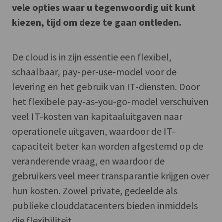
vele opties waar u tegenwoordig uit kunt
kiezen, tijd om deze te gaan ontleden.
De cloud is in zijn essentie een flexibel,
schaalbaar, pay-per-use-model voor de
levering en het gebruik van IT-diensten. Door
het flexibele pay-as-you-go-model verschuiven
veel IT-kosten van kapitaaluitgaven naar
operationele uitgaven, waardoor de IT-
capaciteit beter kan worden afgestemd op de
veranderende vraag, en waardoor de
gebruikers veel meer transparantie krijgen over
hun kosten. Zowel private, gedeelde als
publieke clouddatacenters bieden inmiddels
die flexibiliteit.