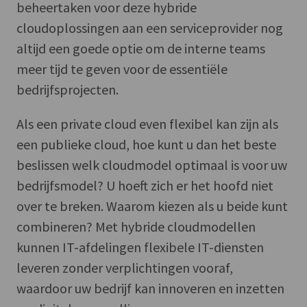
beheertaken voor deze hybride
cloudoplossingen aan een serviceprovider nog
altijd een goede optie om de interne teams
meer tijd te geven voor de essentiële
bedrijfsprojecten.
Als een private cloud even flexibel kan zijn als
een publieke cloud, hoe kunt u dan het beste
beslissen welk cloudmodel optimaal is voor uw
bedrijfsmodel? U hoeft zich er het hoofd niet
over te breken. Waarom kiezen als u beide kunt
combineren? Met hybride cloudmodellen
kunnen IT-afdelingen flexibele IT-diensten
leveren zonder verplichtingen vooraf,
waardoor uw bedrijf kan innoveren en inzetten