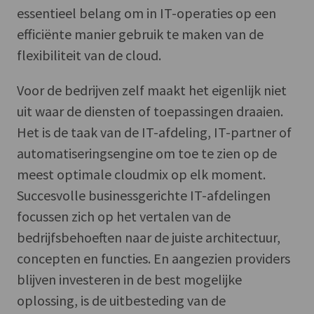
essentieel belang om in IT-operaties op een
efficiënte manier gebruik te maken van de
flexibiliteit van de cloud.
Voor de bedrijven zelf maakt het eigenlijk niet
uit waar de diensten of toepassingen draaien.
Het is de taak van de IT-afdeling, IT-partner of
automatiseringsengine om toe te zien op de
meest optimale cloudmix op elk moment.
Succesvolle businessgerichte IT-afdelingen
focussen zich op het vertalen van de
bedrijfsbehoeften naar de juiste architectuur,
concepten en functies. En aangezien providers
blijven investeren in de best mogelijke
oplossing, is de uitbesteding van de