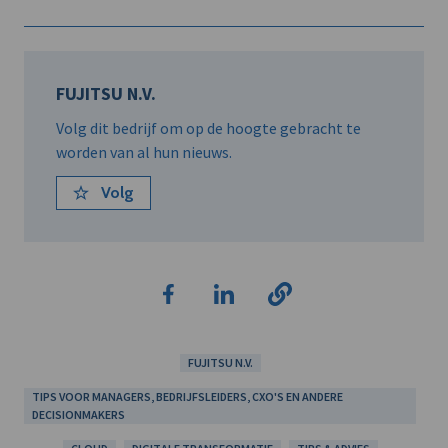
FUJITSU N.V.
Volg dit bedrijf om op de hoogte gebracht te
worden van al hun nieuws.
Volg
FUJITSU N.V.
TIPS VOOR MANAGERS, BEDRIJFSLEIDERS, CXO'S EN ANDERE
DECISIONMAKERS