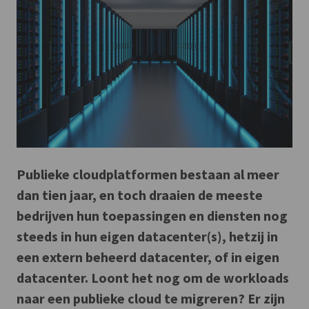
Publieke cloudplatformen bestaan al meer
dan tien jaar, en toch draaien de meeste
bedrijven hun toepassingen en diensten nog
steeds in hun eigen datacenter(s), hetzij in
een extern beheerd datacenter, of in eigen
datacenter. Loont het nog om de workloads
naar een publieke cloud te migreren? Er zijn