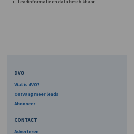
Leadinformatie en data beschikbaar
DVO
Wat is dVO?
Ontvang meer leads
Abonneer
CONTACT
Adverteren