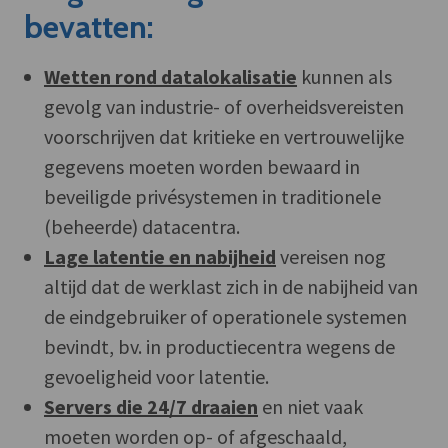
bevatten:
Wetten rond datalokalisatie
kunnen als
gevolg van industrie- of overheidsvereisten
voorschrijven dat kritieke en vertrouwelijke
gegevens moeten worden bewaard in
beveiligde privésystemen in traditionele
(beheerde) datacentra.
Lage latentie en nabijheid
vereisen nog
altijd dat de werklast zich in de nabijheid van
de eindgebruiker of operationele systemen
bevindt, bv. in productiecentra wegens de
gevoeligheid voor latentie.
Servers die 24/7 draaien
en niet vaak
moeten worden op- of afgeschaald,