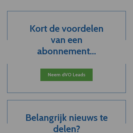
Kort de voordelen
van een
abonnement...
Neem dVO Leads
Belangrijk nieuws te
delen?