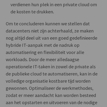
verdienen hun plek in een private cloud om
de kosten te drukken.
Om te concluderen kunnen we stellen dat
datacenters niet zijn achterhaald, ze maken
nog altijd deel uit van een goed gedefinieerde
hybride IT-aanpak met de nadruk op
automatisering en flexibiliteit voor alle
workloads. Door de meer alledaagse
operationele IT-taken in zowel de private als
de publieke cloud te automatiseren, kan in de
volledige organisatie kostbare tijd worden
gewonnen. Optimaliseer de werkmethodes,
zodat er meer aandacht kan worden besteed
aan het opstarten en uitvoeren van de nodige