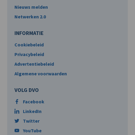
Nieuws melden
Netwerken 2.0
INFORMATIE
Cookiebeleid
Privacybeleid
Advertentiebeleid
Algemene voorwaarden
VOLG DVO
Facebook
LinkedIn
Twitter
YouTube