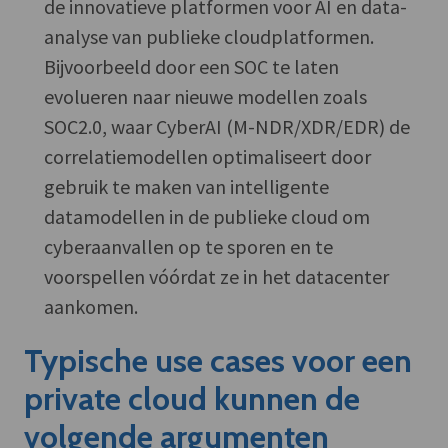
de innovatieve platformen voor AI en data-
analyse van publieke cloudplatformen.
Bijvoorbeeld door een SOC te laten
evolueren naar nieuwe modellen zoals
SOC2.0, waar CyberAI (M-NDR/XDR/EDR) de
correlatiemodellen optimaliseert door
gebruik te maken van intelligente
datamodellen in de publieke cloud om
cyberaanvallen op te sporen en te
voorspellen vóórdat ze in het datacenter
aankomen.
Typische use cases voor een
private cloud kunnen de
volgende argumenten