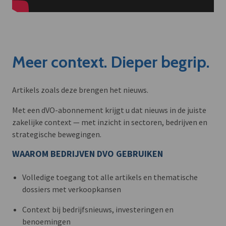
Meer context. Dieper begrip.
Artikels zoals deze brengen het nieuws.
Met een dVO-abonnement krijgt u dat nieuws in de juiste
zakelijke context — met inzicht in sectoren, bedrijven en
strategische bewegingen.
WAAROM BEDRIJVEN DVO GEBRUIKEN
Volledige toegang tot alle artikels en thematische
dossiers met verkoopkansen
Context bij bedrijfsnieuws, investeringen en
benoemingen