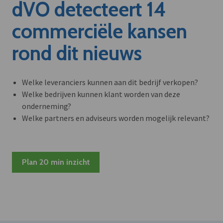
dVO detecteert 14
commerciële kansen
rond dit nieuws
Welke leveranciers kunnen aan dit bedrijf verkopen?
Welke bedrijven kunnen klant worden van deze
onderneming?
Welke partners en adviseurs worden mogelijk relevant?
Plan 20 min inzicht