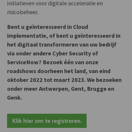
initiatieven voor digitale acceleratie en
risicobeheer.
Bent u geïnteresseerd in Cloud
implementatie, of bent u geïnteresseerd in
het digitaal transformeren van uw bedrijf
via onder andere Cyber Security of
ServiceNow? Bezoek één van onze
roadshows doorheen het land, van eind
oktober 2022 tot maart 2023. We bezoeken
onder meer Antwerpen, Gent, Brugge en
Genk.
Klik hier om te registreren.