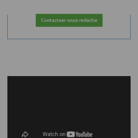
Contacteer onze redactie