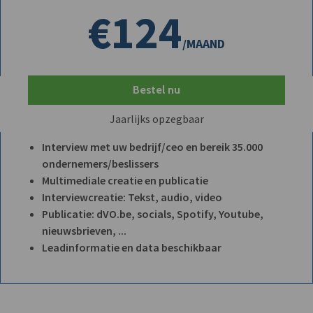
€124
/MAAND
Bestel nu
Jaarlijks opzegbaar
Interview met uw bedrijf/ceo en bereik 35.000
ondernemers/beslissers
Multimediale creatie en publicatie
Interviewcreatie: Tekst, audio, video
Publicatie: dVO.be, socials, Spotify, Youtube,
nieuwsbrieven, ...
Leadinformatie en data beschikbaar