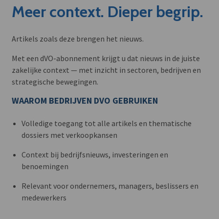
Meer context. Dieper begrip.
Artikels zoals deze brengen het nieuws.
Met een dVO-abonnement krijgt u dat nieuws in de juiste
zakelijke context — met inzicht in sectoren, bedrijven en
strategische bewegingen.
WAAROM BEDRIJVEN DVO GEBRUIKEN
Volledige toegang tot alle artikels en thematische
dossiers met verkoopkansen
Context bij bedrijfsnieuws, investeringen en
benoemingen
Relevant voor ondernemers, managers, beslissers en
medewerkers