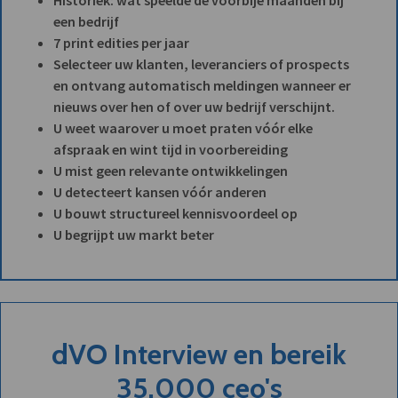
een bedrijf
7 print edities per jaar
Selecteer uw klanten, leveranciers of prospects
en ontvang automatisch meldingen wanneer er
nieuws over hen of over uw bedrijf verschijnt.
U weet waarover u moet praten vóór elke
afspraak en wint tijd in voorbereiding
U mist geen relevante ontwikkelingen
U detecteert kansen vóór anderen
U bouwt structureel kennisvoordeel op
U begrijpt uw markt beter
dVO Interview en bereik
35.000 ceo's