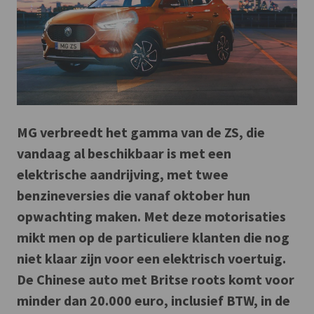
MG verbreedt het gamma van de ZS, die
vandaag al beschikbaar is met een
elektrische aandrijving, met twee
benzineversies die vanaf oktober hun
opwachting maken. Met deze motorisaties
mikt men op de particuliere klanten die nog
niet klaar zijn voor een elektrisch voertuig.
De Chinese auto met Britse roots komt voor
minder dan 20.000 euro, inclusief BTW, in de