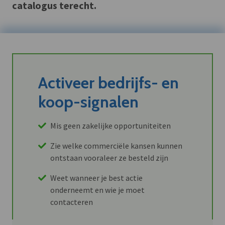
catalogus terecht.
Activeer bedrijfs- en
koop-signalen
Mis geen zakelijke opportuniteiten
Zie welke commerciële kansen kunnen
ontstaan vooraleer ze besteld zijn
Weet wanneer je best actie
onderneemt en wie je moet
contacteren