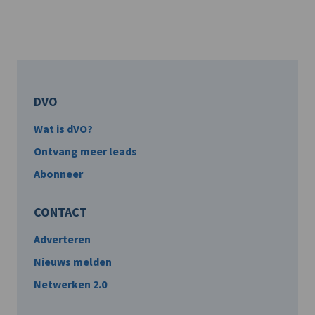
DVO
Wat is dVO?
Ontvang meer leads
Abonneer
CONTACT
Adverteren
Nieuws melden
Netwerken 2.0