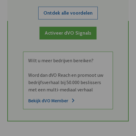
Ontdek alle voordelen
Activeer dVO Signals
Wilt u meer bedrijven bereiken?
Word dan dVO Reach en promoot uw
bedrijfsverhaal bij 50.000 beslissers
met een multi-mediaal verhaal
Bekijk dVO Member