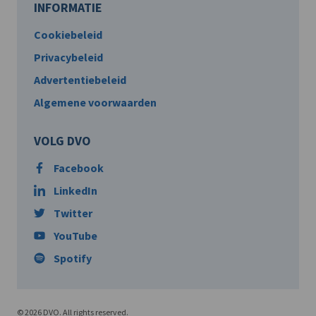
INFORMATIE
Cookiebeleid
Privacybeleid
Advertentiebeleid
Algemene voorwaarden
VOLG DVO
Facebook
LinkedIn
Twitter
YouTube
Spotify
© 2026 DVO. All rights reserved.