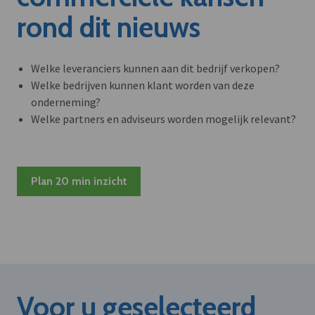
rond dit nieuws
Welke leveranciers kunnen aan dit bedrijf verkopen?
Welke bedrijven kunnen klant worden van deze
onderneming?
Welke partners en adviseurs worden mogelijk relevant?
Plan 20 min inzicht
Voor u geselecteerd