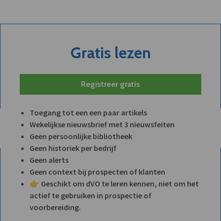
Gratis lezen
Registreer gratis
Toegang tot een een paar artikels
Wekelijkse nieuwsbrief met 3 nieuwsfeiten
Geen persoonlijke bibliotheek
Geen historiek per bedrijf
Geen alerts
Geen context bij prospecten of klanten
👉 Geschikt om dVO te leren kennen, niet om het
actief te gebruiken in prospectie of
voorbereiding.