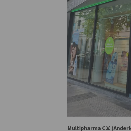
Multipharma C.V. (Anderl