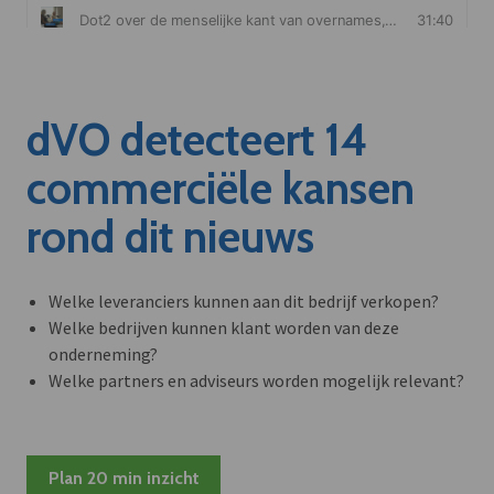
dVO detecteert 14
commerciële kansen
rond dit nieuws
Welke leveranciers kunnen aan dit bedrijf verkopen?
Welke bedrijven kunnen klant worden van deze
onderneming?
Welke partners en adviseurs worden mogelijk relevant?
Plan 20 min inzicht