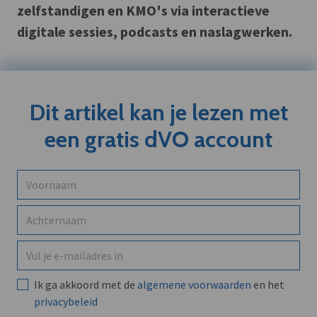
zelfstandigen en KMO's via interactieve
digitale sessies, podcasts en naslagwerken.
Dit artikel kan je lezen met
een gratis dVO account
Ik ga akkoord met de
algemene voorwaarden
en het
privacybeleid