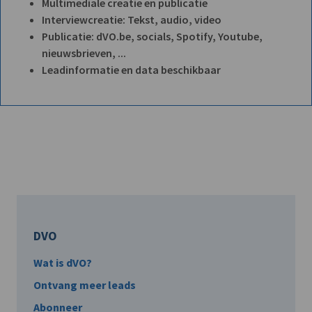
Multimediale creatie en publicatie
Interviewcreatie: Tekst, audio, video
Publicatie: dVO.be, socials, Spotify, Youtube,
nieuwsbrieven, ...
Leadinformatie en data beschikbaar
DVO
Wat is dVO?
Ontvang meer leads
Abonneer