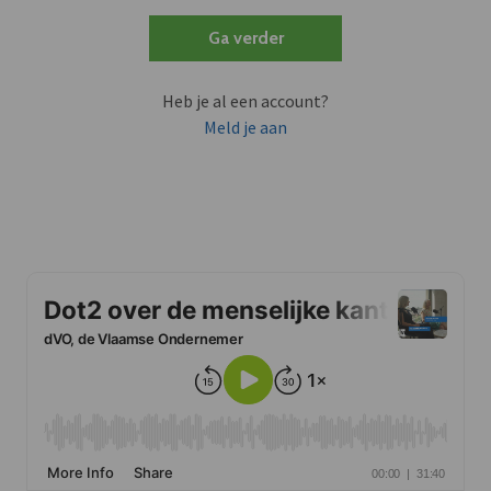
Ga verder
Heb je al een account?
Meld je aan