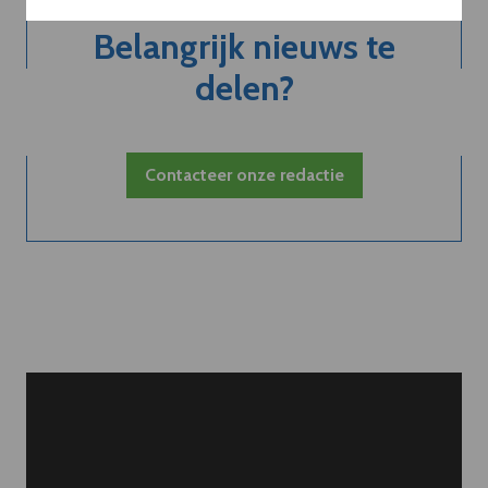
Belangrijk nieuws te
delen?
Contacteer onze redactie