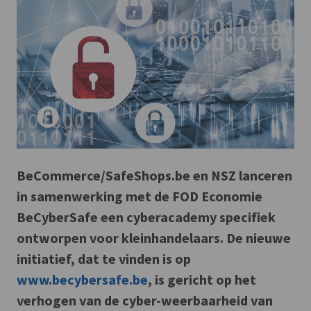
BeCommerce/SafeShops.be en NSZ lanceren
in samenwerking met de FOD Economie
BeCyberSafe een cyberacademy specifiek
ontworpen voor kleinhandelaars. De nieuwe
initiatief, dat te vinden is op
www.becybersafe.be
, is gericht op het
verhogen van de cyber-weerbaarheid van