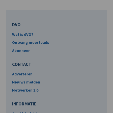
DVO
Wat is dVO?
Ontvang meer leads
Abonneer
CONTACT
Adverteren
Nieuws melden
Netwerken 2.0
INFORMATIE