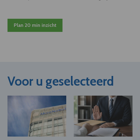
Plan 20 min inzicht
Voor u geselecteerd