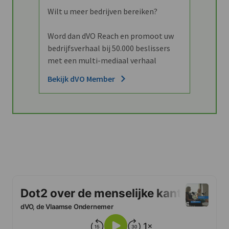
Wilt u meer bedrijven bereiken?
Word dan dVO Reach en promoot uw
bedrijfsverhaal bij 50.000 beslissers
met een multi-mediaal verhaal
Bekijk dVO Member