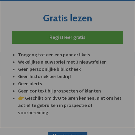
Gratis lezen
Registreer gratis
Toegang tot een een paar artikels
Wekelijkse nieuwsbrief met 3 nieuwsfeiten
Geen persoonlijke bibliotheek
Geen historiek per bedrijf
Geen alerts
Geen context bij prospecten of klanten
👉 Geschikt om dVO te leren kennen, niet om het
actief te gebruiken in prospectie of
voorbereiding.