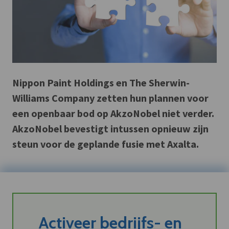
Nippon Paint Holdings en The Sherwin-
Williams Company zetten hun plannen voor
een openbaar bod op AkzoNobel niet verder.
AkzoNobel bevestigt intussen opnieuw zijn
steun voor de geplande fusie met Axalta.
Activeer bedrijfs- en