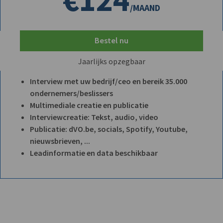
/MAAND
Bestel nu
Jaarlijks opzegbaar
Interview met uw bedrijf/ceo en bereik 35.000
ondernemers/beslissers
Multimediale creatie en publicatie
Interviewcreatie: Tekst, audio, video
Publicatie: dVO.be, socials, Spotify, Youtube,
nieuwsbrieven, ...
Leadinformatie en data beschikbaar