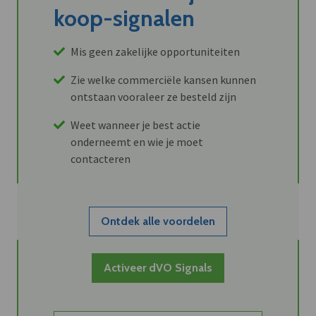
koop-signalen
Mis geen zakelijke opportuniteiten
Zie welke commerciële kansen kunnen
ontstaan vooraleer ze besteld zijn
Weet wanneer je best actie
onderneemt en wie je moet
contacteren
Ontdek alle voordelen
Activeer dVO Signals