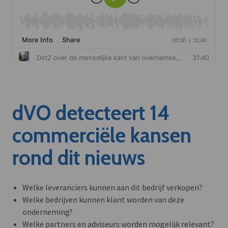
dVO detecteert 14
commerciële kansen
rond dit nieuws
Welke leveranciers kunnen aan dit bedrijf verkopen?
Welke bedrijven kunnen klant worden van deze
onderneming?
Welke partners en adviseurs worden mogelijk relevant?