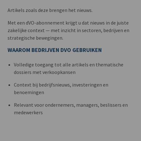
Artikels zoals deze brengen het nieuws.
Met een dVO-abonnement krijgt u dat nieuws in de juiste
zakelijke context — met inzicht in sectoren, bedrijven en
strategische bewegingen.
WAAROM BEDRIJVEN DVO GEBRUIKEN
Volledige toegang tot alle artikels en thematische
dossiers met verkoopkansen
Context bij bedrijfsnieuws, investeringen en
benoemingen
Relevant voor ondernemers, managers, beslissers en
medewerkers