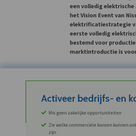
een volledig elektrische
het Vision Event van Nis
elektrificatiestrategie 
eerste volledig elektri
bestemd voor productie 
marktintroductie is voo
Activeer bedrijfs- en 
Mis geen zakelijke opportuniteiten
Zie welke commerciële kansen kunnen ont
zijn