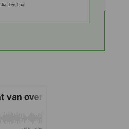
diaal verhaal