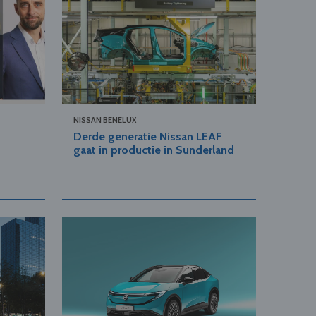
NISSAN BENELUX
Derde generatie Nissan LEAF
gaat in productie in Sunderland