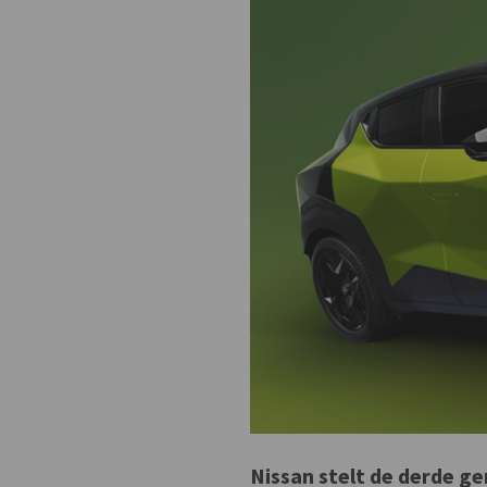
Nissan stelt de derde ge