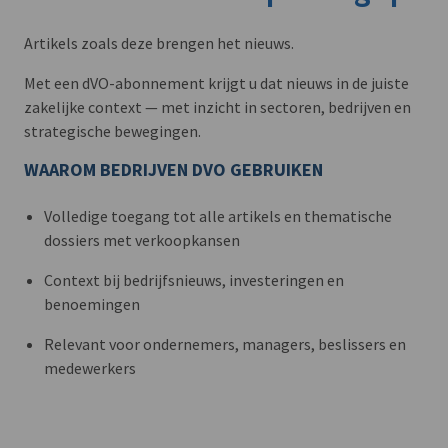
Artikels zoals deze brengen het nieuws.
Met een dVO-abonnement krijgt u dat nieuws in de juiste
zakelijke context — met inzicht in sectoren, bedrijven en
strategische bewegingen.
WAAROM BEDRIJVEN DVO GEBRUIKEN
Volledige toegang tot alle artikels en thematische
dossiers met verkoopkansen
Context bij bedrijfsnieuws, investeringen en
benoemingen
Relevant voor ondernemers, managers, beslissers en
medewerkers