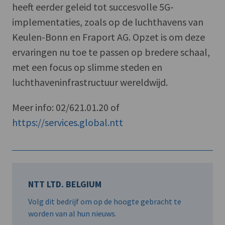
heeft eerder geleid tot succesvolle 5G-
implementaties, zoals op de luchthavens van
Keulen-Bonn en Fraport AG. Opzet is om deze
ervaringen nu toe te passen op bredere schaal,
met een focus op slimme steden en
luchthaveninfrastructuur wereldwijd.
Meer info: 02/621.01.20 of
https://services.global.ntt
NTT LTD. BELGIUM
Volg dit bedrijf om op de hoogte gebracht te
worden van al hun nieuws.