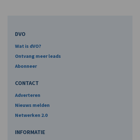
DVO
Wat is dVO?
Ontvang meer leads
Abonneer
CONTACT
Adverteren
Nieuws melden
Netwerken 2.0
INFORMATIE