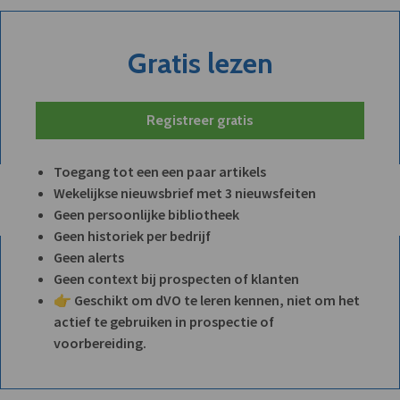
Gratis lezen
Registreer gratis
Toegang tot een een paar artikels
Wekelijkse nieuwsbrief met 3 nieuwsfeiten
Geen persoonlijke bibliotheek
Geen historiek per bedrijf
Geen alerts
Geen context bij prospecten of klanten
👉 Geschikt om dVO te leren kennen, niet om het
actief te gebruiken in prospectie of
voorbereiding.