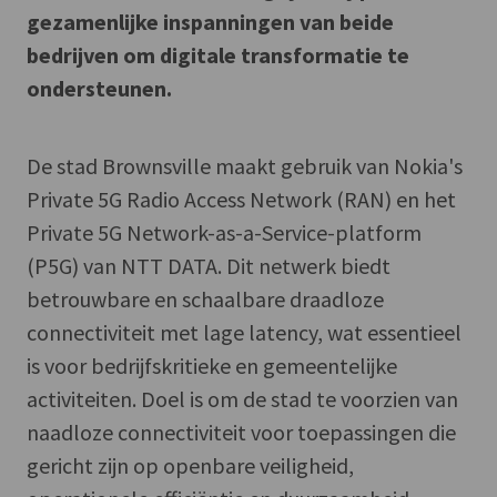
gezamenlijke inspanningen van beide
bedrijven om digitale transformatie te
ondersteunen.
De stad Brownsville maakt gebruik van Nokia's
Private 5G Radio Access Network (RAN) en het
Private 5G Network-as-a-Service-platform
(P5G) van NTT DATA. Dit netwerk biedt
betrouwbare en schaalbare draadloze
connectiviteit met lage latency, wat essentieel
is voor bedrijfskritieke en gemeentelijke
activiteiten. Doel is om de stad te voorzien van
naadloze connectiviteit voor toepassingen die
gericht zijn op openbare veiligheid,