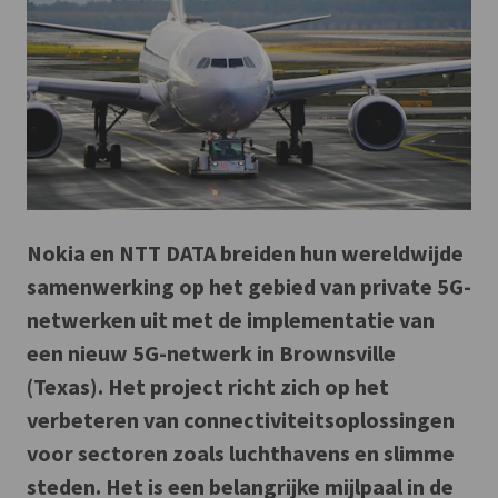
Nokia en NTT DATA breiden hun wereldwijde
samenwerking op het gebied van private 5G-
netwerken uit met de implementatie van
een nieuw 5G-netwerk in Brownsville
(Texas). Het project richt zich op het
verbeteren van connectiviteitsoplossingen
voor sectoren zoals luchthavens en slimme
steden. Het is een belangrijke mijlpaal in de