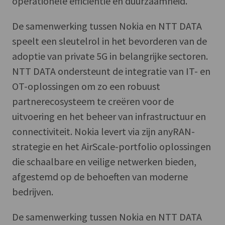
operationele efficiëntie en duurzaamheid.
De samenwerking tussen Nokia en NTT DATA
speelt een sleutelrol in het bevorderen van de
adoptie van private 5G in belangrijke sectoren.
NTT DATA ondersteunt de integratie van IT- en
OT-oplossingen om zo een robuust
partnerecosysteem te creëren voor de
uitvoering en het beheer van infrastructuur en
connectiviteit. Nokia levert via zijn anyRAN-
strategie en het AirScale-portfolio oplossingen
die schaalbare en veilige netwerken bieden,
afgestemd op de behoeften van moderne
bedrijven.
De samenwerking tussen Nokia en NTT DATA