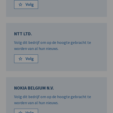
Volg
NTT LTD.
Volg dit bedrijf om op de hoogte gebracht te
worden van al hun nieuws.
Volg
NOKIA BELGIUM N.V.
Volg dit bedrijf om op de hoogte gebracht te
worden van al hun nieuws.
Volg