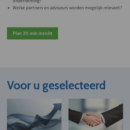
onderneming?
Welke partners en adviseurs worden mogelijk relevant?
Plan 20 min inzicht
Voor u geselecteerd