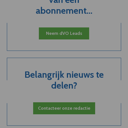
abonnement...
Neem dVO Leads
Belangrijk nieuws te
delen?
Contacteer onze redactie