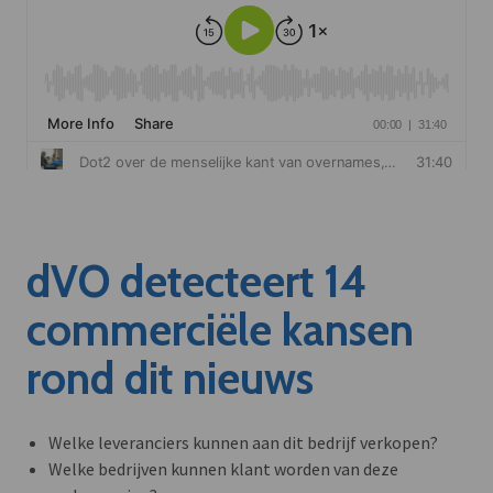
dVO detecteert 14
commerciële kansen
rond dit nieuws
Welke leveranciers kunnen aan dit bedrijf verkopen?
Welke bedrijven kunnen klant worden van deze