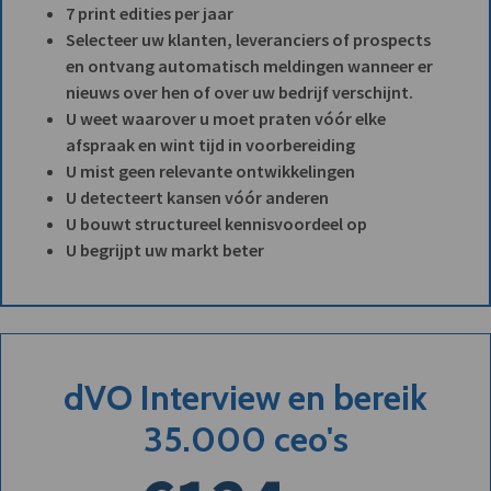
7 print edities per jaar
Selecteer uw klanten, leveranciers of prospects
en ontvang automatisch meldingen wanneer er
nieuws over hen of over uw bedrijf verschijnt.
U weet waarover u moet praten vóór elke
afspraak en wint tijd in voorbereiding
U mist geen relevante ontwikkelingen
U detecteert kansen vóór anderen
U bouwt structureel kennisvoordeel op
U begrijpt uw markt beter
dVO Interview en bereik
35.000 ceo's