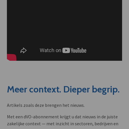
Meer context. Dieper begrip.
Artikels zoals deze brengen het nieuws.
Met een dVO-abonnement krijgt u dat nieuws in de juiste
zakelijke context — met inzicht in sectoren, bedrijven en