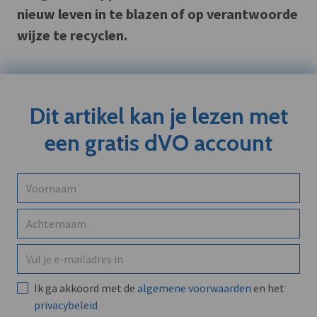
nieuw leven in te blazen of op verantwoorde
wijze te recyclen.
Dit artikel kan je lezen met
een gratis dVO account
Ik ga akkoord met de
algemene voorwaarden
en het
privacybeleid