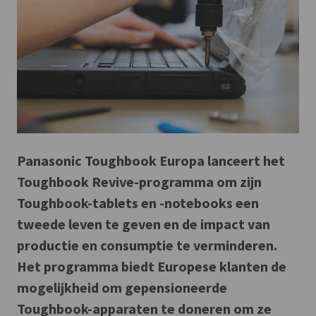
Panasonic Toughbook Europa lanceert het
Toughbook Revive-programma om zijn
Toughbook-tablets en -notebooks een
tweede leven te geven en de impact van
productie en consumptie te verminderen.
Het programma biedt Europese klanten de
mogelijkheid om gepensioneerde
Toughbook-apparaten te doneren om ze