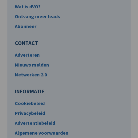
Wat is dVO?
Ontvang meer leads
Abonneer
CONTACT
Adverteren
Nieuws melden
Netwerken 2.0
INFORMATIE
Cookiebeleid
Privacybeleid
Advertentiebeleid
Algemene voorwaarden