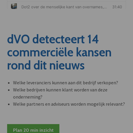
dVO detecteert 14
commerciële kansen
rond dit nieuws
Welke leveranciers kunnen aan dit bedrijf verkopen?
Welke bedrijven kunnen klant worden van deze
onderneming?
Welke partners en adviseurs worden mogelijk relevant?
Plan 20 min inzicht