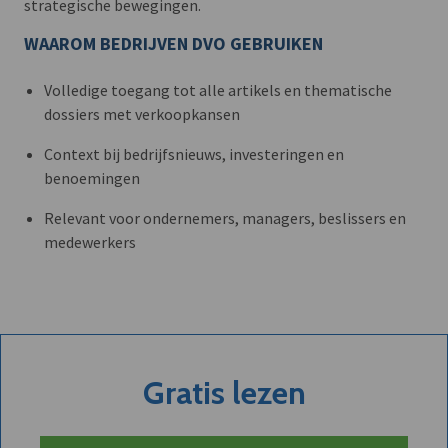
strategische bewegingen.
WAAROM BEDRIJVEN DVO GEBRUIKEN
Volledige toegang tot alle artikels en thematische
dossiers met verkoopkansen
Context bij bedrijfsnieuws, investeringen en
benoemingen
Relevant voor ondernemers, managers, beslissers en
medewerkers
Gratis lezen