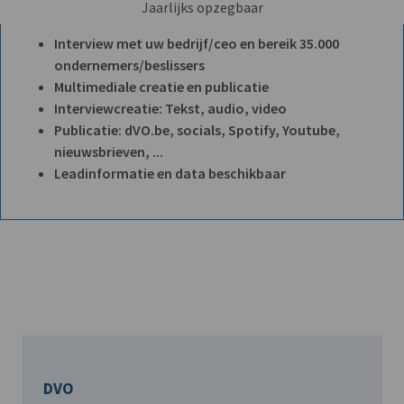
Jaarlijks opzegbaar
Interview met uw bedrijf/ceo en bereik 35.000
ondernemers/beslissers
Multimediale creatie en publicatie
Interviewcreatie: Tekst, audio, video
Publicatie: dVO.be, socials, Spotify, Youtube,
nieuwsbrieven, ...
Leadinformatie en data beschikbaar
DVO