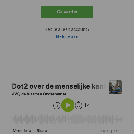
Ga verder
Heb je al een account?
Meld je aan