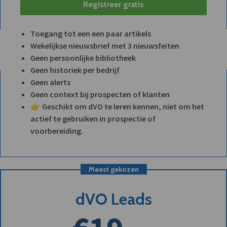
Registreer gratis
Toegang tot een een paar artikels
Wekelijkse nieuwsbrief met 3 nieuwsfeiten
Geen persoonlijke bibliotheek
Geen historiek per bedrijf
Geen alerts
Geen context bij prospecten of klanten
👉 Geschikt om dVO te leren kennen, niet om het
actief te gebruiken in prospectie of
voorbereiding.
Meest gekozen
dVO Leads