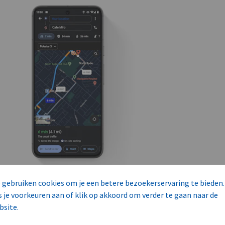
 gebruiken cookies om je een betere bezoekerservaring te bieden.
s je voorkeuren aan of klik op akkoord om verder te gaan naar de
bsite.