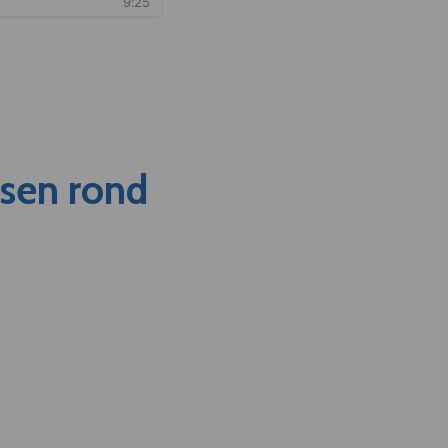
nsen rond