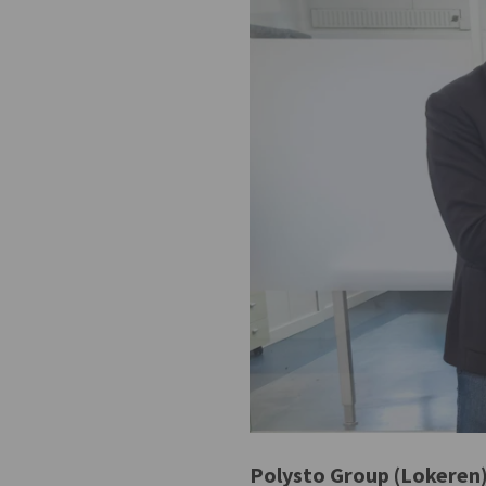
Polysto Group (Lokeren)