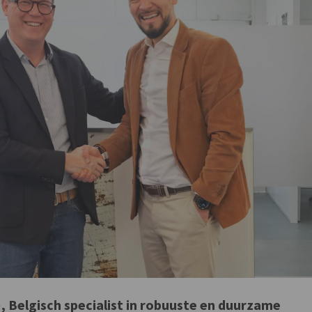
, Belgisch specialist in robuuste en duurzame