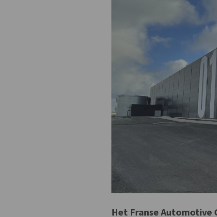
Het Franse Automotive 