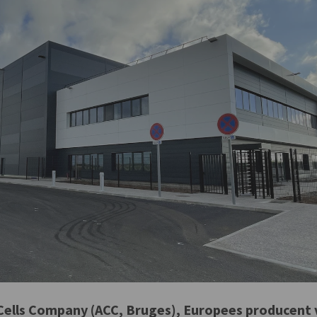
Cells Company (ACC, Bruges), Europees producent 