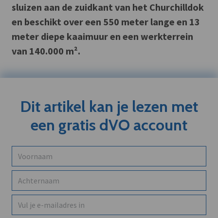
sluizen aan de zuidkant van het Churchilldok
en beschikt over een 550 meter lange en 13
meter diepe kaaimuur en een werkterrein
van 140.000 m².
Dit artikel kan je lezen met
een gratis dVO account