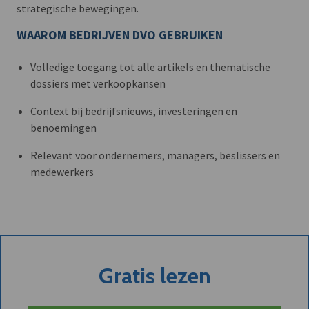
strategische bewegingen.
WAAROM BEDRIJVEN DVO GEBRUIKEN
Volledige toegang tot alle artikels en thematische
dossiers met verkoopkansen
Context bij bedrijfsnieuws, investeringen en
benoemingen
Relevant voor ondernemers, managers, beslissers en
medewerkers
Gratis lezen