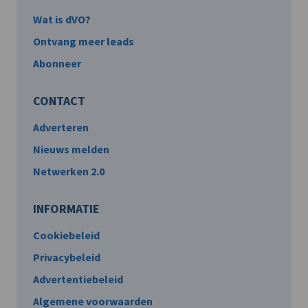
Wat is dVO?
Ontvang meer leads
Abonneer
CONTACT
Adverteren
Nieuws melden
Netwerken 2.0
INFORMATIE
Cookiebeleid
Privacybeleid
Advertentiebeleid
Algemene voorwaarden