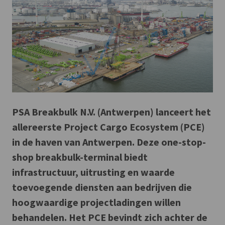
PSA Breakbulk N.V. (Antwerpen) lanceert het
allereerste Project Cargo Ecosystem (PCE)
in de haven van Antwerpen. Deze one-stop-
shop breakbulk-terminal biedt
infrastructuur, uitrusting en waarde
toevoegende diensten aan bedrijven die
hoogwaardige projectladingen willen
behandelen. Het PCE bevindt zich achter de