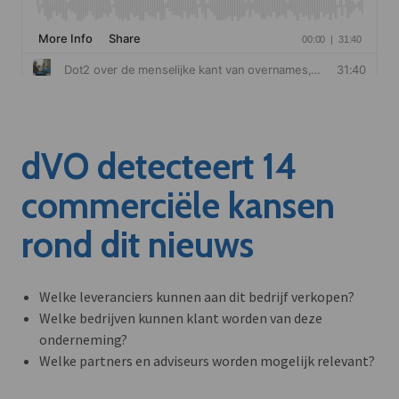
dVO detecteert 14
commerciële kansen
rond dit nieuws
Welke leveranciers kunnen aan dit bedrijf verkopen?
Welke bedrijven kunnen klant worden van deze
onderneming?
Welke partners en adviseurs worden mogelijk relevant?