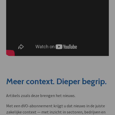
Meer context. Dieper begrip.
Artikels zoals deze brengen het nieuws.
Met een dVO-abonnement krijgt u dat nieuws in de juiste
zakelijke context — met inzicht in sectoren, bedrijven en