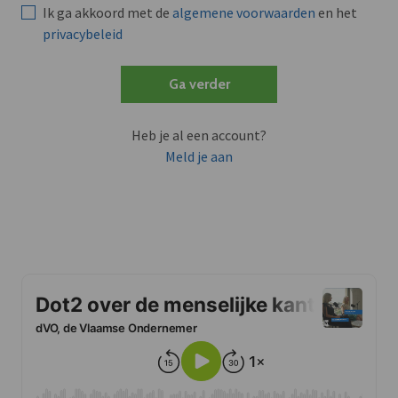
Ik ga akkoord met de
algemene voorwaarden
en het
privacybeleid
Ga verder
Heb je al een account?
Meld je aan