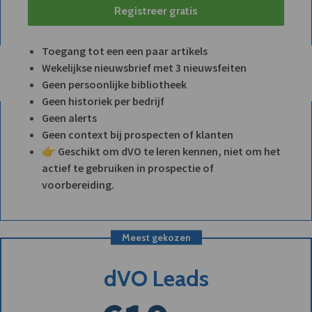
Registreer gratis
Toegang tot een een paar artikels
Wekelijkse nieuwsbrief met 3 nieuwsfeiten
Geen persoonlijke bibliotheek
Geen historiek per bedrijf
Geen alerts
Geen context bij prospecten of klanten
👉 Geschikt om dVO te leren kennen, niet om het
actief te gebruiken in prospectie of
voorbereiding.
Meest gekozen
dVO Leads