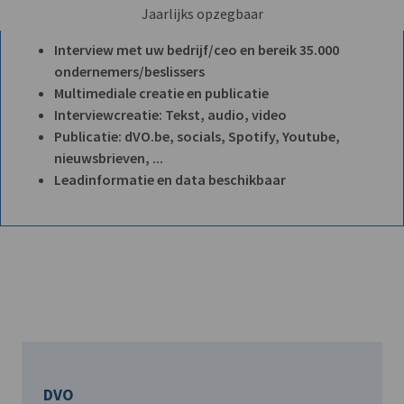
Jaarlijks opzegbaar
Interview met uw bedrijf/ceo en bereik 35.000
ondernemers/beslissers
Multimediale creatie en publicatie
Interviewcreatie: Tekst, audio, video
Publicatie: dVO.be, socials, Spotify, Youtube,
nieuwsbrieven, ...
Leadinformatie en data beschikbaar
DVO