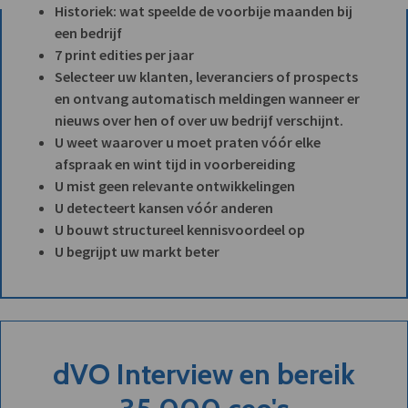
Historiek: wat speelde de voorbije maanden bij
een bedrijf
7 print edities per jaar
Selecteer uw klanten, leveranciers of prospects
en ontvang automatisch meldingen wanneer er
nieuws over hen of over uw bedrijf verschijnt.
U weet waarover u moet praten vóór elke
afspraak en wint tijd in voorbereiding
U mist geen relevante ontwikkelingen
U detecteert kansen vóór anderen
U bouwt structureel kennisvoordeel op
U begrijpt uw markt beter
dVO Interview en bereik