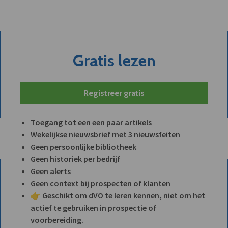
Gratis lezen
Registreer gratis
Toegang tot een een paar artikels
Wekelijkse nieuwsbrief met 3 nieuwsfeiten
Geen persoonlijke bibliotheek
Geen historiek per bedrijf
Geen alerts
Geen context bij prospecten of klanten
👉 Geschikt om dVO te leren kennen, niet om het
actief te gebruiken in prospectie of
voorbereiding.