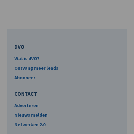
DVO
Wat is dVO?
Ontvang meer leads
Abonneer
CONTACT
Adverteren
Nieuws melden
Netwerken 2.0