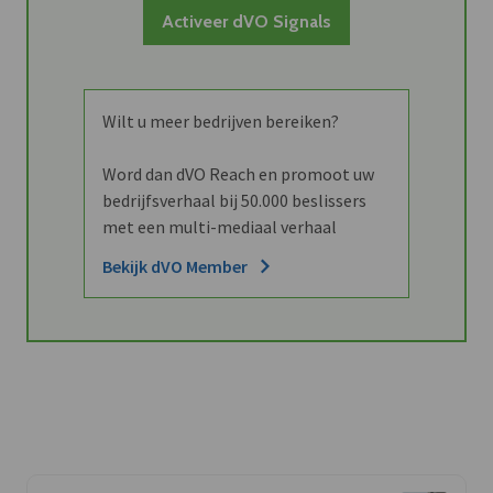
Activeer dVO Signals
Wilt u meer bedrijven bereiken?
Word dan dVO Reach en promoot uw
bedrijfsverhaal bij 50.000 beslissers
met een multi-mediaal verhaal
Bekijk dVO Member