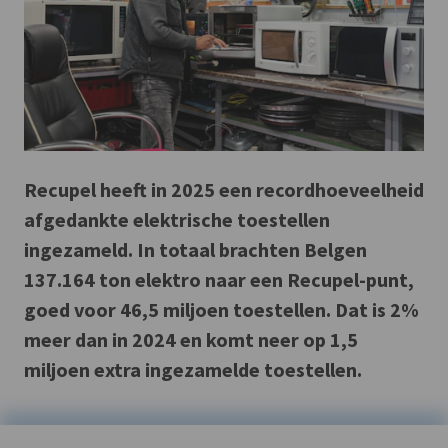
Recupel heeft in 2025 een recordhoeveelheid
afgedankte elektrische toestellen
ingezameld. In totaal brachten Belgen
137.164 ton elektro naar een Recupel-punt,
goed voor 46,5 miljoen toestellen. Dat is 2%
meer dan in 2024 en komt neer op 1,5
miljoen extra ingezamelde toestellen.