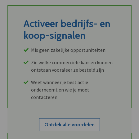
Activeer bedrijfs- en
koop-signalen
Mis geen zakelijke opportuniteiten
Zie welke commerciële kansen kunnen
ontstaan vooraleer ze besteld zijn
Weet wanneer je best actie
onderneemt en wie je moet
contacteren
Ontdek alle voordelen