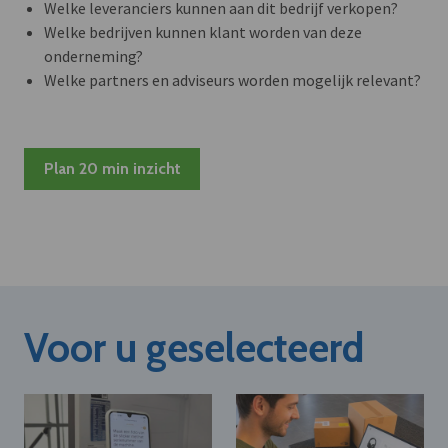
Welke leveranciers kunnen aan dit bedrijf verkopen?
Welke bedrijven kunnen klant worden van deze
onderneming?
Welke partners en adviseurs worden mogelijk relevant?
Plan 20 min inzicht
Voor u geselecteerd