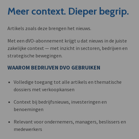
Meer context. Dieper begrip.
Artikels zoals deze brengen het nieuws.
Met een dVO-abonnement krijgt u dat nieuws in de juiste
zakelijke context — met inzicht in sectoren, bedrijven en
strategische bewegingen.
WAAROM BEDRIJVEN DVO GEBRUIKEN
Volledige toegang tot alle artikels en thematische
dossiers met verkoopkansen
Context bij bedrijfsnieuws, investeringen en
benoemingen
Relevant voor ondernemers, managers, beslissers en
medewerkers