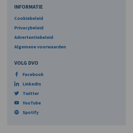
INFORMATIE
Cookiebeleid
Privacybeleid
Advertentiebeleid
Algemene voorwaarden
VOLG DVO
Facebook
LinkedIn
Twitter
YouTube
Spotify