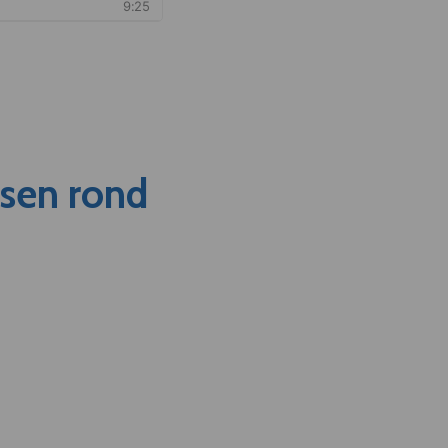
nsen rond