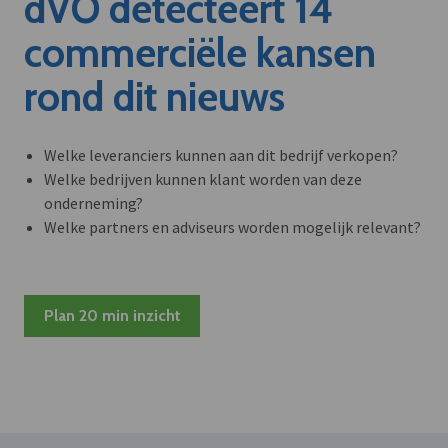
dVO detecteert 14
commerciële kansen
rond dit nieuws
Welke leveranciers kunnen aan dit bedrijf verkopen?
Welke bedrijven kunnen klant worden van deze
onderneming?
Welke partners en adviseurs worden mogelijk relevant?
Plan 20 min inzicht