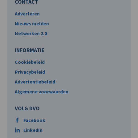
CONTACT
Adverteren
Nieuws melden
Netwerken 2.0
INFORMATIE
Cookiebeleid
Privacybeleid
Advertentiebeleid
Algemene voorwaarden
VOLG DVO
Facebook
LinkedIn