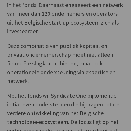
in het fonds. Daarnaast engageert een netwerk
van meer dan 120 ondernemers en operators
uit het Belgische start-up ecosysteem zich als
investeerder.
Deze combinatie van publiek kapitaal en
privaat ondernemerschap moet niet alleen
financiële slagkracht bieden, maar ook
operationele ondersteuning via expertise en
netwerk.
Met het fonds wil Syndicate One bijkomende
initiatieven ondersteunen die bijdragen tot de
verdere ontwikkeling van het Belgische
technologie-ecosysteem. De focus ligt op het
verbeteren van de toegang tot groeikapitaal