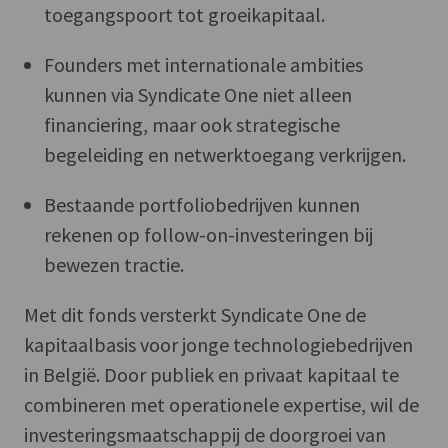
toegangspoort tot groeikapitaal.
Founders met internationale ambities
kunnen via Syndicate One niet alleen
financiering, maar ook strategische
begeleiding en netwerktoegang verkrijgen.
Bestaande portfolio­bedrijven kunnen
rekenen op follow-on-investeringen bij
bewezen tractie.
Met dit fonds versterkt Syndicate One de
kapitaalbasis voor jonge technologiebedrijven
in België. Door publiek en privaat kapitaal te
combineren met operationele expertise, wil de
investeringsmaatschappij de doorgroei van