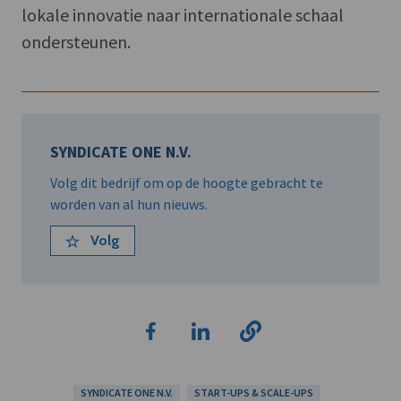
lokale innovatie naar internationale schaal
ondersteunen.
SYNDICATE ONE N.V.
Volg dit bedrijf om op de hoogte gebracht te
worden van al hun nieuws.
Volg
SYNDICATE ONE N.V.
START-UPS & SCALE-UPS