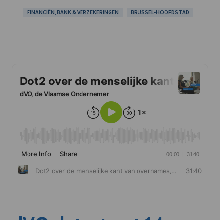
FINANCIËN, BANK & VERZEKERINGEN
BRUSSEL-HOOFDSTAD