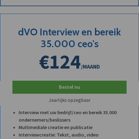
dVO Interview en bereik
35.000 ceo's
€124
/MAAND
Bestel nu
Jaarlijks opzegbaar
Interview met uw bedrijf/ceo en bereik 35.000
ondernemers/beslissers
Multimediale creatie en publicatie
Interviewcreatie: Tekst, audio, video