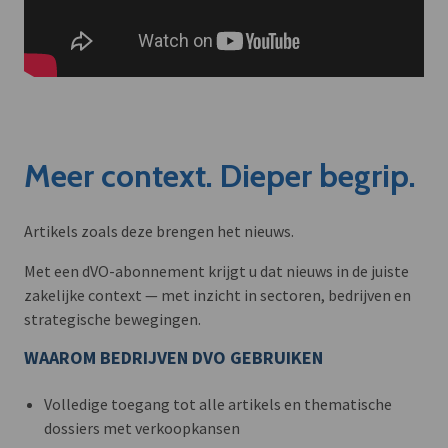
Meer context. Dieper begrip.
Artikels zoals deze brengen het nieuws.
Met een dVO-abonnement krijgt u dat nieuws in de juiste
zakelijke context — met inzicht in sectoren, bedrijven en
strategische bewegingen.
WAAROM BEDRIJVEN DVO GEBRUIKEN
Volledige toegang tot alle artikels en thematische
dossiers met verkoopkansen