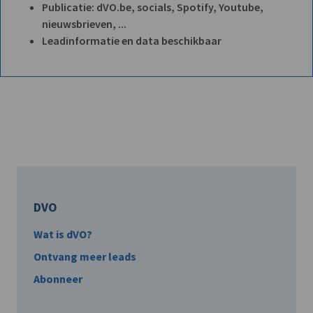
Publicatie: dVO.be, socials, Spotify, Youtube,
nieuwsbrieven, ...
Leadinformatie en data beschikbaar
DVO
Wat is dVO?
Ontvang meer leads
Abonneer