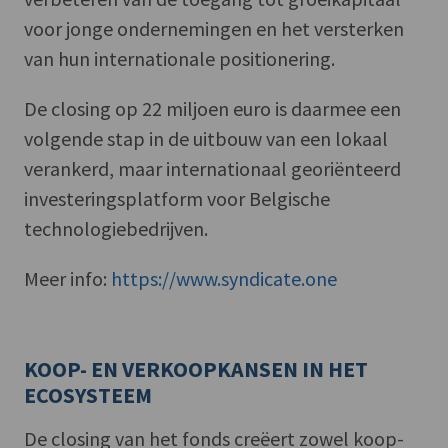
voor jonge ondernemingen en het versterken
van hun internationale positionering.
De closing op 22 miljoen euro is daarmee een
volgende stap in de uitbouw van een lokaal
verankerd, maar internationaal georiënteerd
investeringsplatform voor Belgische
technologiebedrijven.
Meer info:
https://www.syndicate.one
KOOP- EN VERKOOPKANSEN IN HET
ECOSYSTEEM
De closing van het fonds creëert zowel koop-