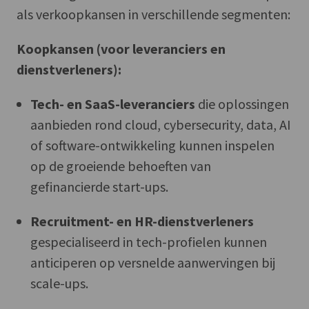
als verkoopkansen in verschillende segmenten:
Koopkansen (voor leveranciers en
dienstverleners):
Tech- en SaaS-leveranciers
die oplossingen
aanbieden rond cloud, cybersecurity, data, AI
of software-ontwikkeling kunnen inspelen
op de groeiende behoeften van
gefinancierde start-ups.
Recruitment- en HR-dienstverleners
gespecialiseerd in tech-profielen kunnen
anticiperen op versnelde aanwervingen bij
scale-ups.