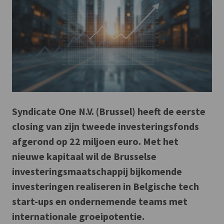
Syndicate One N.V. (Brussel) heeft de eerste
closing van zijn tweede investeringsfonds
afgerond op 22 miljoen euro. Met het
nieuwe kapitaal wil de Brusselse
investeringsmaatschappij bijkomende
investeringen realiseren in Belgische tech
start-ups en ondernemende teams met
internationale groeipotentie.