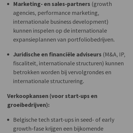
Marketing- en sales-partners
(growth
agencies, performance marketing,
internationale business development)
kunnen inspelen op de internationale
expansieplannen van portfolio­bedrijven.
Juridische en financiële adviseurs
(M&A, IP,
fiscaliteit, internationale structuren) kunnen
betrokken worden bij vervolgrondes en
internationale structurering.
Verkoopkansen (voor start-ups en
groeibedrijven):
Belgische tech start-ups in seed- of early
growth-fase krijgen een bijkomende