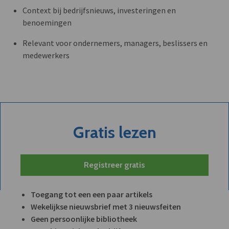
Context bij bedrijfsnieuws, investeringen en
benoemingen
Relevant voor ondernemers, managers, beslissers en
medewerkers
Gratis lezen
Registreer gratis
Toegang tot een een paar artikels
Wekelijkse nieuwsbrief met 3 nieuwsfeiten
Geen persoonlijke bibliotheek