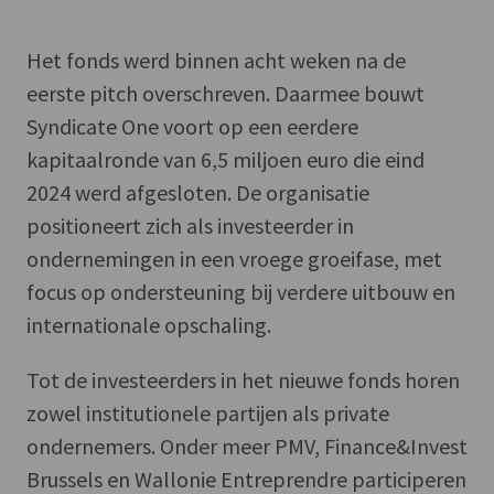
Het fonds werd binnen acht weken na de
eerste pitch overschreven. Daarmee bouwt
Syndicate One voort op een eerdere
kapitaalronde van 6,5 miljoen euro die eind
2024 werd afgesloten. De organisatie
positioneert zich als investeerder in
ondernemingen in een vroege groeifase, met
focus op ondersteuning bij verdere uitbouw en
internationale opschaling.
Tot de investeerders in het nieuwe fonds horen
zowel institutionele partijen als private
ondernemers. Onder meer PMV, Finance&Invest
Brussels en Wallonie Entreprendre participeren