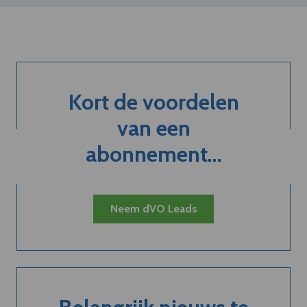
Kort de voordelen
van een
abonnement...
Neem dVO Leads