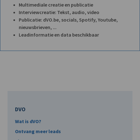
Multimediale creatie en publicatie
Interviewcreatie: Tekst, audio, video
Publicatie: dVO.be, socials, Spotify, Youtube,
nieuwsbrieven, ...
Leadinformatie en data beschikbaar
DVO
Wat is dVO?
Ontvang meer leads