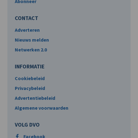
Abonneer
CONTACT
Adverteren
Nieuws melden
Netwerken 2.0
INFORMATIE
Cookiebeleid
Privacybeleid
Advertentiebeleid
Algemene voorwaarden
VOLG DVO
Facebook