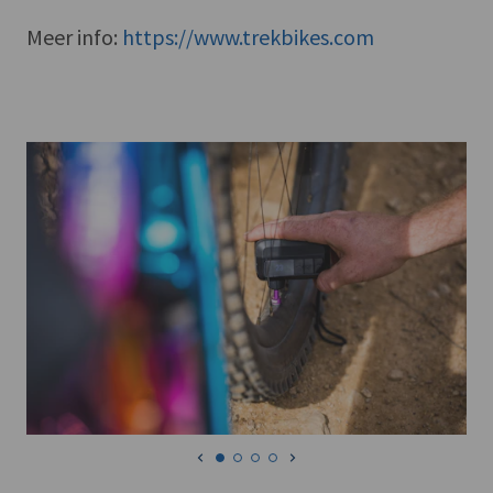
Meer info:
https://www.trekbikes.com