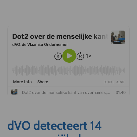
dVO detecteert 14