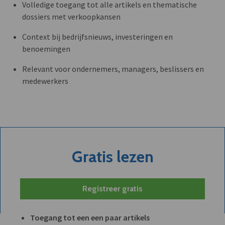
Volledige toegang tot alle artikels en thematische
dossiers met verkoopkansen
Context bij bedrijfsnieuws, investeringen en
benoemingen
Relevant voor ondernemers, managers, beslissers en
medewerkers
Gratis lezen
Registreer gratis
Toegang tot een een paar artikels