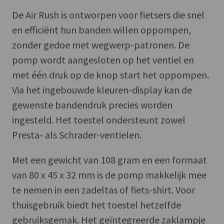
De Air Rush is ontworpen voor fietsers die snel
en efficiënt hun banden willen oppompen,
zonder gedoe met wegwerp-patronen. De
pomp wordt aangesloten op het ventiel en
met één druk op de knop start het oppompen.
Via het ingebouwde kleuren-display kan de
gewenste bandendruk precies worden
ingesteld. Het toestel ondersteunt zowel
Presta- als Schrader-ventielen.
Met een gewicht van 108 gram en een formaat
van 80 x 45 x 32 mm is de pomp makkelijk mee
te nemen in een zadeltas of fiets-shirt. Voor
thuisgebruik biedt het toestel hetzelfde
gebruiksgemak. Het geïntegreerde zaklampje