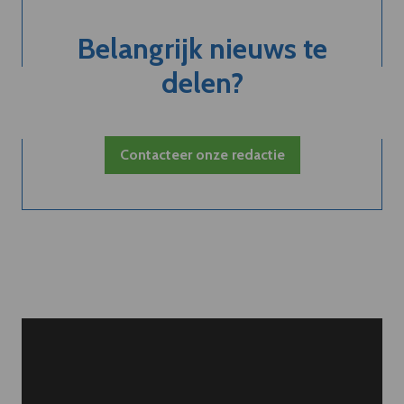
Belangrijk nieuws te
delen?
Contacteer onze redactie