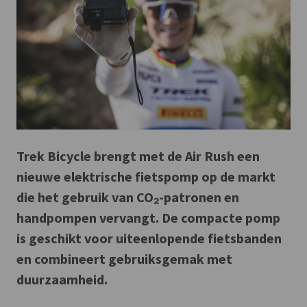
Trek Bicycle brengt met de Air Rush een
nieuwe elektrische fietspomp op de markt
die het gebruik van CO₂-patronen en
handpompen vervangt. De compacte pomp
is geschikt voor uiteenlopende fietsbanden
en combineert gebruiksgemak met
duurzaamheid.