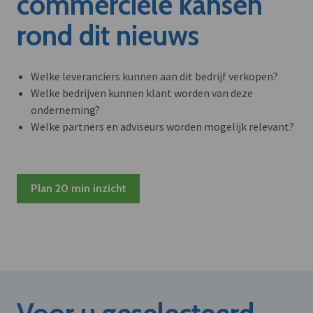
commerciële kansen
rond dit nieuws
Welke leveranciers kunnen aan dit bedrijf verkopen?
Welke bedrijven kunnen klant worden van deze
onderneming?
Welke partners en adviseurs worden mogelijk relevant?
Plan 20 min inzicht