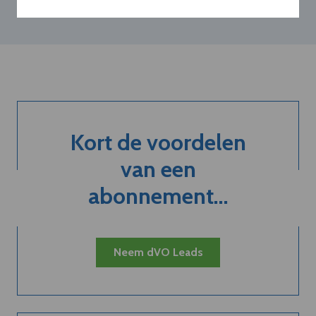
Kort de voordelen
van een
abonnement...
Neem dVO Leads