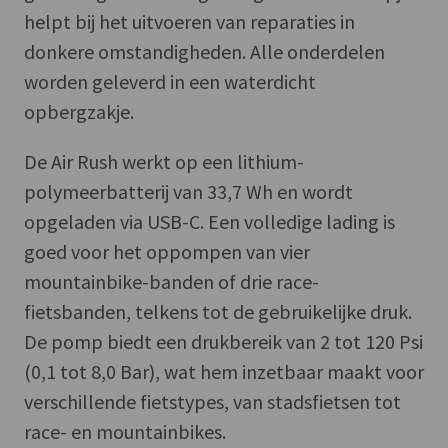
helpt bij het uitvoeren van reparaties in
donkere omstandigheden. Alle onderdelen
worden geleverd in een waterdicht
opbergzakje.
De Air Rush werkt op een lithium-
polymeerbatterij van 33,7 Wh en wordt
opgeladen via USB-C. Een volledige lading is
goed voor het oppompen van vier
mountainbike-banden of drie race-
fietsbanden, telkens tot de gebruikelijke druk.
De pomp biedt een drukbereik van 2 tot 120 Psi
(0,1 tot 8,0 Bar), wat hem inzetbaar maakt voor
verschillende fietstypes, van stadsfietsen tot
race- en mountainbikes.