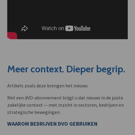
Meer context. Dieper begrip.
Artikels zoals deze brengen het nieuws.
Met een dVO-abonnement krijgt u dat nieuws in de juiste
zakelijke context — met inzicht in sectoren, bedrijven en
strategische bewegingen.
WAAROM BEDRIJVEN DVO GEBRUIKEN