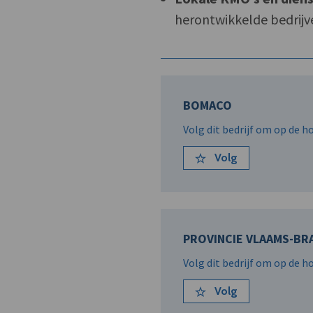
herontwikkelde bedrijv
BOMACO
Volg dit bedrijf om op de 
Volg
PROVINCIE VLAAMS-BR
Volg dit bedrijf om op de 
Volg