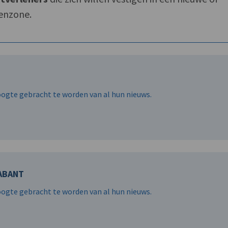
enzone.
hoogte gebracht te worden van al hun nieuws.
ABANT
hoogte gebracht te worden van al hun nieuws.